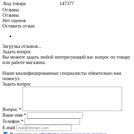
Код товара
147377
Отзывы
Отзывы
Нет оценок
Оставить отзыв
Загрузка отзывов...
Задать вопрос
Вы можете задать любой интересующий вас вопрос по товару
или работе магазина.
Наши квалифицированные специалисты обязательно вам
помогут.
Задать вопрос
Вопрос
*
Ваше имя
*
Телефон
*
E-mail