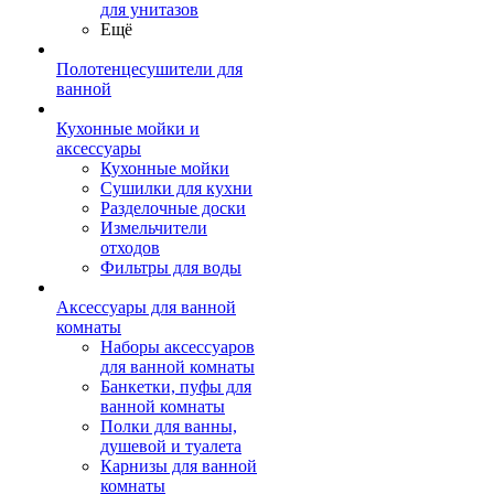
для унитазов
Ещё
Полотенцесушители для
ванной
Кухонные мойки и
аксессуары
Кухонные мойки
Сушилки для кухни
Разделочные доски
Измельчители
отходов
Фильтры для воды
Аксессуары для ванной
комнаты
Наборы аксессуаров
для ванной комнаты
Банкетки, пуфы для
ванной комнаты
Полки для ванны,
душевой и туалета
Карнизы для ванной
комнаты