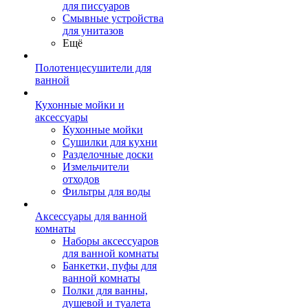
для писсуаров
Смывные устройства
для унитазов
Ещё
Полотенцесушители для
ванной
Кухонные мойки и
аксессуары
Кухонные мойки
Сушилки для кухни
Разделочные доски
Измельчители
отходов
Фильтры для воды
Аксессуары для ванной
комнаты
Наборы аксессуаров
для ванной комнаты
Банкетки, пуфы для
ванной комнаты
Полки для ванны,
душевой и туалета