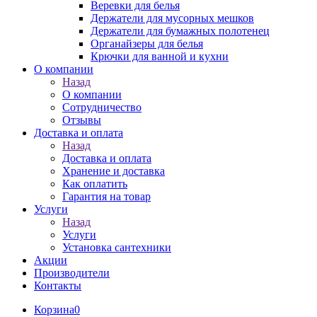
Веревки для белья
Держатели для мусорных мешков
Держатели для бумажных полотенец
Органайзеры для белья
Крючки для ванной и кухни
О компании
Назад
О компании
Сотрудничество
Отзывы
Доставка и оплата
Назад
Доставка и оплата
Хранение и доставка
Как оплатить
Гарантия на товар
Услуги
Назад
Услуги
Установка сантехники
Акции
Производители
Контакты
Корзина
0