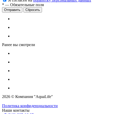
Я согласен на
обработку персональных данных
*
—
Обязательные поля
Сбросить
Ранее вы смотрели
2026 © Компания "AquaLife"
Политика конфиденциальности
Наши контакты