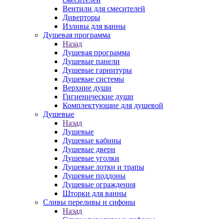
Вентили для смесителей
Диверторы
Изливы для ванны
Душевая программа
Назад
Душевая программа
Душевые панели
Душевые гарнитуры
Душевые системы
Верхние души
Гигиенические души
Комплектующие для душевой
Душевые
Назад
Душевые
Душевые кабины
Душевые двери
Душевые уголки
Душевые лотки и трапы
Душевые поддоны
Душевые ограждения
Шторки для ванны
Сливы переливы и сифоны
Назад