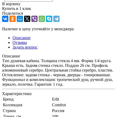
В корзину
Купить в 1 клик
Поделиться
Наличие и цену уточняйте у менеджера
Описание
Отзывы
Задать вопрос
Описание
Тип душевая кабина. Толщина стекла 4 мм. Форма 1/4 круга.
Крыша есть. Задняя стенка стекло. Поддон 26 см. Профиль
алюминиевый серебро. Центральная стойка серебро, пластик.
Остекление: задняя стенка - черная, дверцы - тонированные.
Функционал и комплектация: тропический душ, ручной душ,
зеркало, полочка. Гарантия: 1 год.
Характеристики
Бренд
Erlit
Коллекция
Comfrot
Страна
Россия
Длина, см
100