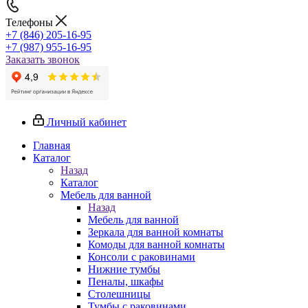
Телефоны
+7 (846) 205-16-95
+7 (987) 955-16-95
Заказать звонок
Личный кабинет
Главная
Каталог
Назад
Каталог
Мебель для ванной
Назад
Мебель для ванной
Зеркала для ванной комнаты
Комоды для ванной комнаты
Консоли с раковинами
Нижние тумбы
Пеналы, шкафы
Столешницы
Тумбы с раковинами