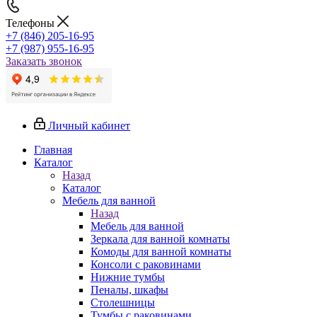
Телефоны
+7 (846) 205-16-95
+7 (987) 955-16-95
Заказать звонок
Личный кабинет
Главная
Каталог
Назад
Каталог
Мебель для ванной
Назад
Мебель для ванной
Зеркала для ванной комнаты
Комоды для ванной комнаты
Консоли с раковинами
Нижние тумбы
Пеналы, шкафы
Столешницы
Тумбы с раковинами