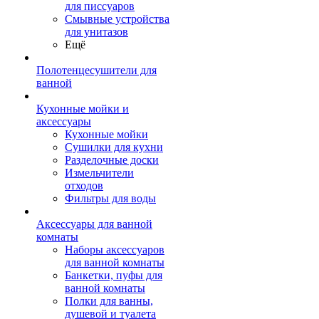
для писсуаров
Смывные устройства
для унитазов
Ещё
Полотенцесушители для
ванной
Кухонные мойки и
аксессуары
Кухонные мойки
Сушилки для кухни
Разделочные доски
Измельчители
отходов
Фильтры для воды
Аксессуары для ванной
комнаты
Наборы аксессуаров
для ванной комнаты
Банкетки, пуфы для
ванной комнаты
Полки для ванны,
душевой и туалета