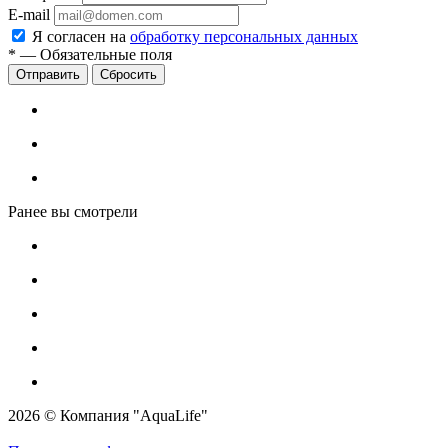
E-mail
Я согласен на
обработку персональных данных
*
—
Обязательные поля
Сбросить
Ранее вы смотрели
2026 © Компания "AquaLife"