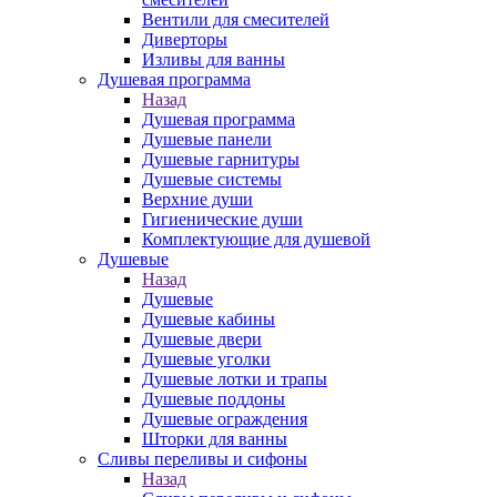
Вентили для смесителей
Диверторы
Изливы для ванны
Душевая программа
Назад
Душевая программа
Душевые панели
Душевые гарнитуры
Душевые системы
Верхние души
Гигиенические души
Комплектующие для душевой
Душевые
Назад
Душевые
Душевые кабины
Душевые двери
Душевые уголки
Душевые лотки и трапы
Душевые поддоны
Душевые ограждения
Шторки для ванны
Сливы переливы и сифоны
Назад