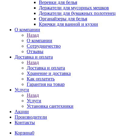
Веревки для белья
Держатели для мусорных мешков
Держатели для бумажных полотенец
Органайзеры для белья
Крючки для ванной и кухни
О компании
Назад
О компании
Сотрудничество
Отзывы
Доставка и оплата
Назад
Доставка и оплата
Хранение и доставка
Как оплатить
Гарантия на товар
Услуги
Назад
Услуги
Установка сантехники
Акции
Производители
Контакты
Корзина
0