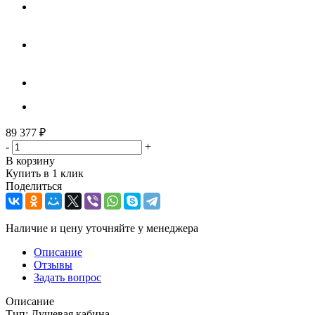
89 377
₽
-
+
В корзину
Купить в 1 клик
Поделиться
Наличие и цену уточняйте у менеджера
Описание
Отзывы
Задать вопрос
Описание
Тип: Душевая кабина