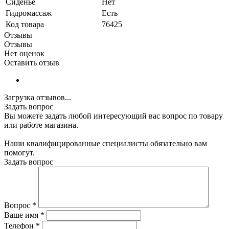
Сиденье
Нет
Гидромассаж
Есть
Код товара
76425
Отзывы
Отзывы
Нет оценок
Оставить отзыв
Загрузка отзывов...
Задать вопрос
Вы можете задать любой интересующий вас вопрос по товару
или работе магазина.
Наши квалифицированные специалисты обязательно вам
помогут.
Задать вопрос
Вопрос
*
Ваше имя
*
Телефон
*