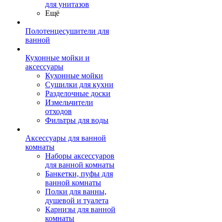
для унитазов
Ещё
Полотенцесушители для
ванной
Кухонные мойки и
аксессуары
Кухонные мойки
Сушилки для кухни
Разделочные доски
Измельчители
отходов
Фильтры для воды
Аксессуары для ванной
комнаты
Наборы аксессуаров
для ванной комнаты
Банкетки, пуфы для
ванной комнаты
Полки для ванны,
душевой и туалета
Карнизы для ванной
комнаты