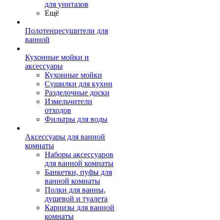
для унитазов
Ещё
Полотенцесушители для
ванной
Кухонные мойки и
аксессуары
Кухонные мойки
Сушилки для кухни
Разделочные доски
Измельчители
отходов
Фильтры для воды
Аксессуары для ванной
комнаты
Наборы аксессуаров
для ванной комнаты
Банкетки, пуфы для
ванной комнаты
Полки для ванны,
душевой и туалета
Карнизы для ванной
комнаты