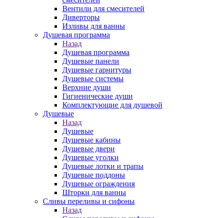
Вентили для смесителей
Диверторы
Изливы для ванны
Душевая программа
Назад
Душевая программа
Душевые панели
Душевые гарнитуры
Душевые системы
Верхние души
Гигиенические души
Комплектующие для душевой
Душевые
Назад
Душевые
Душевые кабины
Душевые двери
Душевые уголки
Душевые лотки и трапы
Душевые поддоны
Душевые ограждения
Шторки для ванны
Сливы переливы и сифоны
Назад