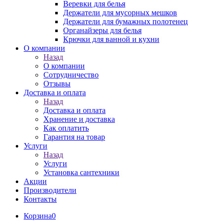
Веревки для белья
Держатели для мусорных мешков
Держатели для бумажных полотенец
Органайзеры для белья
Крючки для ванной и кухни
О компании
Назад
О компании
Сотрудничество
Отзывы
Доставка и оплата
Назад
Доставка и оплата
Хранение и доставка
Как оплатить
Гарантия на товар
Услуги
Назад
Услуги
Установка сантехники
Акции
Производители
Контакты
Корзина
0