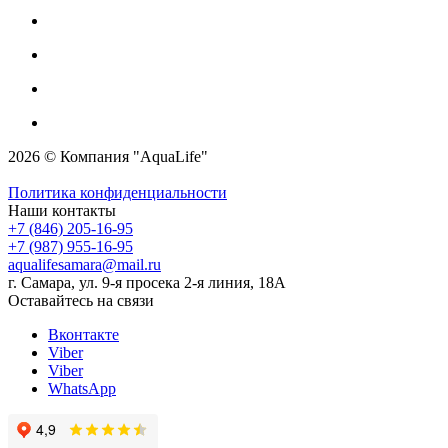
2026 © Компания "AquaLife"
Политика конфиденциальности
Наши контакты
+7 (846) 205-16-95
+7 (987) 955-16-95
aqualifesamara@mail.ru
г. Самара, ул. 9-я просека 2-я линия, 18А
Оставайтесь на связи
Вконтакте
Viber
Viber
WhatsApp