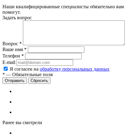
Наши квалифицированные специалисты обязательно вам
помогут.
Задать вопрос
Вопрос
*
Ваше имя
*
Телефон
*
E-mail
Я согласен на
обработку персональных данных
*
—
Обязательные поля
Сбросить
Ранее вы смотрели