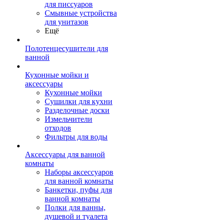
для писсуаров
Смывные устройства
для унитазов
Ещё
Полотенцесушители для
ванной
Кухонные мойки и
аксессуары
Кухонные мойки
Сушилки для кухни
Разделочные доски
Измельчители
отходов
Фильтры для воды
Аксессуары для ванной
комнаты
Наборы аксессуаров
для ванной комнаты
Банкетки, пуфы для
ванной комнаты
Полки для ванны,
душевой и туалета