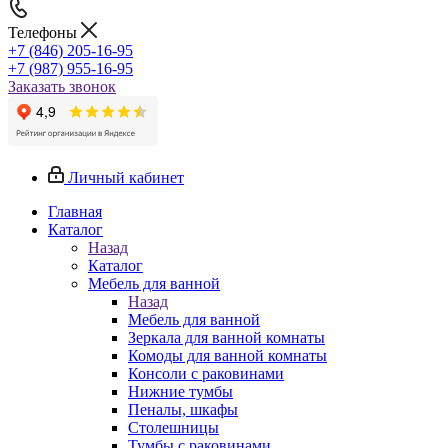
Телефоны
+7 (846) 205-16-95
+7 (987) 955-16-95
Заказать звонок
Личный кабинет
Главная
Каталог
Назад
Каталог
Мебель для ванной
Назад
Мебель для ванной
Зеркала для ванной комнаты
Комоды для ванной комнаты
Консоли с раковинами
Нижние тумбы
Пеналы, шкафы
Столешницы
Тумбы с раковинами