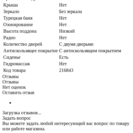
Крыша
Нет
Зеркало
Без зеркала
Турецкая баня
Нет
Озонирование
Нет
Высота поддона
Низкий
Радио
Нет
Количество дверей
С двумя дверьми
Антискользящее покрытие
С антискользящим покрытием
Сиденье
Есть
Гидромассаж
Нет
Код товара
216843
Отзывы
Отзывы
Нет оценок
Оставить отзыв
Загрузка отзывов...
Задать вопрос
Вы можете задать любой интересующий вас вопрос по товару
или работе магазина.