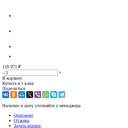
120 971
₽
-
+
В корзину
Купить в 1 клик
Поделиться
Наличие и цену уточняйте у менеджера
Описание
Отзывы
Задать вопрос