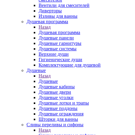
Вентили для смесителей
Диверторы
Изливы для ванны
Душевая программа
Назад
Душевая программа
Душевые панели
Душевые гарнитуры
Душевые системы
Верхние души
Гигиенические души
Комплектующие для душевой
Душевые
Назад
Душевые
Душевые кабины
Душевые двери
Душевые уголки
Душевые лотки и трапы
Душевые поддоны
Душевые ограждения
Шторки для ванны
Сливы переливы и сифоны
Назад