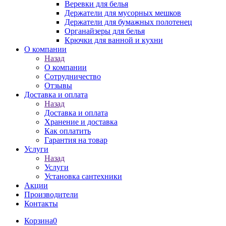
Веревки для белья
Держатели для мусорных мешков
Держатели для бумажных полотенец
Органайзеры для белья
Крючки для ванной и кухни
О компании
Назад
О компании
Сотрудничество
Отзывы
Доставка и оплата
Назад
Доставка и оплата
Хранение и доставка
Как оплатить
Гарантия на товар
Услуги
Назад
Услуги
Установка сантехники
Акции
Производители
Контакты
Корзина
0