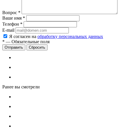
Вопрос
*
Ваше имя
*
Телефон
*
E-mail
Я согласен на
обработку персональных данных
*
—
Обязательные поля
Сбросить
Ранее вы смотрели