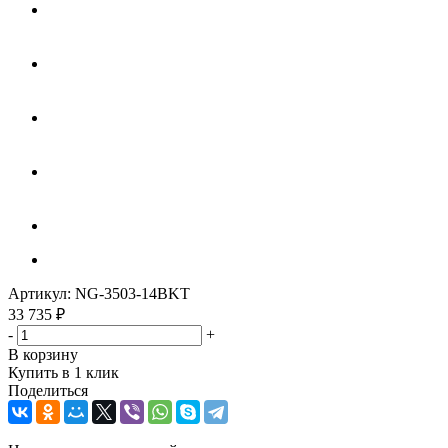
Артикул:
NG-3503-14BKT
33 735
₽
-
+
В корзину
Купить в 1 клик
Поделиться