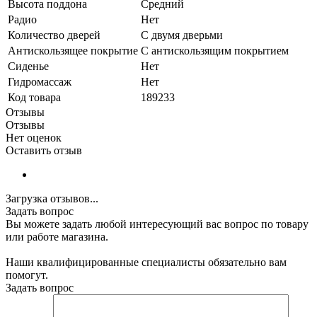
Высота поддона
Средний
Радио
Нет
Количество дверей
С двумя дверьми
Антискользящее покрытие
С антискользящим покрытием
Сиденье
Нет
Гидромассаж
Нет
Код товара
189233
Отзывы
Отзывы
Нет оценок
Оставить отзыв
Загрузка отзывов...
Задать вопрос
Вы можете задать любой интересующий вас вопрос по товару
или работе магазина.
Наши квалифицированные специалисты обязательно вам
помогут.
Задать вопрос