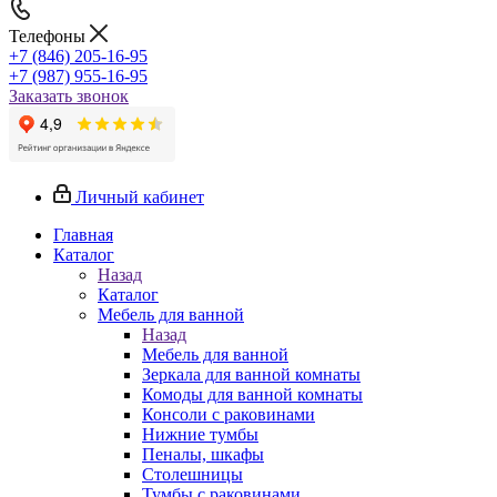
Телефоны
+7 (846) 205-16-95
+7 (987) 955-16-95
Заказать звонок
Личный кабинет
Главная
Каталог
Назад
Каталог
Мебель для ванной
Назад
Мебель для ванной
Зеркала для ванной комнаты
Комоды для ванной комнаты
Консоли с раковинами
Нижние тумбы
Пеналы, шкафы
Столешницы
Тумбы с раковинами