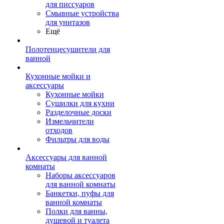
для писсуаров
Смывные устройства
для унитазов
Ещё
Полотенцесушители для
ванной
Кухонные мойки и
аксессуары
Кухонные мойки
Сушилки для кухни
Разделочные доски
Измельчители
отходов
Фильтры для воды
Аксессуары для ванной
комнаты
Наборы аксессуаров
для ванной комнаты
Банкетки, пуфы для
ванной комнаты
Полки для ванны,
душевой и туалета