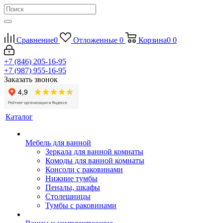
Сравнение
0
Отложенные
0
Корзина
0
0
+7 (846) 205-16-95
+7 (987) 955-16-95
Заказать звонок
Каталог
Мебель для ванной
Зеркала для ванной комнаты
Комоды для ванной комнаты
Консоли с раковинами
Нижние тумбы
Пеналы, шкафы
Столешницы
Тумбы с раковинами