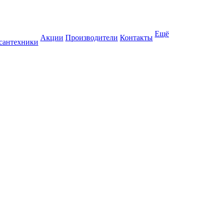
Ещё
Акции
Производители
Контакты
 сантехники