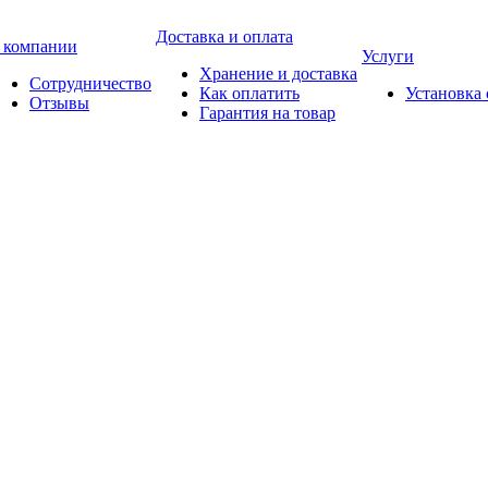
Доставка и оплата
 компании
Услуги
Хранение и доставка
Сотрудничество
Как оплатить
Установка
Отзывы
Гарантия на товар