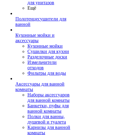
для унитазов
Ещё
Полотенцесушители для
ванной
Кухонные мойки и
аксессуары
Кухонные мойки
Сушилки для кухни
Разделочные доски
Измельчители
отходов
Фильтры для воды
Аксессуары для ванной
комнаты
Наборы аксессуаров
для ванной комнаты
Банкетки, пуфы для
ванной комнаты
Полки для ванны,
душевой и туалета
Карнизы для ванной
комнаты