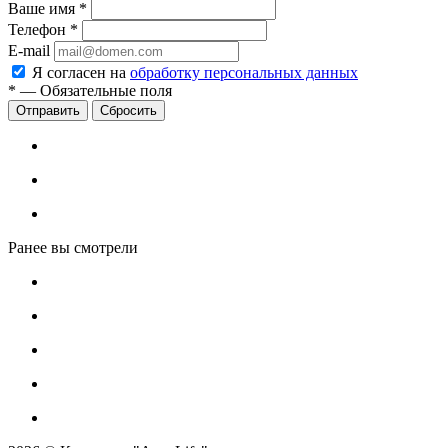
Ваше имя
*
Телефон
*
E-mail
Я согласен на
обработку персональных данных
*
—
Обязательные поля
Сбросить
Ранее вы смотрели