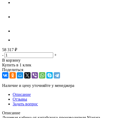
58 317
₽
-
+
В корзину
Купить в 1 клик
Поделиться
Наличие и цену уточняйте у менеджера
Описание
Отзывы
Задать вопрос
Описание
Душевая кабина от китайского производителя Niagara.