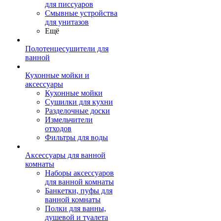
для писсуаров
Смывные устройства
для унитазов
Ещё
Полотенцесушители для
ванной
Кухонные мойки и
аксессуары
Кухонные мойки
Сушилки для кухни
Разделочные доски
Измельчители
отходов
Фильтры для воды
Аксессуары для ванной
комнаты
Наборы аксессуаров
для ванной комнаты
Банкетки, пуфы для
ванной комнаты
Полки для ванны,
душевой и туалета