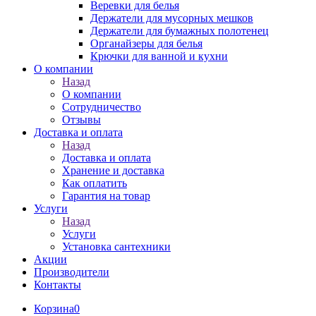
Веревки для белья
Держатели для мусорных мешков
Держатели для бумажных полотенец
Органайзеры для белья
Крючки для ванной и кухни
О компании
Назад
О компании
Сотрудничество
Отзывы
Доставка и оплата
Назад
Доставка и оплата
Хранение и доставка
Как оплатить
Гарантия на товар
Услуги
Назад
Услуги
Установка сантехники
Акции
Производители
Контакты
Корзина
0