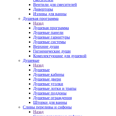
Вентили для смесителей
Диверторы
Изливы для ванны
Душевая программа
Назад
Душевая программа
Душевые панели
Душевые гарнитуры
Душевые системы
Верхние души
Гигиенические души
Комплектующие для душевой
Душевые
Назад
Душевые
Душевые кабины
Душевые двери
Душевые уголки
Душевые лотки и трапы
Душевые поддоны
Душевые ограждения
Шторки для ванны
Сливы переливы и сифоны
Назад