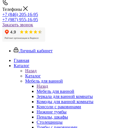
Телефоны
+7 (846) 205-16-95
+7 (987) 955-16-95
Заказать звонок
Личный кабинет
Главная
Каталог
Назад
Каталог
Мебель для ванной
Назад
Мебель для ванной
Зеркала для ванной комнаты
Комоды для ванной комнаты
Консоли с раковинами
Нижние тумбы
Пеналы, шкафы
Столешницы
Тумбы с раковинами