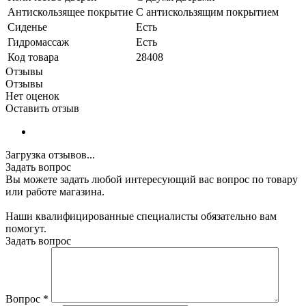
Антискользящее покрытие
С антискользящим покрытием
Сиденье
Есть
Гидромассаж
Есть
Код товара
28408
Отзывы
Отзывы
Нет оценок
Оставить отзыв
Загрузка отзывов...
Задать вопрос
Вы можете задать любой интересующий вас вопрос по товару
или работе магазина.
Наши квалифицированные специалисты обязательно вам
помогут.
Задать вопрос
Вопрос
*