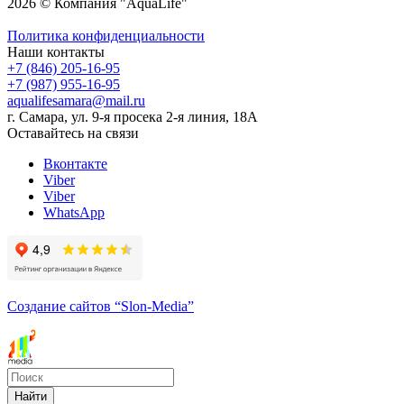
2026 © Компания "AquaLife"
Политика конфиденциальности
Наши контакты
+7 (846) 205-16-95
+7 (987) 955-16-95
aqualifesamara@mail.ru
г. Самара, ул. 9-я просека 2-я линия, 18А
Оставайтесь на связи
Вконтакте
Viber
Viber
WhatsApp
Создание сайтов
“Slon-Media”
Найти