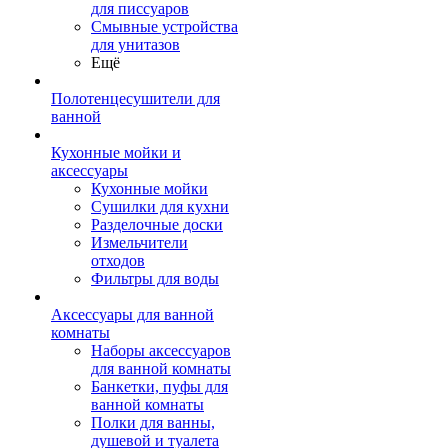
для писсуаров
Смывные устройства
для унитазов
Ещё
Полотенцесушители для
ванной
Кухонные мойки и
аксессуары
Кухонные мойки
Сушилки для кухни
Разделочные доски
Измельчители
отходов
Фильтры для воды
Аксессуары для ванной
комнаты
Наборы аксессуаров
для ванной комнаты
Банкетки, пуфы для
ванной комнаты
Полки для ванны,
душевой и туалета