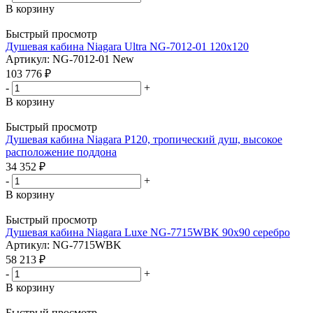
В корзину
Быстрый просмотр
Душевая кабина Niagara Ultra NG-7012-01 120x120
Артикул: NG-7012-01 New
103 776
₽
-
+
В корзину
Быстрый просмотр
Душевая кабина Niagara P120, тропический душ, высокое
расположение поддона
34 352
₽
-
+
В корзину
Быстрый просмотр
Душевая кабина Niagara Luxe NG-7715WBK 90x90 серебро
Артикул: NG-7715WBK
58 213
₽
-
+
В корзину
Быстрый просмотр