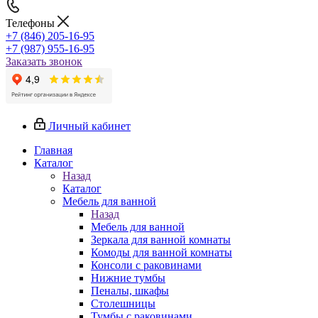
Телефоны
+7 (846) 205-16-95
+7 (987) 955-16-95
Заказать звонок
Личный кабинет
Главная
Каталог
Назад
Каталог
Мебель для ванной
Назад
Мебель для ванной
Зеркала для ванной комнаты
Комоды для ванной комнаты
Консоли с раковинами
Нижние тумбы
Пеналы, шкафы
Столешницы
Тумбы с раковинами