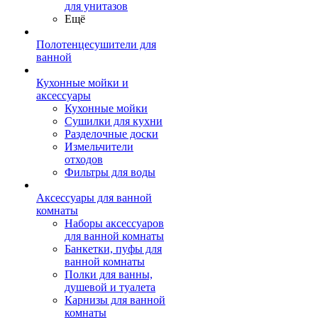
для унитазов
Ещё
Полотенцесушители для
ванной
Кухонные мойки и
аксессуары
Кухонные мойки
Сушилки для кухни
Разделочные доски
Измельчители
отходов
Фильтры для воды
Аксессуары для ванной
комнаты
Наборы аксессуаров
для ванной комнаты
Банкетки, пуфы для
ванной комнаты
Полки для ванны,
душевой и туалета
Карнизы для ванной
комнаты