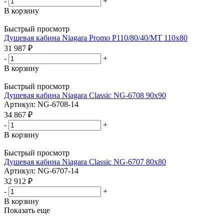
-
+
В корзину
Быстрый просмотр
Душевая кабина Niagara Promo P110/80/40/MT 110х80
31 987
₽
-
+
В корзину
Быстрый просмотр
Душевая кабина Niagara Classic NG-6708 90х90
Артикул: NG-6708-14
34 867
₽
-
+
В корзину
Быстрый просмотр
Душевая кабина Niagara Classic NG-6707 80х80
Артикул: NG-6707-14
32 912
₽
-
+
В корзину
Показать еще