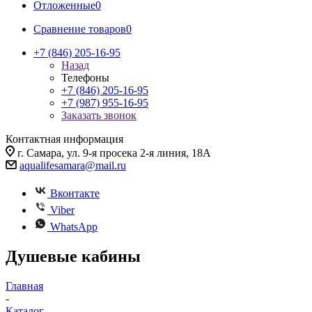
Отложенные
0
Сравнение товаров
0
+7 (846) 205-16-95
Назад
Телефоны
+7 (846) 205-16-95
+7 (987) 955-16-95
Заказать звонок
Контактная информация
г. Самара, ул. 9-я просека 2-я линия, 18А
aqualifesamara@mail.ru
Вконтакте
Viber
WhatsApp
Душевые кабины
Главная
-
Каталог