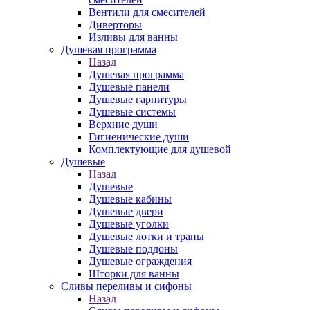
Вентили для смесителей
Диверторы
Изливы для ванны
Душевая программа
Назад
Душевая программа
Душевые панели
Душевые гарнитуры
Душевые системы
Верхние души
Гигиенические души
Комплектующие для душевой
Душевые
Назад
Душевые
Душевые кабины
Душевые двери
Душевые уголки
Душевые лотки и трапы
Душевые поддоны
Душевые ограждения
Шторки для ванны
Сливы переливы и сифоны
Назад