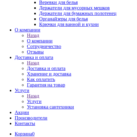
Веревки для белья
Держатели для мусорных мешков
Держатели для бумажных полотенец
Органайзеры для белья
Крючки для ванной и кухни
О компании
Назад
О компании
Сотрудничество
Отзывы
Доставка и оплата
Назад
Доставка и оплата
Хранение и доставка
Как оплатить
Гарантия на товар
Услуги
Назад
Услуги
Установка сантехники
Акции
Производители
Контакты
Корзина
0