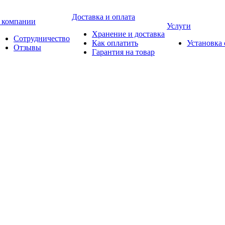
Доставка и оплата
 компании
Услуги
Хранение и доставка
Сотрудничество
Как оплатить
Установка
Отзывы
Гарантия на товар