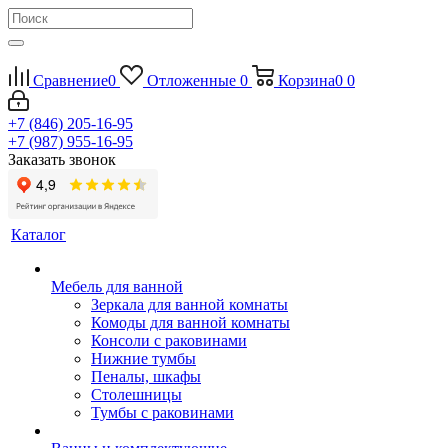
Сравнение
0
Отложенные
0
Корзина
0
0
+7 (846) 205-16-95
+7 (987) 955-16-95
Заказать звонок
Каталог
Мебель для ванной
Зеркала для ванной комнаты
Комоды для ванной комнаты
Консоли с раковинами
Нижние тумбы
Пеналы, шкафы
Столешницы
Тумбы с раковинами