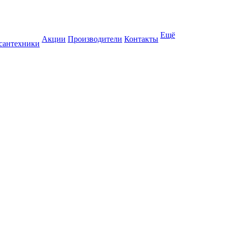
Ещё
Акции
Производители
Контакты
 сантехники