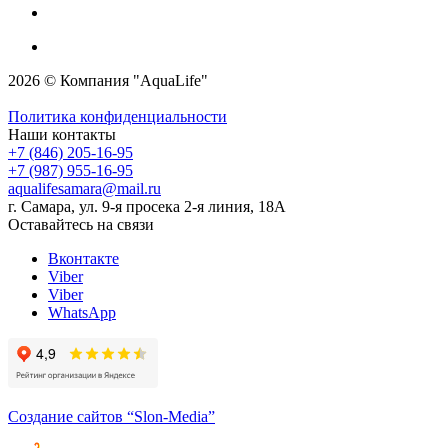
2026 © Компания "AquaLife"
Политика конфиденциальности
Наши контакты
+7 (846) 205-16-95
+7 (987) 955-16-95
aqualifesamara@mail.ru
г. Самара, ул. 9-я просека 2-я линия, 18А
Оставайтесь на связи
Вконтакте
Viber
Viber
WhatsApp
Создание сайтов
“Slon-Media”