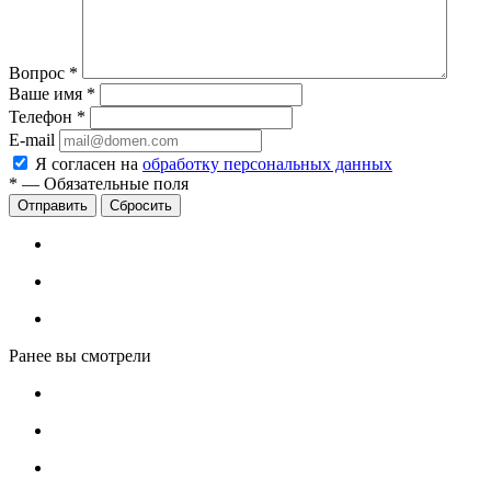
Вопрос
*
Ваше имя
*
Телефон
*
E-mail
Я согласен на
обработку персональных данных
*
—
Обязательные поля
Сбросить
Ранее вы смотрели