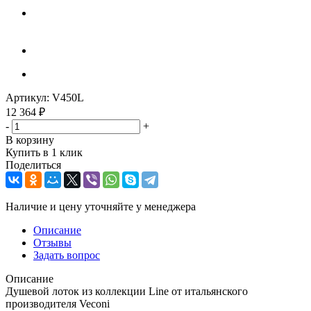
Артикул:
V450L
12 364
₽
-
+
В корзину
Купить в 1 клик
Поделиться
Наличие и цену уточняйте у менеджера
Описание
Отзывы
Задать вопрос
Описание
Душевой лоток из коллекции Line от итальянского
производителя Veconi