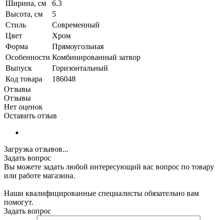
Ширина, см
6.3
Высота, см
5
Стиль
Современный
Цвет
Хром
Форма
Прямоугольная
Особенности
Комбинированный затвор
Выпуск
Горизонтальный
Код товара
186048
Отзывы
Отзывы
Нет оценок
Оставить отзыв
Загрузка отзывов...
Задать вопрос
Вы можете задать любой интересующий вас вопрос по товару
или работе магазина.
Наши квалифицированные специалисты обязательно вам
помогут.
Задать вопрос