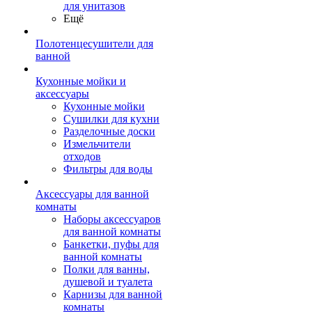
для унитазов
Ещё
Полотенцесушители для
ванной
Кухонные мойки и
аксессуары
Кухонные мойки
Сушилки для кухни
Разделочные доски
Измельчители
отходов
Фильтры для воды
Аксессуары для ванной
комнаты
Наборы аксессуаров
для ванной комнаты
Банкетки, пуфы для
ванной комнаты
Полки для ванны,
душевой и туалета
Карнизы для ванной
комнаты