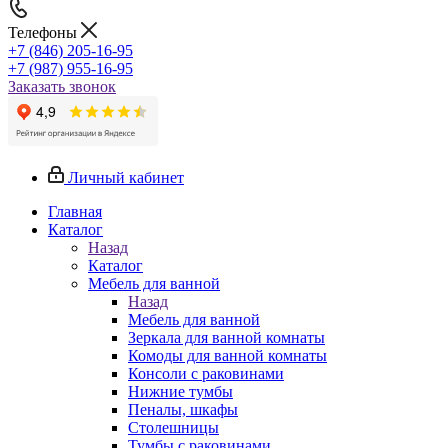
Телефоны
+7 (846) 205-16-95
+7 (987) 955-16-95
Заказать звонок
Личный кабинет
Главная
Каталог
Назад
Каталог
Мебель для ванной
Назад
Мебель для ванной
Зеркала для ванной комнаты
Комоды для ванной комнаты
Консоли с раковинами
Нижние тумбы
Пеналы, шкафы
Столешницы
Тумбы с раковинами