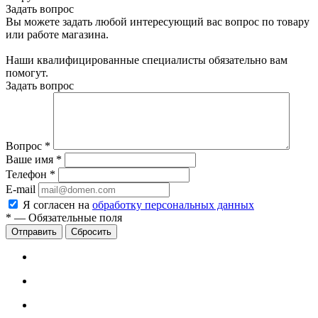
Задать вопрос
Вы можете задать любой интересующий вас вопрос по товару
или работе магазина.
Наши квалифицированные специалисты обязательно вам
помогут.
Задать вопрос
Вопрос
*
Ваше имя
*
Телефон
*
E-mail
Я согласен на
обработку персональных данных
*
—
Обязательные поля
Сбросить