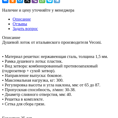
Наличие и цену уточняйте у менеджера
Описание
Отзывы
Задать вопрос
Описание
Душевой лоток от итальянского производителя Veconi.
• Материал решетки: нержавеющая сталь, толщина 1,5 мм.
• Рамка душевого лотка: пластик.
• Вид затвора: комбинированный противозапаховый
(гидрозатвор + сухой затвор).
• Направление выпуска: боковое.
• Максимальная нагрузка, кг: 300.
• Регулировка высоты и угла наклона, мм: от 65 до 87.
• Пропускная способность, л/мин: 30-38.
• Диаметр сливного отверстия, мм: 40.
• Решетка в комплекте.
• Сетка для сбора грязи.