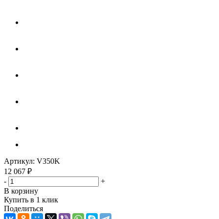
Артикул:
V350K
12 067
₽
-
+
В корзину
Купить в 1 клик
Поделиться