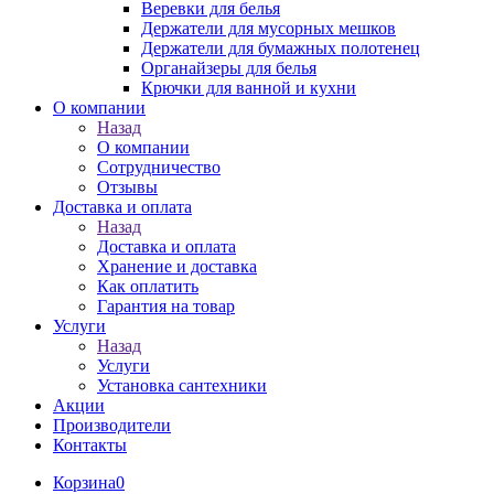
Веревки для белья
Держатели для мусорных мешков
Держатели для бумажных полотенец
Органайзеры для белья
Крючки для ванной и кухни
О компании
Назад
О компании
Сотрудничество
Отзывы
Доставка и оплата
Назад
Доставка и оплата
Хранение и доставка
Как оплатить
Гарантия на товар
Услуги
Назад
Услуги
Установка сантехники
Акции
Производители
Контакты
Корзина
0