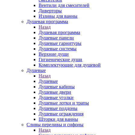
Вентили для смесителей
Диверторы
Изливы для ванны
Душевая программа
Назад
Душевая программа
Душевые панели
Душевые гарнитуры
Душевые системы
Верхние души
Гигиенические души
Комплектующие для душевой
Душевые
Назад
Душевые
Душевые кабины
Душевые двери
Душевые уголки
Душевые лотки и трапы
Душевые поддоны
Душевые ограждения
Шторки для ванны
Сливы переливы и сифоны
Назад