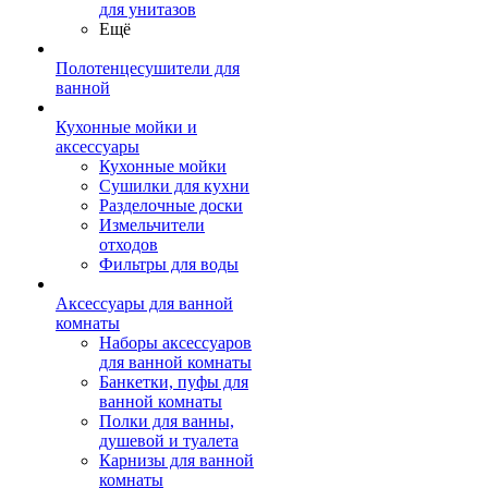
для унитазов
Ещё
Полотенцесушители для
ванной
Кухонные мойки и
аксессуары
Кухонные мойки
Сушилки для кухни
Разделочные доски
Измельчители
отходов
Фильтры для воды
Аксессуары для ванной
комнаты
Наборы аксессуаров
для ванной комнаты
Банкетки, пуфы для
ванной комнаты
Полки для ванны,
душевой и туалета
Карнизы для ванной
комнаты