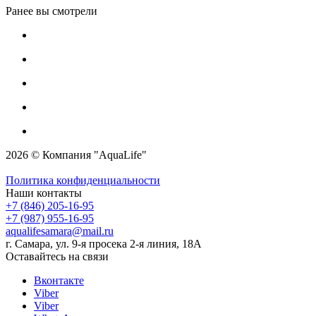
Ранее вы смотрели
2026 © Компания "AquaLife"
Политика конфиденциальности
Наши контакты
+7 (846) 205-16-95
+7 (987) 955-16-95
aqualifesamara@mail.ru
г. Самара, ул. 9-я просека 2-я линия, 18А
Оставайтесь на связи
Вконтакте
Viber
Viber