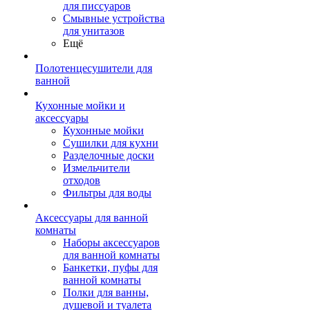
для писсуаров
Смывные устройства
для унитазов
Ещё
Полотенцесушители для
ванной
Кухонные мойки и
аксессуары
Кухонные мойки
Сушилки для кухни
Разделочные доски
Измельчители
отходов
Фильтры для воды
Аксессуары для ванной
комнаты
Наборы аксессуаров
для ванной комнаты
Банкетки, пуфы для
ванной комнаты
Полки для ванны,
душевой и туалета