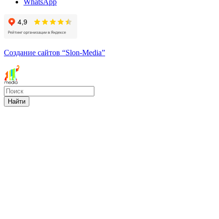
WhatsApp
Создание сайтов
“Slon-Media”
Найти