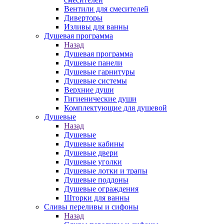
Вентили для смесителей
Диверторы
Изливы для ванны
Душевая программа
Назад
Душевая программа
Душевые панели
Душевые гарнитуры
Душевые системы
Верхние души
Гигиенические души
Комплектующие для душевой
Душевые
Назад
Душевые
Душевые кабины
Душевые двери
Душевые уголки
Душевые лотки и трапы
Душевые поддоны
Душевые ограждения
Шторки для ванны
Сливы переливы и сифоны
Назад