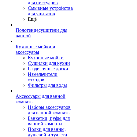
для писсуаров
Смывные устройства
для унитазов
Ещё
Полотенцесушители для
ванной
Кухонные мойки и
аксессуары
Кухонные мойки
Сушилки для кухни
Разделочные доски
Измельчители
отходов
Фильтры для воды
Аксессуары для ванной
комнаты
Наборы аксессуаров
для ванной комнаты
Банкетки, пуфы для
ванной комнаты
Полки для ванны,
душевой и туалета