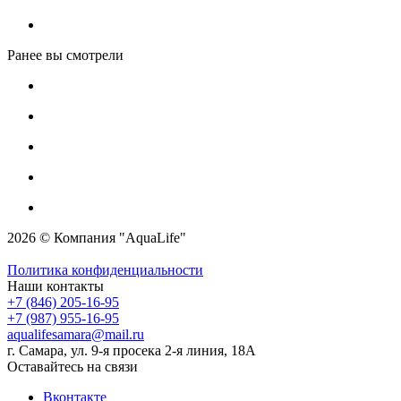
Ранее вы смотрели
2026 © Компания "AquaLife"
Политика конфиденциальности
Наши контакты
+7 (846) 205-16-95
+7 (987) 955-16-95
aqualifesamara@mail.ru
г. Самара, ул. 9-я просека 2-я линия, 18А
Оставайтесь на связи
Вконтакте