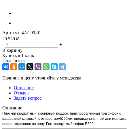
Артикул:
4AC99-01
29 539
₽
-
+
В корзину
Купить в 1 клик
Поделиться
Наличие и цену уточняйте у менеджера
Описание
Отзывы
Задать вопрос
Описание
Плоский квадратный акриловый поддон, приспособленный под сифон с
Ø
квадратной крышкой, с отверстием
90мм, предназначенный для монтажа
непостедственно на полу. Рекомендуемый сифон R399.