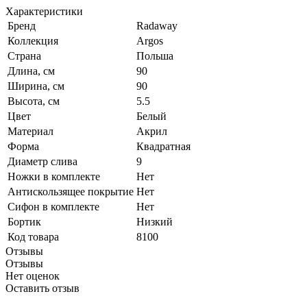
Характеристики
Бренд
Radaway
Коллекция
Argos
Страна
Польша
Длина, см
90
Ширина, см
90
Высота, см
5.5
Цвет
Белый
Материал
Акрил
Форма
Квадратная
Диаметр слива
9
Ножки в комплекте
Нет
Антискользящее покрытие
Нет
Сифон в комплекте
Нет
Бортик
Низкий
Код товара
8100
Отзывы
Отзывы
Нет оценок
Оставить отзыв