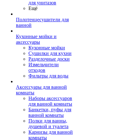
для унитазов
Ещё
Полотенцесушители для
ванной
Кухонные мойки и
аксессуары
Кухонные мойки
Сушилки для кухни
Разделочные доски
Измельчители
отходов
Фильтры для воды
Аксессуары для ванной
комнаты
Наборы аксессуаров
для ванной комнаты
Банкетки, пуфы для
ванной комнаты
Полки для ванны,
душевой и туалета
Карнизы для ванной
комнаты