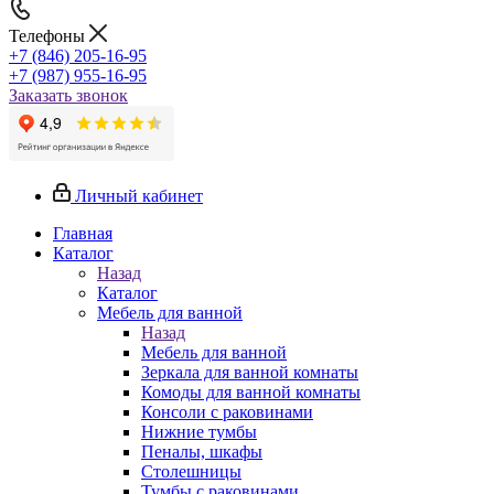
Телефоны
+7 (846) 205-16-95
+7 (987) 955-16-95
Заказать звонок
Личный кабинет
Главная
Каталог
Назад
Каталог
Мебель для ванной
Назад
Мебель для ванной
Зеркала для ванной комнаты
Комоды для ванной комнаты
Консоли с раковинами
Нижние тумбы
Пеналы, шкафы
Столешницы
Тумбы с раковинами