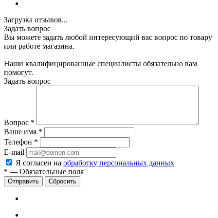
Загрузка отзывов...
Задать вопрос
Вы можете задать любой интересующий вас вопрос по товару
или работе магазина.
Наши квалифицированные специалисты обязательно вам
помогут.
Задать вопрос
Вопрос
*
Ваше имя
*
Телефон
*
E-mail
Я согласен на
обработку персональных данных
*
—
Обязательные поля
Сбросить