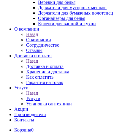
Веревки для белья
Держатели для мусорных мешков
Держатели для бумажных полотенец
Органайзеры для белья
Крючки для ванной и кухни
О компании
Назад
О компании
Сотрудничество
Отзывы
Доставка и оплата
Назад
Доставка и оплата
Хранение и доставка
Как оплатить
Гарантия на товар
Услуги
Назад
Услуги
Установка сантехники
Акции
Производители
Контакты
Корзина
0