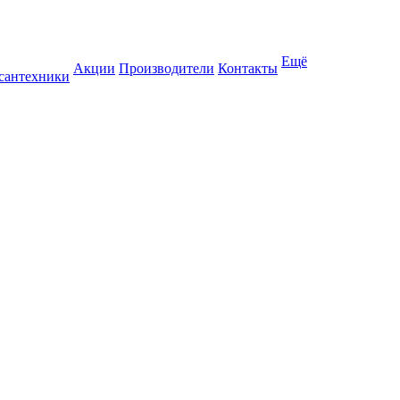
Ещё
Акции
Производители
Контакты
 сантехники