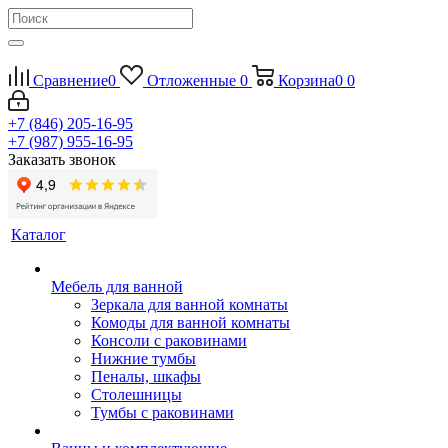
Сравнение
0
Отложенные
0
Корзина
0
0
+7 (846) 205-16-95
+7 (987) 955-16-95
Заказать звонок
Каталог
Мебель для ванной
Зеркала для ванной комнаты
Комоды для ванной комнаты
Консоли с раковинами
Нижние тумбы
Пеналы, шкафы
Столешницы
Тумбы с раковинами