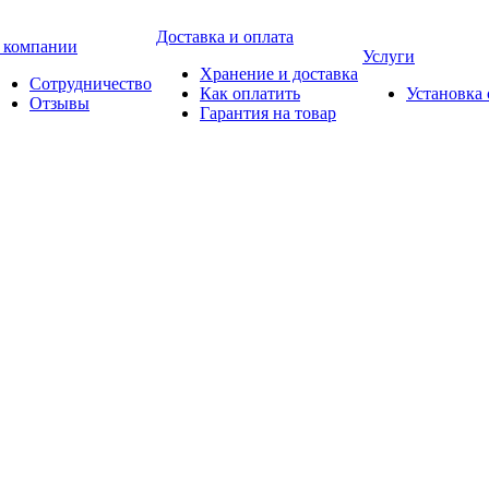
Доставка и оплата
 компании
Услуги
Хранение и доставка
Сотрудничество
Как оплатить
Установка
Отзывы
Гарантия на товар