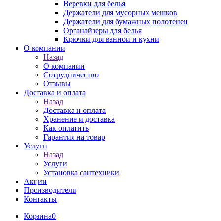
Веревки для белья
Держатели для мусорных мешков
Держатели для бумажных полотенец
Органайзеры для белья
Крючки для ванной и кухни
О компании
Назад
О компании
Сотрудничество
Отзывы
Доставка и оплата
Назад
Доставка и оплата
Хранение и доставка
Как оплатить
Гарантия на товар
Услуги
Назад
Услуги
Установка сантехники
Акции
Производители
Контакты
Корзина
0