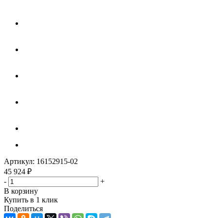
Артикул:
16152915-02
45 924
₽
-
+
В корзину
Купить в 1 клик
Поделиться