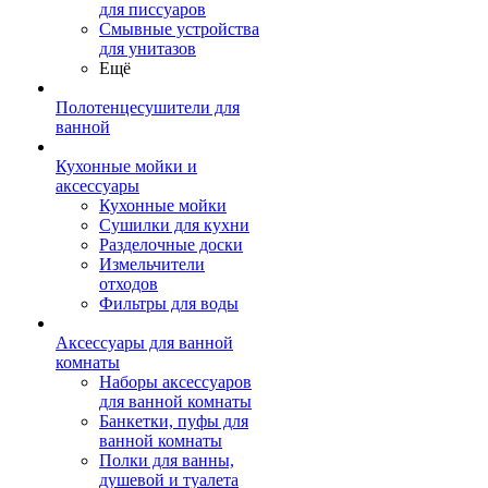
для писсуаров
Смывные устройства
для унитазов
Ещё
Полотенцесушители для
ванной
Кухонные мойки и
аксессуары
Кухонные мойки
Сушилки для кухни
Разделочные доски
Измельчители
отходов
Фильтры для воды
Аксессуары для ванной
комнаты
Наборы аксессуаров
для ванной комнаты
Банкетки, пуфы для
ванной комнаты
Полки для ванны,
душевой и туалета