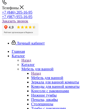
Телефоны
+7 (846) 205-16-95
+7 (987) 955-16-95
Заказать звонок
Личный кабинет
Главная
Каталог
Назад
Каталог
Мебель для ванной
Назад
Мебель для ванной
Зеркала для ванной комнаты
Комоды для ванной комнаты
Консоли с раковинами
Нижние тумбы
Пеналы, шкафы
Столешницы
Тумбы с раковинами