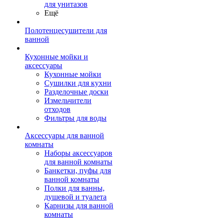
для унитазов
Ещё
Полотенцесушители для
ванной
Кухонные мойки и
аксессуары
Кухонные мойки
Сушилки для кухни
Разделочные доски
Измельчители
отходов
Фильтры для воды
Аксессуары для ванной
комнаты
Наборы аксессуаров
для ванной комнаты
Банкетки, пуфы для
ванной комнаты
Полки для ванны,
душевой и туалета
Карнизы для ванной
комнаты