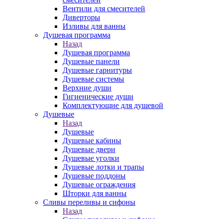
Вентили для смесителей
Диверторы
Изливы для ванны
Душевая программа
Назад
Душевая программа
Душевые панели
Душевые гарнитуры
Душевые системы
Верхние души
Гигиенические души
Комплектующие для душевой
Душевые
Назад
Душевые
Душевые кабины
Душевые двери
Душевые уголки
Душевые лотки и трапы
Душевые поддоны
Душевые ограждения
Шторки для ванны
Сливы переливы и сифоны
Назад