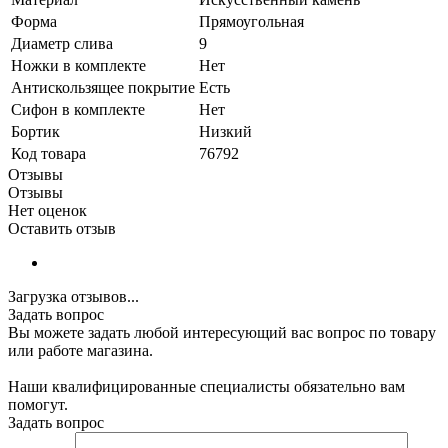
Форма
Прямоугольная
Диаметр слива
9
Ножки в комплекте
Нет
Антискользящее покрытие
Есть
Сифон в комплекте
Нет
Бортик
Низкий
Код товара
76792
Отзывы
Отзывы
Нет оценок
Оставить отзыв
Загрузка отзывов...
Задать вопрос
Вы можете задать любой интересующий вас вопрос по товару
или работе магазина.
Наши квалифицированные специалисты обязательно вам
помогут.
Задать вопрос