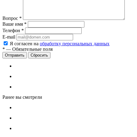
Вопрос
*
Ваше имя
*
Телефон
*
E-mail
Я согласен на
обработку персональных данных
*
—
Обязательные поля
Сбросить
Ранее вы смотрели