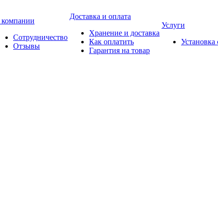
Доставка и оплата
 компании
Услуги
Хранение и доставка
Сотрудничество
Как оплатить
Установка
Отзывы
Гарантия на товар