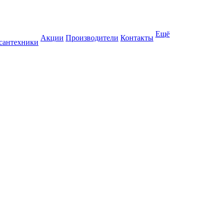
Ещё
Акции
Производители
Контакты
 сантехники