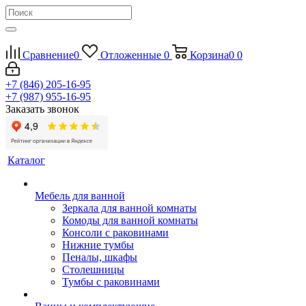
Сравнение
0
Отложенные
0
Корзина
0
0
+7 (846) 205-16-95
+7 (987) 955-16-95
Заказать звонок
Каталог
Мебель для ванной
Зеркала для ванной комнаты
Комоды для ванной комнаты
Консоли с раковинами
Нижние тумбы
Пеналы, шкафы
Столешницы
Тумбы с раковинами