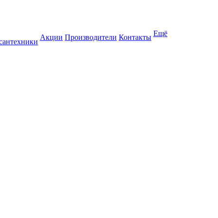
Ещё
Акции
Производители
Контакты
 сантехники