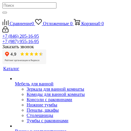
Сравнение
0
Отложенные
0
Корзина
0
0
+7 (846) 205-16-95
+7 (987) 955-16-95
Заказать звонок
Каталог
Мебель для ванной
Зеркала для ванной комнаты
Комоды для ванной комнаты
Консоли с раковинами
Нижние тумбы
Пеналы, шкафы
Столешницы
Тумбы с раковинами