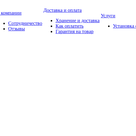
Доставка и оплата
 компании
Услуги
Хранение и доставка
Сотрудничество
Как оплатить
Установка
Отзывы
Гарантия на товар