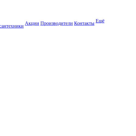
Ещё
Акции
Производители
Контакты
 сантехники