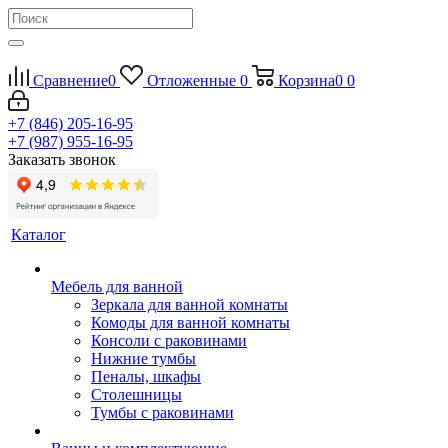
Сравнение
0
Отложенные
0
Корзина
0
0
+7 (846) 205-16-95
+7 (987) 955-16-95
Заказать звонок
Каталог
Мебель для ванной
Зеркала для ванной комнаты
Комоды для ванной комнаты
Консоли с раковинами
Нижние тумбы
Пеналы, шкафы
Столешницы
Тумбы с раковинами