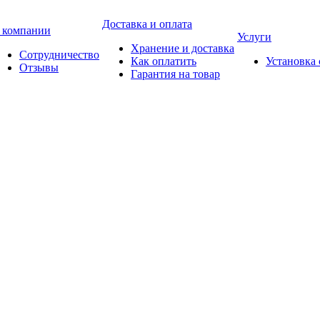
Доставка и оплата
 компании
Услуги
Хранение и доставка
Сотрудничество
Как оплатить
Установка
Отзывы
Гарантия на товар