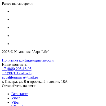
Ранее вы смотрели
2026 © Компания "AquaLife"
Политика конфиденциальности
Наши контакты
+7 (846) 205-16-95
+7 (987) 955-16-95
aqualifesamara@mail.ru
г. Самара, ул. 9-я просека 2-я линия, 18А
Оставайтесь на связи
Вконтакте
Viber
Viber