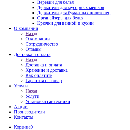
Веревки для белья
Держатели для мусорных мешков
Держатели для бумажных полотенец
Органайзеры для белья
Крючки для ванной и кухни
О компании
Назад
О компании
Сотрудничество
Отзывы
Доставка и оплата
Назад
Доставка и оплата
Хранение и доставка
Как оплатить
Гарантия на товар
Услуги
Назад
Услуги
Установка сантехники
Акции
Производители
Контакты
Корзина
0