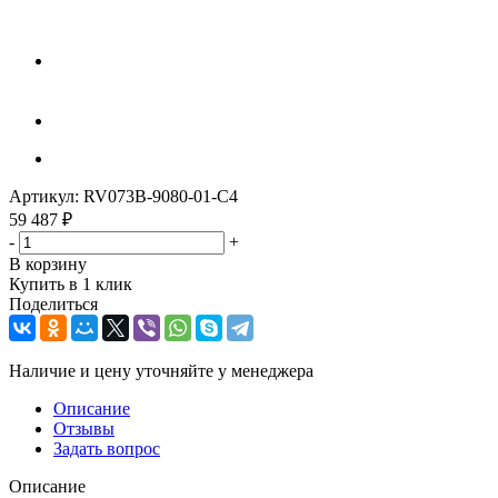
Артикул:
RV073B-9080-01-C4
59 487
₽
-
+
В корзину
Купить в 1 клик
Поделиться
Наличие и цену уточняйте у менеджера
Описание
Отзывы
Задать вопрос
Описание