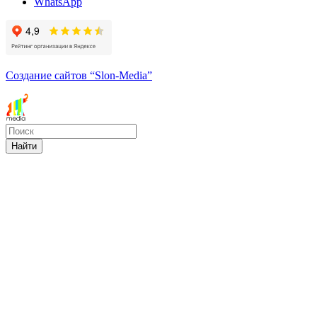
WhatsApp
Создание сайтов
“Slon-Media”
Найти