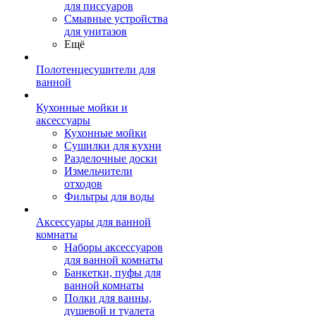
для писсуаров
Смывные устройства
для унитазов
Ещё
Полотенцесушители для
ванной
Кухонные мойки и
аксессуары
Кухонные мойки
Сушилки для кухни
Разделочные доски
Измельчители
отходов
Фильтры для воды
Аксессуары для ванной
комнаты
Наборы аксессуаров
для ванной комнаты
Банкетки, пуфы для
ванной комнаты
Полки для ванны,
душевой и туалета