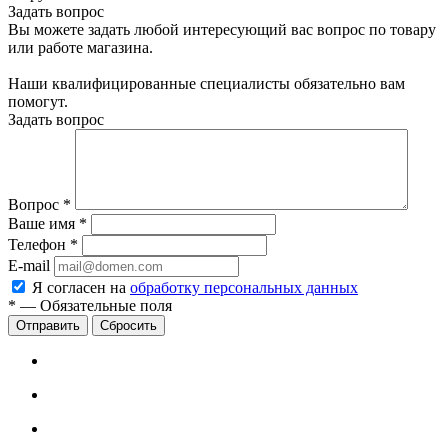
Задать вопрос
Вы можете задать любой интересующий вас вопрос по товару
или работе магазина.
Наши квалифицированные специалисты обязательно вам
помогут.
Задать вопрос
Вопрос
*
Ваше имя
*
Телефон
*
E-mail
Я согласен на
обработку персональных данных
*
—
Обязательные поля
Сбросить