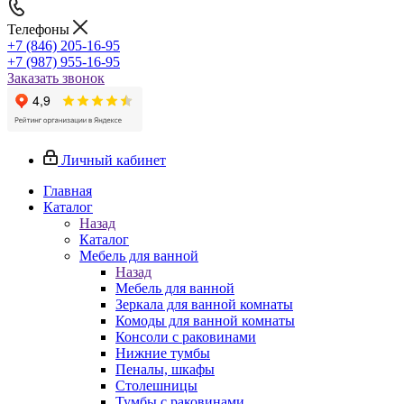
Телефоны
+7 (846) 205-16-95
+7 (987) 955-16-95
Заказать звонок
Личный кабинет
Главная
Каталог
Назад
Каталог
Мебель для ванной
Назад
Мебель для ванной
Зеркала для ванной комнаты
Комоды для ванной комнаты
Консоли с раковинами
Нижние тумбы
Пеналы, шкафы
Столешницы
Тумбы с раковинами