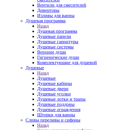
Вентили для смесителей
Диверторы
Изливы для ванны
Душевая программа
Назад
Душевая программа
Душевые панели
Душевые гарнитуры
Душевые системы
Верхние души
Гигиенические души
Комплектующие для душевой
Душевые
Назад
Душевые
Душевые кабины
Душевые двери
Душевые уголки
Душевые лотки и трапы
Душевые поддоны
Душевые ограждения
Шторки для ванны
Сливы переливы и сифоны
Назад