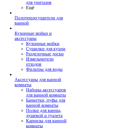
для унитазов
Ещё
Полотенцесушители для
ванной
Кухонные мойки и
аксессуары
Кухонные мойки
Сушилки для кухни
Разделочные доски
Измельчители
отходов
Фильтры для воды
Аксессуары для ванной
комнаты
Наборы аксессуаров
для ванной комнаты
Банкетки, пуфы для
ванной комнаты
Полки для ванны,
душевой и туалета
Карнизы для ванной
комнаты