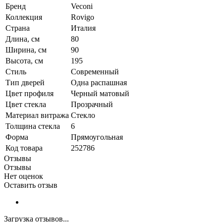
Бренд
Veconi
Коллекция
Rovigo
Страна
Италия
Длина, см
80
Ширина, см
90
Высота, см
195
Стиль
Современный
Тип дверей
Одна распашная
Цвет профиля
Черный матовый
Цвет стекла
Прозрачный
Материал витража
Стекло
Толщина стекла
6
Форма
Прямоугольная
Код товара
252786
Отзывы
Отзывы
Нет оценок
Оставить отзыв
Загрузка отзывов...