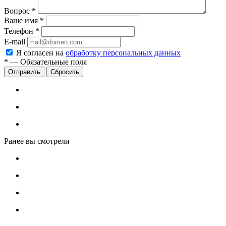
Вопрос
*
Ваше имя
*
Телефон
*
E-mail
Я согласен на
обработку персональных данных
*
—
Обязательные поля
Сбросить
Ранее вы смотрели