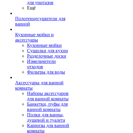
для унитазов
Ещё
Полотенцесушители для
ванной
Кухонные мойки и
аксессуары
Кухонные мойки
Сушилки для кухни
Разделочные доски
Измельчители
отходов
Фильтры для воды
Аксессуары для ванной
комнаты
Наборы аксессуаров
для ванной комнаты
Банкетки, пуфы для
ванной комнаты
Полки для ванны,
душевой и туалета
Карнизы для ванной
комнаты