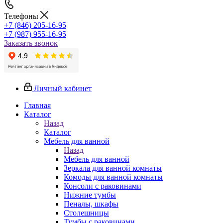
Телефоны
+7 (846) 205-16-95
+7 (987) 955-16-95
Заказать звонок
Личный кабинет
Главная
Каталог
Назад
Каталог
Мебель для ванной
Назад
Мебель для ванной
Зеркала для ванной комнаты
Комоды для ванной комнаты
Консоли с раковинами
Нижние тумбы
Пеналы, шкафы
Столешницы
Тумбы с раковинами