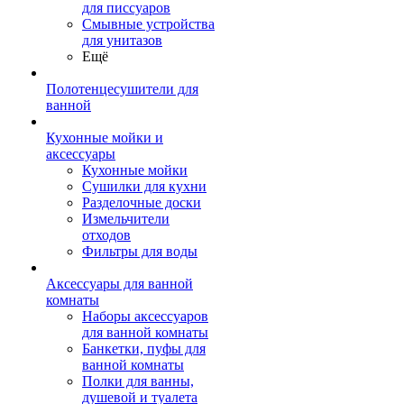
для писсуаров
Смывные устройства
для унитазов
Ещё
Полотенцесушители для
ванной
Кухонные мойки и
аксессуары
Кухонные мойки
Сушилки для кухни
Разделочные доски
Измельчители
отходов
Фильтры для воды
Аксессуары для ванной
комнаты
Наборы аксессуаров
для ванной комнаты
Банкетки, пуфы для
ванной комнаты
Полки для ванны,
душевой и туалета