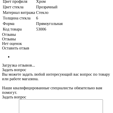
Цвет профиля
Хром
Цвет стекла
Прозрачный
Материал витража
Стекло
Толщина стекла
6
Форма
Прямоугольная
Код товара
53006
Отзывы
Отзывы
Нет оценок
Оставить отзыв
Загрузка отзывов...
Задать вопрос
Вы можете задать любой интересующий вас вопрос по товару
или работе магазина.
Наши квалифицированные специалисты обязательно вам
помогут.
Задать вопрос