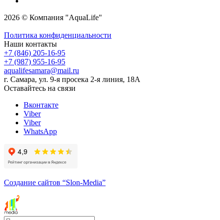
2026 © Компания "AquaLife"
Политика конфиденциальности
Наши контакты
+7 (846) 205-16-95
+7 (987) 955-16-95
aqualifesamara@mail.ru
г. Самара, ул. 9-я просека 2-я линия, 18А
Оставайтесь на связи
Вконтакте
Viber
Viber
WhatsApp
Создание сайтов
“Slon-Media”