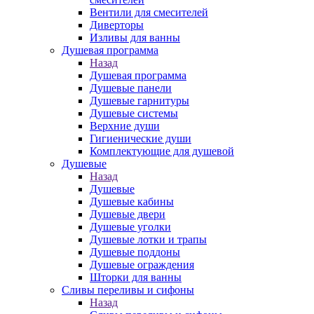
Вентили для смесителей
Диверторы
Изливы для ванны
Душевая программа
Назад
Душевая программа
Душевые панели
Душевые гарнитуры
Душевые системы
Верхние души
Гигиенические души
Комплектующие для душевой
Душевые
Назад
Душевые
Душевые кабины
Душевые двери
Душевые уголки
Душевые лотки и трапы
Душевые поддоны
Душевые ограждения
Шторки для ванны
Сливы переливы и сифоны
Назад