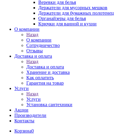
Веревки для белья
Держатели для мусорных мешков
Держатели для бумажных полотенец
Органайзеры для белья
Крючки для ванной и кухни
О компании
Назад
О компании
Сотрудничество
Отзывы
Доставка и оплата
Назад
Доставка и оплата
Хранение и доставка
Как оплатить
Гарантия на товар
Услуги
Назад
Услуги
Установка сантехники
Акции
Производители
Контакты
Корзина
0