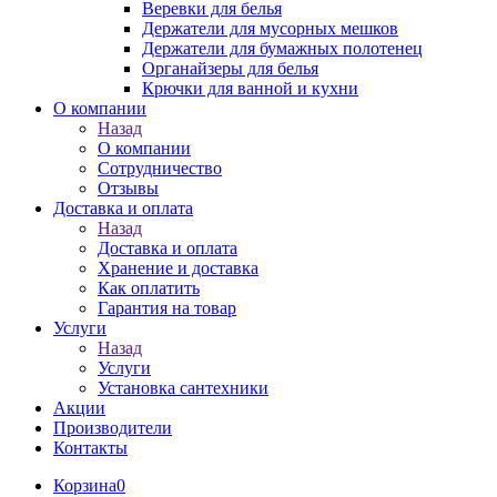
Веревки для белья
Держатели для мусорных мешков
Держатели для бумажных полотенец
Органайзеры для белья
Крючки для ванной и кухни
О компании
Назад
О компании
Сотрудничество
Отзывы
Доставка и оплата
Назад
Доставка и оплата
Хранение и доставка
Как оплатить
Гарантия на товар
Услуги
Назад
Услуги
Установка сантехники
Акции
Производители
Контакты
Корзина
0