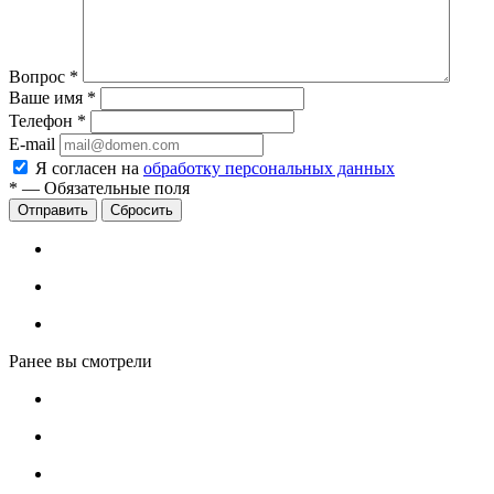
Вопрос
*
Ваше имя
*
Телефон
*
E-mail
Я согласен на
обработку персональных данных
*
—
Обязательные поля
Сбросить
Ранее вы смотрели