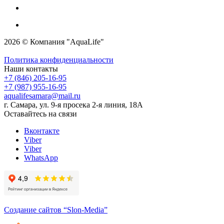
2026 © Компания "AquaLife"
Политика конфиденциальности
Наши контакты
+7 (846) 205-16-95
+7 (987) 955-16-95
aqualifesamara@mail.ru
г. Самара, ул. 9-я просека 2-я линия, 18А
Оставайтесь на связи
Вконтакте
Viber
Viber
WhatsApp
Создание сайтов
“Slon-Media”