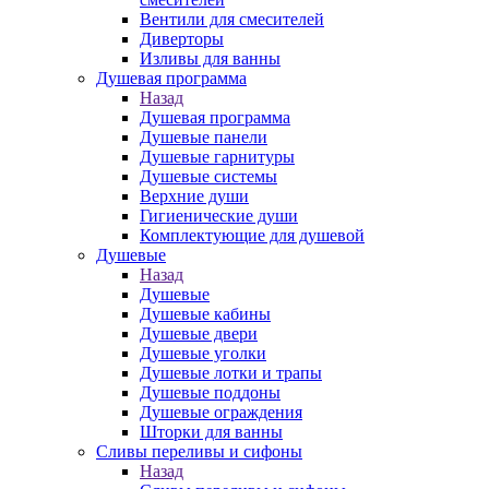
Вентили для смесителей
Диверторы
Изливы для ванны
Душевая программа
Назад
Душевая программа
Душевые панели
Душевые гарнитуры
Душевые системы
Верхние души
Гигиенические души
Комплектующие для душевой
Душевые
Назад
Душевые
Душевые кабины
Душевые двери
Душевые уголки
Душевые лотки и трапы
Душевые поддоны
Душевые ограждения
Шторки для ванны
Сливы переливы и сифоны
Назад