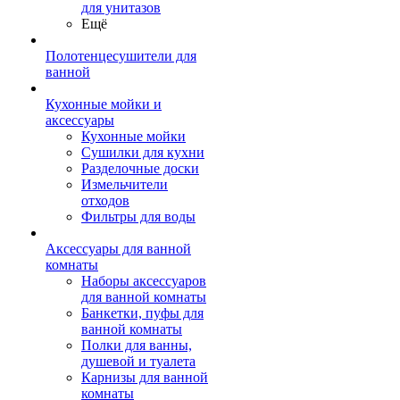
для унитазов
Ещё
Полотенцесушители для
ванной
Кухонные мойки и
аксессуары
Кухонные мойки
Сушилки для кухни
Разделочные доски
Измельчители
отходов
Фильтры для воды
Аксессуары для ванной
комнаты
Наборы аксессуаров
для ванной комнаты
Банкетки, пуфы для
ванной комнаты
Полки для ванны,
душевой и туалета
Карнизы для ванной
комнаты