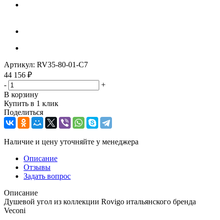
Артикул:
RV35-80-01-C7
44 156
₽
-
+
В корзину
Купить в 1 клик
Поделиться
Наличие и цену уточняйте у менеджера
Описание
Отзывы
Задать вопрос
Описание
Душевой угол из коллекции Rovigo итальянского бренда
Veconi