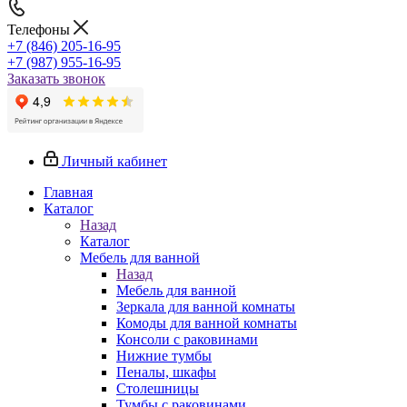
Телефоны
+7 (846) 205-16-95
+7 (987) 955-16-95
Заказать звонок
Личный кабинет
Главная
Каталог
Назад
Каталог
Мебель для ванной
Назад
Мебель для ванной
Зеркала для ванной комнаты
Комоды для ванной комнаты
Консоли с раковинами
Нижние тумбы
Пеналы, шкафы
Столешницы
Тумбы с раковинами