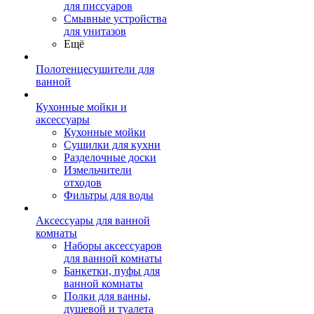
для писсуаров
Смывные устройства
для унитазов
Ещё
Полотенцесушители для
ванной
Кухонные мойки и
аксессуары
Кухонные мойки
Сушилки для кухни
Разделочные доски
Измельчители
отходов
Фильтры для воды
Аксессуары для ванной
комнаты
Наборы аксессуаров
для ванной комнаты
Банкетки, пуфы для
ванной комнаты
Полки для ванны,
душевой и туалета