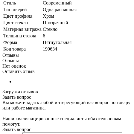
Стиль
Современный
Тип дверей
Одна распашная
Цвет профиля
Хром
Цвет стекла
Прозрачный
Материал витража
Стекло
Толщина стекла
6
Форма
Пятиугольная
Код товара
190634
Отзывы
Отзывы
Нет оценок
Оставить отзыв
Загрузка отзывов...
Задать вопрос
Вы можете задать любой интересующий вас вопрос по товару
или работе магазина.
Наши квалифицированные специалисты обязательно вам
помогут.
Задать вопрос