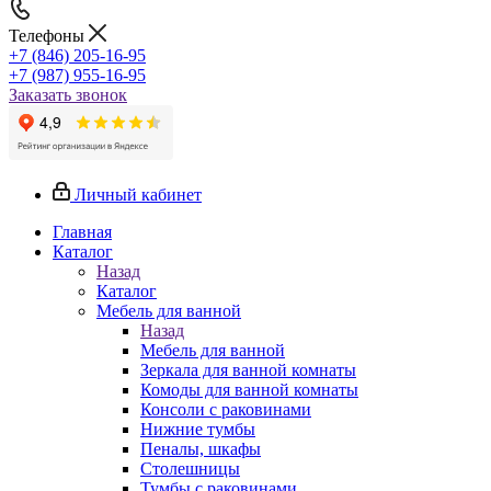
Телефоны
+7 (846) 205-16-95
+7 (987) 955-16-95
Заказать звонок
Личный кабинет
Главная
Каталог
Назад
Каталог
Мебель для ванной
Назад
Мебель для ванной
Зеркала для ванной комнаты
Комоды для ванной комнаты
Консоли с раковинами
Нижние тумбы
Пеналы, шкафы
Столешницы
Тумбы с раковинами