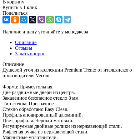
В корзину
Купить в 1 клик
Поделиться
Наличие и цену уточняйте у менеджера
Описание
Отзывы
Задать вопрос
Описание
Душевой угол из коллекции Premium Trento от итальянского
производителя Veconi
Форма: Прямоугольная.
Две раздвижные двери из центра.
Закалённое безопасное стекло 8 мм.
Тип стекла: Прозрачное.
Стекло обработано Easy Clean.
Профиль анодированный алюминий.
Цвет профиля: Черный матовый.
Регулируемые двойные ролики из нержавеющей стали.
Рифленая ручка из нержавеющей стали.
Магнитные уплотнители.