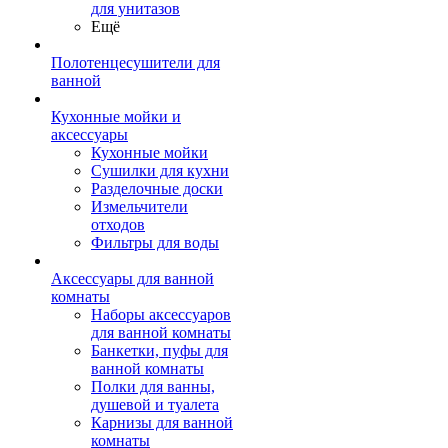
для унитазов
Ещё
Полотенцесушители для
ванной
Кухонные мойки и
аксессуары
Кухонные мойки
Сушилки для кухни
Разделочные доски
Измельчители
отходов
Фильтры для воды
Аксессуары для ванной
комнаты
Наборы аксессуаров
для ванной комнаты
Банкетки, пуфы для
ванной комнаты
Полки для ванны,
душевой и туалета
Карнизы для ванной
комнаты