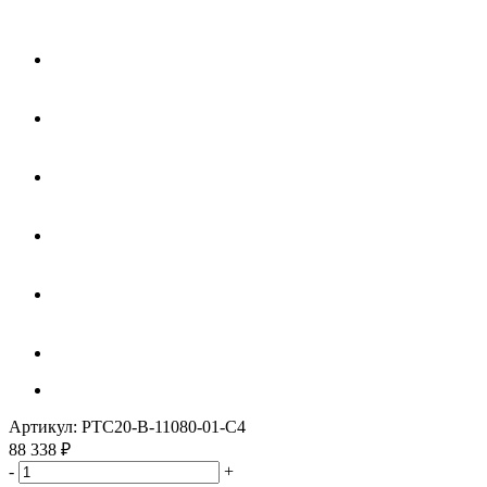
Артикул:
PTC20-B-11080-01-C4
88 338
₽
-
+