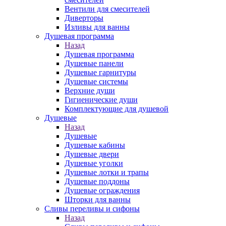
Вентили для смесителей
Диверторы
Изливы для ванны
Душевая программа
Назад
Душевая программа
Душевые панели
Душевые гарнитуры
Душевые системы
Верхние души
Гигиенические души
Комплектующие для душевой
Душевые
Назад
Душевые
Душевые кабины
Душевые двери
Душевые уголки
Душевые лотки и трапы
Душевые поддоны
Душевые ограждения
Шторки для ванны
Сливы переливы и сифоны
Назад