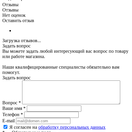
Отзывы
Отзывы
Нет оценок
Оставить отзыв
Загрузка отзывов...
Задать вопрос
Вы можете задать любой интересующий вас вопрос по товару
или работе магазина.
Наши квалифицированные специалисты обязательно вам
помогут.
Задать вопрос
Вопрос
*
Ваше имя
*
Телефон
*
E-mail
Я согласен на
обработку персональных данных