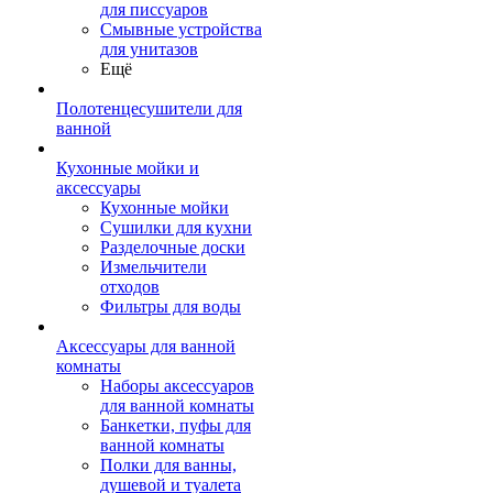
для писсуаров
Смывные устройства
для унитазов
Ещё
Полотенцесушители для
ванной
Кухонные мойки и
аксессуары
Кухонные мойки
Сушилки для кухни
Разделочные доски
Измельчители
отходов
Фильтры для воды
Аксессуары для ванной
комнаты
Наборы аксессуаров
для ванной комнаты
Банкетки, пуфы для
ванной комнаты
Полки для ванны,
душевой и туалета