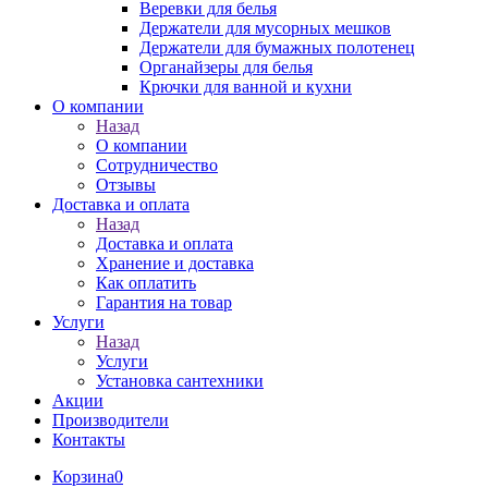
Веревки для белья
Держатели для мусорных мешков
Держатели для бумажных полотенец
Органайзеры для белья
Крючки для ванной и кухни
О компании
Назад
О компании
Сотрудничество
Отзывы
Доставка и оплата
Назад
Доставка и оплата
Хранение и доставка
Как оплатить
Гарантия на товар
Услуги
Назад
Услуги
Установка сантехники
Акции
Производители
Контакты
Корзина
0