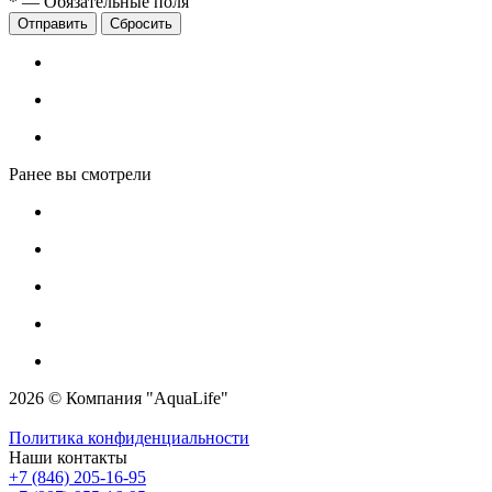
*
—
Обязательные поля
Сбросить
Ранее вы смотрели
2026 © Компания "AquaLife"
Политика конфиденциальности
Наши контакты
+7 (846) 205-16-95