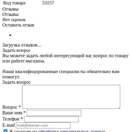
Код товара
53157
Отзывы
Отзывы
Нет оценок
Оставить отзыв
Загрузка отзывов...
Задать вопрос
Вы можете задать любой интересующий вас вопрос по товару
или работе магазина.
Наши квалифицированные специалисты обязательно вам
помогут.
Задать вопрос
Вопрос
*
Ваше имя
*
Телефон
*
E-mail
Я согласен на
обработку персональных данных