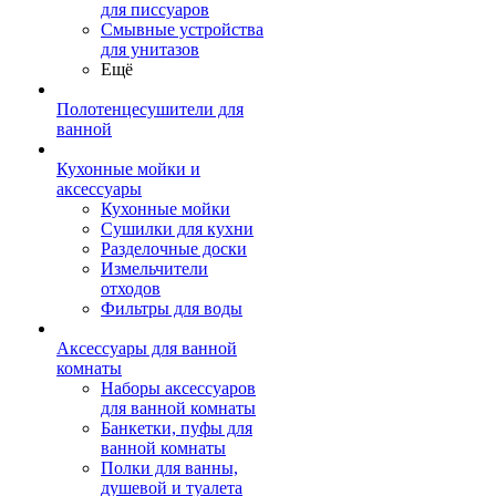
для писсуаров
Смывные устройства
для унитазов
Ещё
Полотенцесушители для
ванной
Кухонные мойки и
аксессуары
Кухонные мойки
Сушилки для кухни
Разделочные доски
Измельчители
отходов
Фильтры для воды
Аксессуары для ванной
комнаты
Наборы аксессуаров
для ванной комнаты
Банкетки, пуфы для
ванной комнаты
Полки для ванны,
душевой и туалета