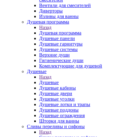
Вентили для смесителей
Диверторы
Изливы для ванны
Душевая программа
Назад
Душевая программа
Душевые панели
Душевые гарнитуры
Душевые системы
Верхние души
Гигиенические души
Комплектующие для душевой
Душевые
Назад
Душевые
Душевые кабины
Душевые двери
Душевые уголки
Душевые лотки и трапы
Душевые поддоны
Душевые ограждения
Шторки для ванны
Сливы переливы и сифоны
Назад