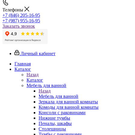
Телефоны
+7 (846) 205-16-95
+7 (987) 955-16-95
Заказать звонок
Личный кабинет
Главная
Каталог
Назад
Каталог
Мебель для ванной
Назад
Мебель для ванной
Зеркала для ванной комнаты
Комоды для ванной комнаты
Консоли с раковинами
Нижние тумбы
Пеналы, шкафы
Столешницы
Тумбы с раковинами