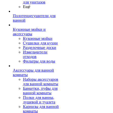
для унитазов
Ещё
Полотенцесушители для
ванной
Кухонные мойки и
аксессуары
Кухонные мойки
Сушилки для кухни
Разделочные доски
Измельчители
отходов
Фильтры для воды
Аксессуары для ванной
комнаты
Наборы аксессуаров
для ванной комнаты
Банкетки, пуфы для
ванной комнаты
Полки для ванны,
душевой и туалета
Карнизы для ванной
комнаты