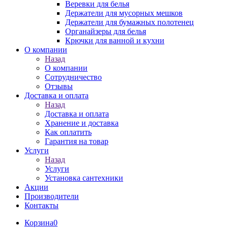
Веревки для белья
Держатели для мусорных мешков
Держатели для бумажных полотенец
Органайзеры для белья
Крючки для ванной и кухни
О компании
Назад
О компании
Сотрудничество
Отзывы
Доставка и оплата
Назад
Доставка и оплата
Хранение и доставка
Как оплатить
Гарантия на товар
Услуги
Назад
Услуги
Установка сантехники
Акции
Производители
Контакты
Корзина
0