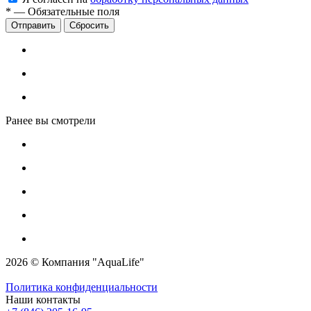
*
—
Обязательные поля
Сбросить
Ранее вы смотрели
2026 © Компания "AquaLife"
Политика конфиденциальности
Наши контакты