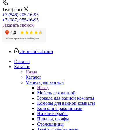
Телефоны
+7 (846) 205-16-95
+7 (987) 955-16-95
Заказать звонок
Личный кабинет
Главная
Каталог
Назад
Каталог
Мебель для ванной
Назад
Мебель для ванной
Зеркала для ванной комнаты
Комоды для ванной комнаты
Консоли с раковинами
Нижние тумбы
Пеналы, шкафы
Столешницы
Тумбы с раковинами