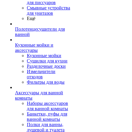
для писсуаров
Смывные устройства
для унитазов
Ещё
Полотенцесушители для
ванной
Кухонные мойки и
аксессуары
Кухонные мойки
Сушилки для кухни
Разделочные доски
Измельчители
отходов
Фильтры для воды
Аксессуары для ванной
комнаты
Наборы аксессуаров
для ванной комнаты
Банкетки, пуфы для
ванной комнаты
Полки для ванны,
душевой и туалета