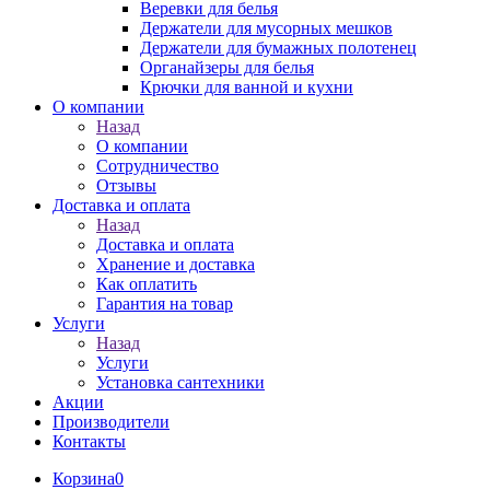
Веревки для белья
Держатели для мусорных мешков
Держатели для бумажных полотенец
Органайзеры для белья
Крючки для ванной и кухни
О компании
Назад
О компании
Сотрудничество
Отзывы
Доставка и оплата
Назад
Доставка и оплата
Хранение и доставка
Как оплатить
Гарантия на товар
Услуги
Назад
Услуги
Установка сантехники
Акции
Производители
Контакты
Корзина
0