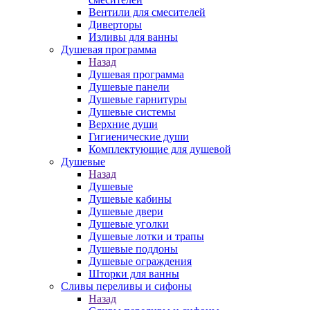
Вентили для смесителей
Диверторы
Изливы для ванны
Душевая программа
Назад
Душевая программа
Душевые панели
Душевые гарнитуры
Душевые системы
Верхние души
Гигиенические души
Комплектующие для душевой
Душевые
Назад
Душевые
Душевые кабины
Душевые двери
Душевые уголки
Душевые лотки и трапы
Душевые поддоны
Душевые ограждения
Шторки для ванны
Сливы переливы и сифоны
Назад