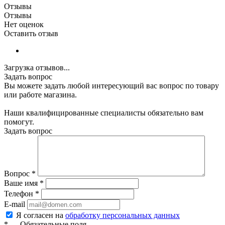
Отзывы
Отзывы
Нет оценок
Оставить отзыв
Загрузка отзывов...
Задать вопрос
Вы можете задать любой интересующий вас вопрос по товару
или работе магазина.
Наши квалифицированные специалисты обязательно вам
помогут.
Задать вопрос
Вопрос
*
Ваше имя
*
Телефон
*
E-mail
Я согласен на
обработку персональных данных
*
—
Обязательные поля