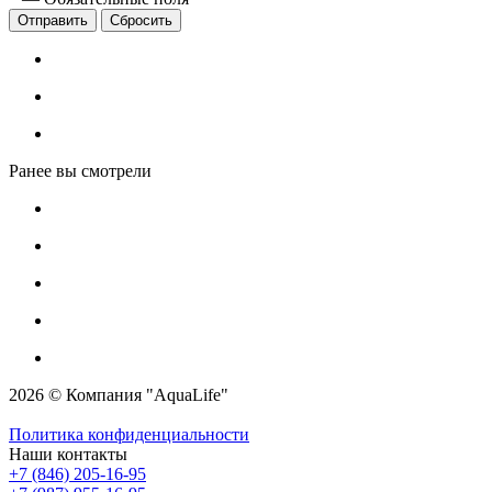
Сбросить
Ранее вы смотрели
2026 © Компания "AquaLife"
Политика конфиденциальности
Наши контакты
+7 (846) 205-16-95