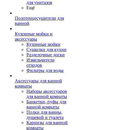
для унитазов
Ещё
Полотенцесушители для
ванной
Кухонные мойки и
аксессуары
Кухонные мойки
Сушилки для кухни
Разделочные доски
Измельчители
отходов
Фильтры для воды
Аксессуары для ванной
комнаты
Наборы аксессуаров
для ванной комнаты
Банкетки, пуфы для
ванной комнаты
Полки для ванны,
душевой и туалета
Карнизы для ванной
комнаты