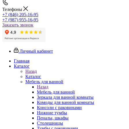
Телефоны
+7 (846) 205-16-95
+7 (987) 955-16-95
Заказать звонок
Личный кабинет
Главная
Каталог
Назад
Каталог
Мебель для ванной
Назад
Мебель для ванной
Зеркала для ванной комнаты
Комоды для ванной комнаты
Консоли с раковинами
Нижние тумбы
Пеналы, шкафы
Столешницы
Тумбы с раковинами