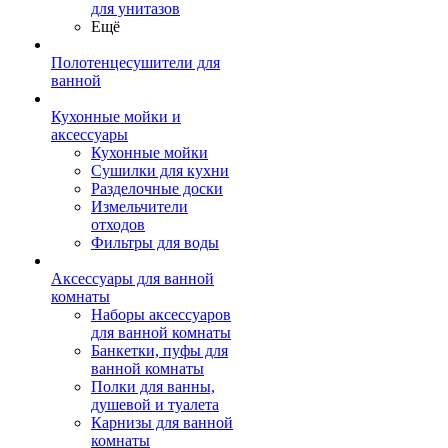
для унитазов
Ещё
Полотенцесушители для
ванной
Кухонные мойки и
аксессуары
Кухонные мойки
Сушилки для кухни
Разделочные доски
Измельчители
отходов
Фильтры для воды
Аксессуары для ванной
комнаты
Наборы аксессуаров
для ванной комнаты
Банкетки, пуфы для
ванной комнаты
Полки для ванны,
душевой и туалета
Карнизы для ванной
комнаты