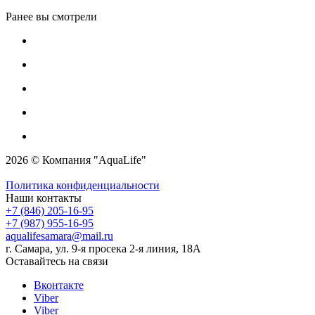
Ранее вы смотрели
2026 © Компания "AquaLife"
Политика конфиденциальности
Наши контакты
+7 (846) 205-16-95
+7 (987) 955-16-95
aqualifesamara@mail.ru
г. Самара, ул. 9-я просека 2-я линия, 18А
Оставайтесь на связи
Вконтакте
Viber
Viber