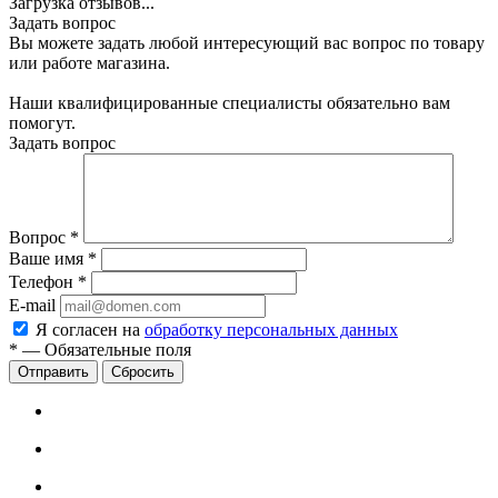
Загрузка отзывов...
Задать вопрос
Вы можете задать любой интересующий вас вопрос по товару
или работе магазина.
Наши квалифицированные специалисты обязательно вам
помогут.
Задать вопрос
Вопрос
*
Ваше имя
*
Телефон
*
E-mail
Я согласен на
обработку персональных данных
*
—
Обязательные поля
Сбросить