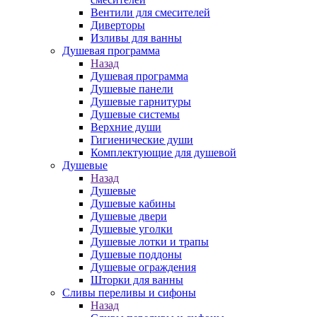
Вентили для смесителей
Диверторы
Изливы для ванны
Душевая программа
Назад
Душевая программа
Душевые панели
Душевые гарнитуры
Душевые системы
Верхние души
Гигиенические души
Комплектующие для душевой
Душевые
Назад
Душевые
Душевые кабины
Душевые двери
Душевые уголки
Душевые лотки и трапы
Душевые поддоны
Душевые ограждения
Шторки для ванны
Сливы переливы и сифоны
Назад