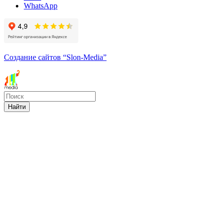
WhatsApp
Создание сайтов
“Slon-Media”
Найти