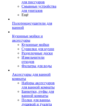
для писсуаров
Смывные устройства
для унитазов
Ещё
Полотенцесушители для
ванной
Кухонные мойки и
аксессуары
Кухонные мойки
Сушилки для кухни
Разделочные доски
Измельчители
отходов
Фильтры для воды
Аксессуары для ванной
комнаты
Наборы аксессуаров
для ванной комнаты
Банкетки, пуфы для
ванной комнаты
Полки для ванны,
душевой и туалета