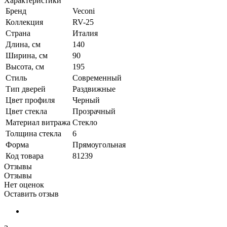
Характеристики
Бренд
Veconi
Коллекция
RV-25
Страна
Италия
Длина, см
140
Ширина, см
90
Высота, см
195
Стиль
Современный
Тип дверей
Раздвижные
Цвет профиля
Черный
Цвет стекла
Прозрачный
Материал витража
Стекло
Толщина стекла
6
Форма
Прямоугольная
Код товара
81239
Отзывы
Отзывы
Нет оценок
Оставить отзыв