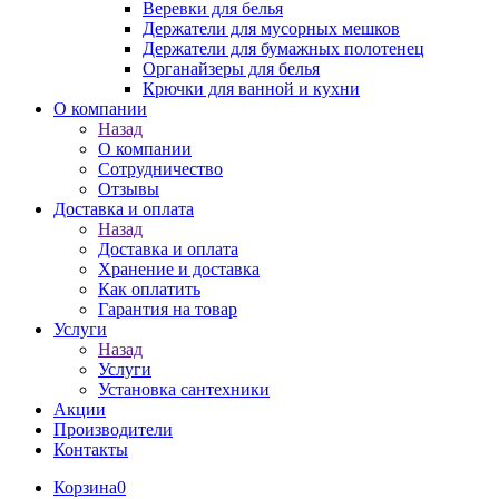
Веревки для белья
Держатели для мусорных мешков
Держатели для бумажных полотенец
Органайзеры для белья
Крючки для ванной и кухни
О компании
Назад
О компании
Сотрудничество
Отзывы
Доставка и оплата
Назад
Доставка и оплата
Хранение и доставка
Как оплатить
Гарантия на товар
Услуги
Назад
Услуги
Установка сантехники
Акции
Производители
Контакты
Корзина
0