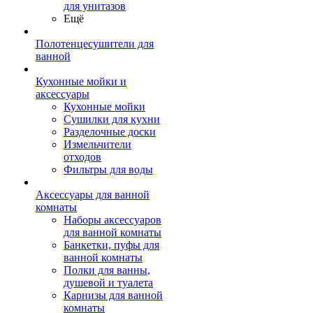
для унитазов
Ещё
Полотенцесушители для
ванной
Кухонные мойки и
аксессуары
Кухонные мойки
Сушилки для кухни
Разделочные доски
Измельчители
отходов
Фильтры для воды
Аксессуары для ванной
комнаты
Наборы аксессуаров
для ванной комнаты
Банкетки, пуфы для
ванной комнаты
Полки для ванны,
душевой и туалета
Карнизы для ванной
комнаты