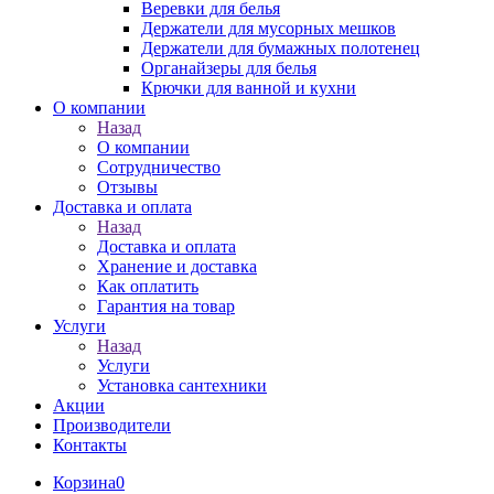
Веревки для белья
Держатели для мусорных мешков
Держатели для бумажных полотенец
Органайзеры для белья
Крючки для ванной и кухни
О компании
Назад
О компании
Сотрудничество
Отзывы
Доставка и оплата
Назад
Доставка и оплата
Хранение и доставка
Как оплатить
Гарантия на товар
Услуги
Назад
Услуги
Установка сантехники
Акции
Производители
Контакты
Корзина
0