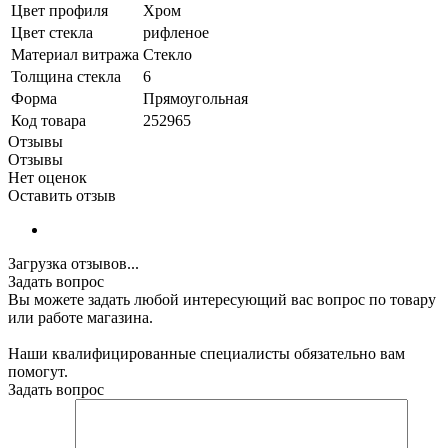
Цвет профиля
Хром
Цвет стекла
рифленое
Материал витража
Стекло
Толщина стекла
6
Форма
Прямоугольная
Код товара
252965
Отзывы
Отзывы
Нет оценок
Оставить отзыв
Загрузка отзывов...
Задать вопрос
Вы можете задать любой интересующий вас вопрос по товару
или работе магазина.
Наши квалифицированные специалисты обязательно вам
помогут.
Задать вопрос