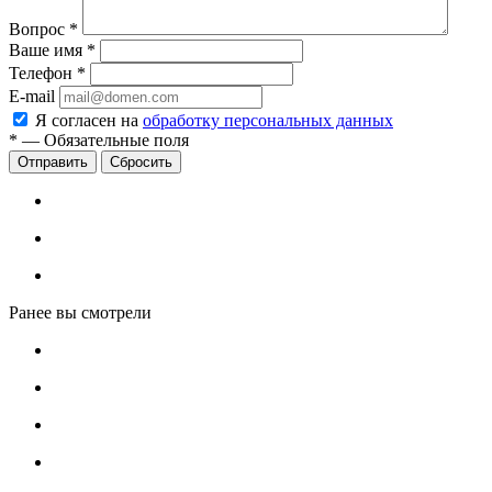
Вопрос
*
Ваше имя
*
Телефон
*
E-mail
Я согласен на
обработку персональных данных
*
—
Обязательные поля
Сбросить
Ранее вы смотрели