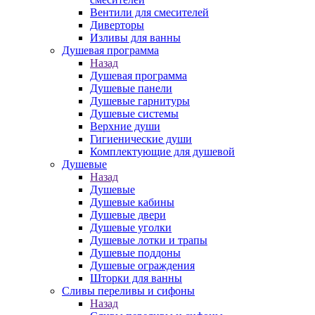
Вентили для смесителей
Диверторы
Изливы для ванны
Душевая программа
Назад
Душевая программа
Душевые панели
Душевые гарнитуры
Душевые системы
Верхние души
Гигиенические души
Комплектующие для душевой
Душевые
Назад
Душевые
Душевые кабины
Душевые двери
Душевые уголки
Душевые лотки и трапы
Душевые поддоны
Душевые ограждения
Шторки для ванны
Сливы переливы и сифоны
Назад