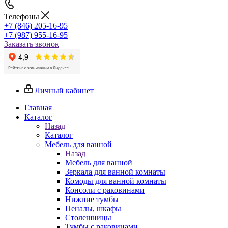
Телефоны
+7 (846) 205-16-95
+7 (987) 955-16-95
Заказать звонок
Личный кабинет
Главная
Каталог
Назад
Каталог
Мебель для ванной
Назад
Мебель для ванной
Зеркала для ванной комнаты
Комоды для ванной комнаты
Консоли с раковинами
Нижние тумбы
Пеналы, шкафы
Столешницы
Тумбы с раковинами