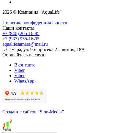
2026 © Компания "AquaLife"
Политика конфиденциальности
Наши контакты
+7 (846) 205-16-95
+7 (987) 955-16-95
aqualifesamara@mail.ru
г. Самара, ул. 9-я просека 2-я линия, 18А
Оставайтесь на связи
Вконтакте
Viber
Viber
WhatsApp
Создание сайтов
“Slon-Media”