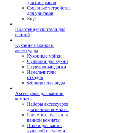
для писсуаров
Смывные устройства
для унитазов
Ещё
Полотенцесушители для
ванной
Кухонные мойки и
аксессуары
Кухонные мойки
Сушилки для кухни
Разделочные доски
Измельчители
отходов
Фильтры для воды
Аксессуары для ванной
комнаты
Наборы аксессуаров
для ванной комнаты
Банкетки, пуфы для
ванной комнаты
Полки для ванны,
душевой и туалета