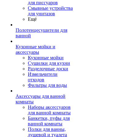
для писсуаров
Смывные устройства
для унитазов
Ещё
Полотенцесушители для
ванной
Кухонные мойки и
аксессуары
Кухонные мойки
Сушилки для кухни
Разделочные доски
Измельчители
отходов
Фильтры для воды
Аксессуары для ванной
комнаты
Наборы аксессуаров
для ванной комнаты
Банкетки, пуфы для
ванной комнаты
Полки для ванны,
душевой и туалета