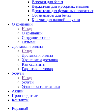
Веревки для белья
Держатели для мусорных мешков
Держатели для бумажных полотенец
Органайзеры для белья
Крючки для ванной и кухни
О компании
Назад
О компании
Сотрудничество
Отзывы
Доставка и оплата
Назад
Доставка и оплата
Хранение и доставка
Как оплатить
Гарантия на товар
Услуги
Назад
Услуги
Установка сантехники
Акции
Производители
Контакты
Корзина
0