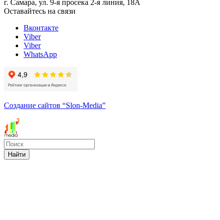
г. Самара, ул. 9-я просека 2-я линия, 18А
Оставайтесь на связи
Вконтакте
Viber
Viber
WhatsApp
Создание сайтов
“Slon-Media”
Найти