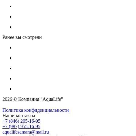
Ранее вы смотрели
2026 © Компания "AquaLife"
Политика конфиденциальности
Наши контакты
+7 (846) 205-16-95
+7 (987) 955-16-95
aqualifesamara@mail.ru