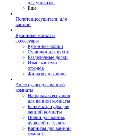
для унитазов
Ещё
Полотенцесушители для
ванной
Кухонные мойки и
аксессуары
Кухонные мойки
Сушилки для кухни
Разделочные доски
Измельчители
отходов
Фильтры для воды
Аксессуары для ванной
комнаты
Наборы аксессуаров
для ванной комнаты
Банкетки, пуфы для
ванной комнаты
Полки для ванны,
душевой и туалета
Карнизы для ванной
комнаты