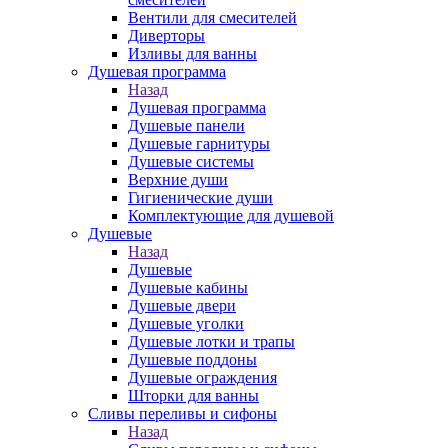
Вентили для смесителей
Диверторы
Изливы для ванны
Душевая программа
Назад
Душевая программа
Душевые панели
Душевые гарнитуры
Душевые системы
Верхние души
Гигиенические души
Комплектующие для душевой
Душевые
Назад
Душевые
Душевые кабины
Душевые двери
Душевые уголки
Душевые лотки и трапы
Душевые поддоны
Душевые ограждения
Шторки для ванны
Сливы переливы и сифоны
Назад