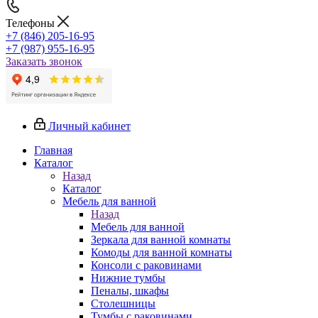
Телефоны
+7 (846) 205-16-95
+7 (987) 955-16-95
Заказать звонок
Личный кабинет
Главная
Каталог
Назад
Каталог
Мебель для ванной
Назад
Мебель для ванной
Зеркала для ванной комнаты
Комоды для ванной комнаты
Консоли с раковинами
Нижние тумбы
Пеналы, шкафы
Столешницы
Тумбы с раковинами