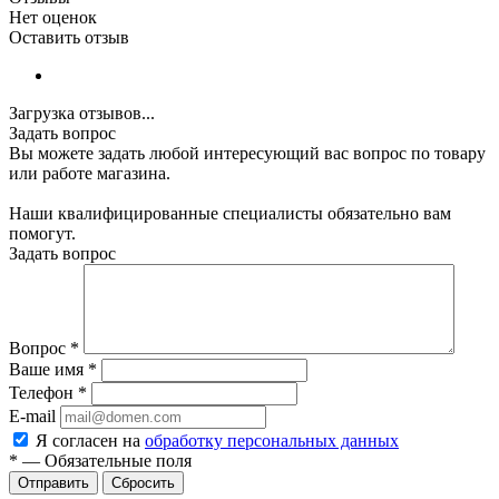
Нет оценок
Оставить отзыв
Загрузка отзывов...
Задать вопрос
Вы можете задать любой интересующий вас вопрос по товару
или работе магазина.
Наши квалифицированные специалисты обязательно вам
помогут.
Задать вопрос
Вопрос
*
Ваше имя
*
Телефон
*
E-mail
Я согласен на
обработку персональных данных
*
—
Обязательные поля
Сбросить