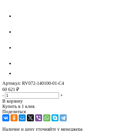
Артикул:
RV072-140100-01-C4
60 621
₽
-
+
В корзину
Купить в 1 клик
Поделиться
Наличие и цену уточняйте у менеджера