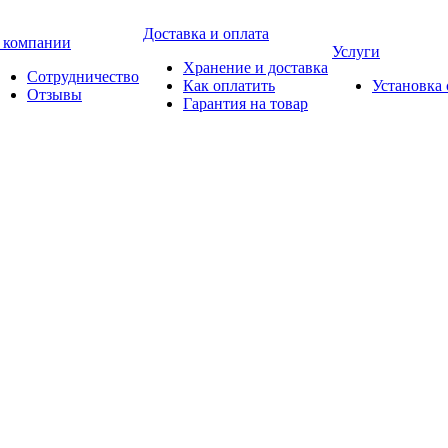
Доставка и оплата
 компании
Услуги
Хранение и доставка
Сотрудничество
Как оплатить
Установка
Отзывы
Гарантия на товар