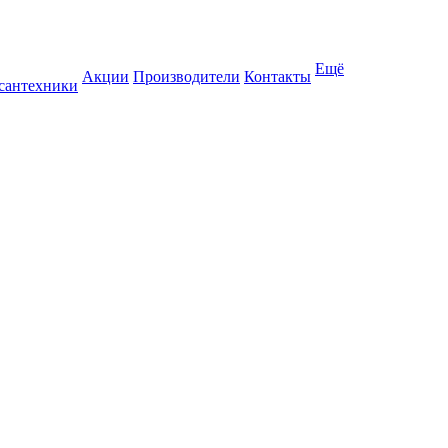
Ещё
Акции
Производители
Контакты
 сантехники