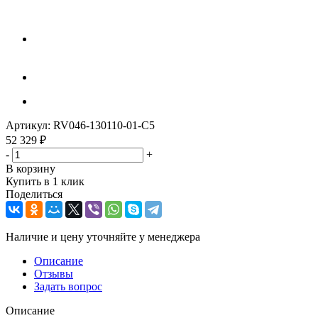
Артикул:
RV046-130110-01-C5
52 329
₽
-
+
В корзину
Купить в 1 клик
Поделиться
Наличие и цену уточняйте у менеджера
Описание
Отзывы
Задать вопрос
Описание