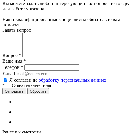
Вы можете задать любой интересующий вас вопрос по товару
или работе магазина.
Наши квалифицированные специалисты обязательно вам
помогут.
Задать вопрос
Вопрос
*
Ваше имя
*
Телефон
*
E-mail
Я согласен на
обработку персональных данных
*
—
Обязательные поля
Сбросить
Ранее вы смотрели