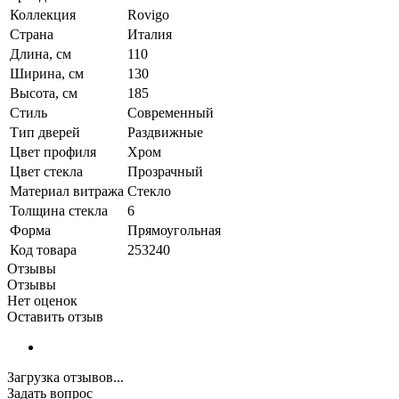
Коллекция
Rovigo
Страна
Италия
Длина, см
110
Ширина, см
130
Высота, см
185
Стиль
Современный
Тип дверей
Раздвижные
Цвет профиля
Хром
Цвет стекла
Прозрачный
Материал витража
Стекло
Толщина стекла
6
Форма
Прямоугольная
Код товара
253240
Отзывы
Отзывы
Нет оценок
Оставить отзыв
Загрузка отзывов...
Задать вопрос