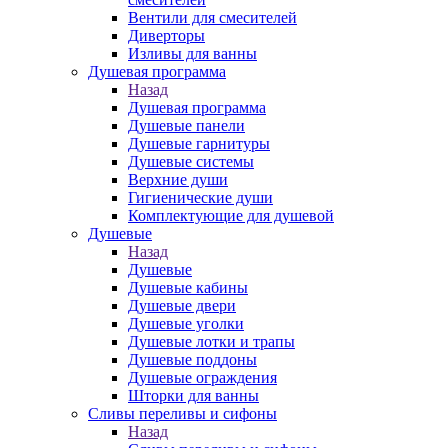
Вентили для смесителей
Диверторы
Изливы для ванны
Душевая программа
Назад
Душевая программа
Душевые панели
Душевые гарнитуры
Душевые системы
Верхние души
Гигиенические души
Комплектующие для душевой
Душевые
Назад
Душевые
Душевые кабины
Душевые двери
Душевые уголки
Душевые лотки и трапы
Душевые поддоны
Душевые ограждения
Шторки для ванны
Сливы переливы и сифоны
Назад