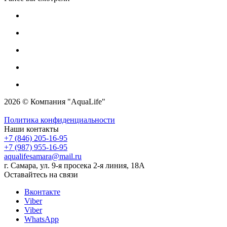
2026 © Компания "AquaLife"
Политика конфиденциальности
Наши контакты
+7 (846) 205-16-95
+7 (987) 955-16-95
aqualifesamara@mail.ru
г. Самара, ул. 9-я просека 2-я линия, 18А
Оставайтесь на связи
Вконтакте
Viber
Viber
WhatsApp