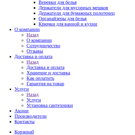
Веревки для белья
Держатели для мусорных мешков
Держатели для бумажных полотенец
Органайзеры для белья
Крючки для ванной и кухни
О компании
Назад
О компании
Сотрудничество
Отзывы
Доставка и оплата
Назад
Доставка и оплата
Хранение и доставка
Как оплатить
Гарантия на товар
Услуги
Назад
Услуги
Установка сантехники
Акции
Производители
Контакты
Корзина
0