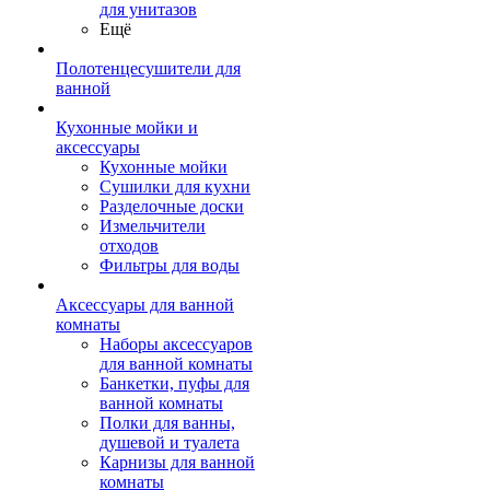
для унитазов
Ещё
Полотенцесушители для
ванной
Кухонные мойки и
аксессуары
Кухонные мойки
Сушилки для кухни
Разделочные доски
Измельчители
отходов
Фильтры для воды
Аксессуары для ванной
комнаты
Наборы аксессуаров
для ванной комнаты
Банкетки, пуфы для
ванной комнаты
Полки для ванны,
душевой и туалета
Карнизы для ванной
комнаты