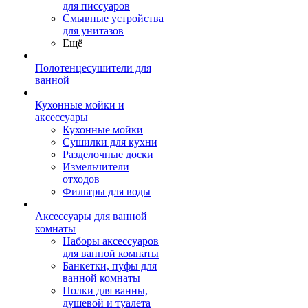
для писсуаров
Смывные устройства
для унитазов
Ещё
Полотенцесушители для
ванной
Кухонные мойки и
аксессуары
Кухонные мойки
Сушилки для кухни
Разделочные доски
Измельчители
отходов
Фильтры для воды
Аксессуары для ванной
комнаты
Наборы аксессуаров
для ванной комнаты
Банкетки, пуфы для
ванной комнаты
Полки для ванны,
душевой и туалета