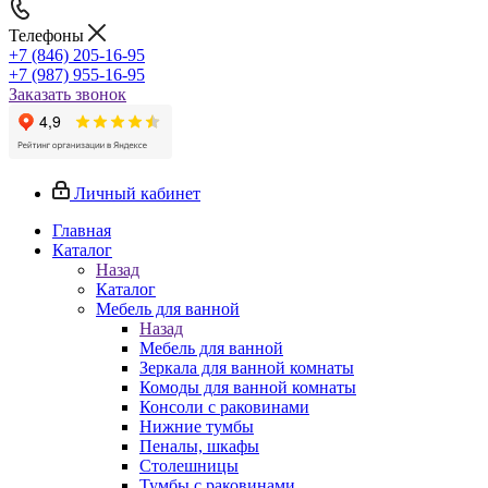
Телефоны
+7 (846) 205-16-95
+7 (987) 955-16-95
Заказать звонок
Личный кабинет
Главная
Каталог
Назад
Каталог
Мебель для ванной
Назад
Мебель для ванной
Зеркала для ванной комнаты
Комоды для ванной комнаты
Консоли с раковинами
Нижние тумбы
Пеналы, шкафы
Столешницы
Тумбы с раковинами