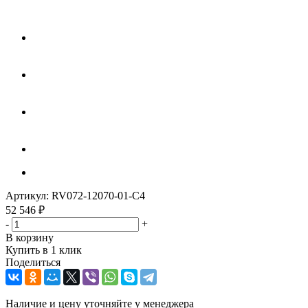
Артикул:
RV072-12070-01-C4
52 546
₽
-
+
В корзину
Купить в 1 клик
Поделиться
Наличие и цену уточняйте у менеджера