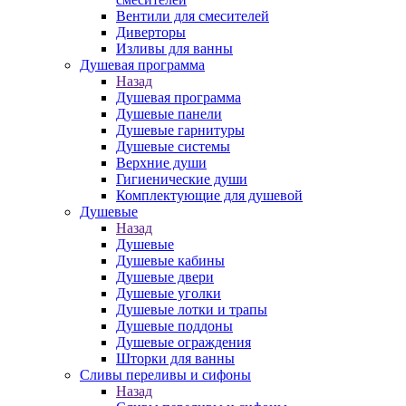
Вентили для смесителей
Диверторы
Изливы для ванны
Душевая программа
Назад
Душевая программа
Душевые панели
Душевые гарнитуры
Душевые системы
Верхние души
Гигиенические души
Комплектующие для душевой
Душевые
Назад
Душевые
Душевые кабины
Душевые двери
Душевые уголки
Душевые лотки и трапы
Душевые поддоны
Душевые ограждения
Шторки для ванны
Сливы переливы и сифоны
Назад