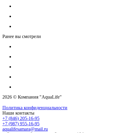
Ранее вы смотрели
2026 © Компания "AquaLife"
Политика конфиденциальности
Наши контакты
+7 (846) 205-16-95
+7 (987) 955-16-95
aqualifesamara@mail.ru