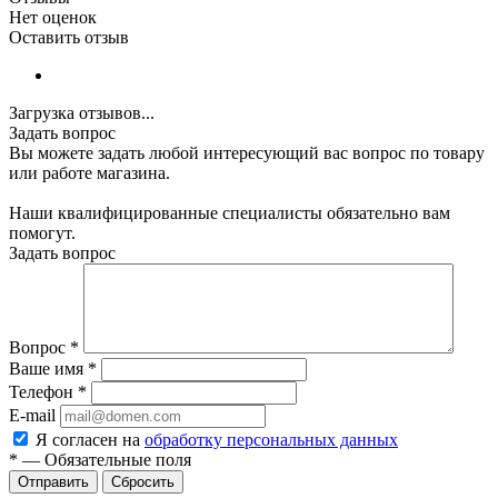
Нет оценок
Оставить отзыв
Загрузка отзывов...
Задать вопрос
Вы можете задать любой интересующий вас вопрос по товару
или работе магазина.
Наши квалифицированные специалисты обязательно вам
помогут.
Задать вопрос
Вопрос
*
Ваше имя
*
Телефон
*
E-mail
Я согласен на
обработку персональных данных
*
—
Обязательные поля
Сбросить