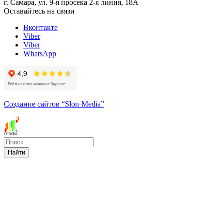
г. Самара, ул. 9-я просека 2-я линия, 18А
Оставайтесь на связи
Вконтакте
Viber
Viber
WhatsApp
Создание сайтов
“Slon-Media”
Найти