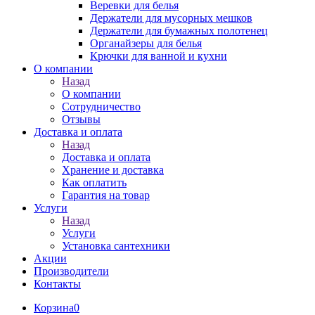
Веревки для белья
Держатели для мусорных мешков
Держатели для бумажных полотенец
Органайзеры для белья
Крючки для ванной и кухни
О компании
Назад
О компании
Сотрудничество
Отзывы
Доставка и оплата
Назад
Доставка и оплата
Хранение и доставка
Как оплатить
Гарантия на товар
Услуги
Назад
Услуги
Установка сантехники
Акции
Производители
Контакты
Корзина
0