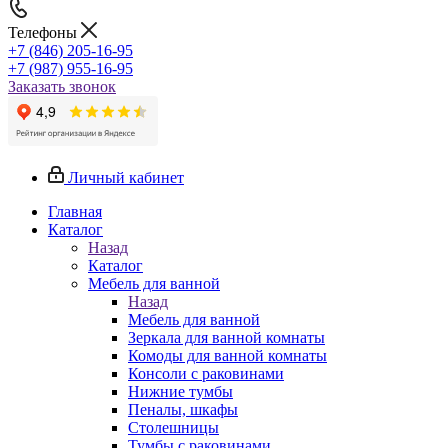
Телефоны
+7 (846) 205-16-95
+7 (987) 955-16-95
Заказать звонок
Личный кабинет
Главная
Каталог
Назад
Каталог
Мебель для ванной
Назад
Мебель для ванной
Зеркала для ванной комнаты
Комоды для ванной комнаты
Консоли с раковинами
Нижние тумбы
Пеналы, шкафы
Столешницы
Тумбы с раковинами