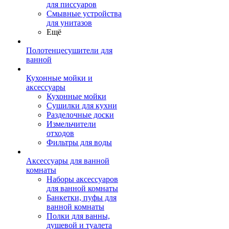
для писсуаров
Смывные устройства
для унитазов
Ещё
Полотенцесушители для
ванной
Кухонные мойки и
аксессуары
Кухонные мойки
Сушилки для кухни
Разделочные доски
Измельчители
отходов
Фильтры для воды
Аксессуары для ванной
комнаты
Наборы аксессуаров
для ванной комнаты
Банкетки, пуфы для
ванной комнаты
Полки для ванны,
душевой и туалета