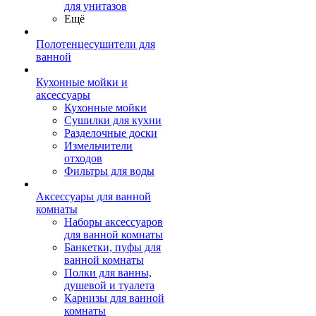
для унитазов
Ещё
Полотенцесушители для
ванной
Кухонные мойки и
аксессуары
Кухонные мойки
Сушилки для кухни
Разделочные доски
Измельчители
отходов
Фильтры для воды
Аксессуары для ванной
комнаты
Наборы аксессуаров
для ванной комнаты
Банкетки, пуфы для
ванной комнаты
Полки для ванны,
душевой и туалета
Карнизы для ванной
комнаты