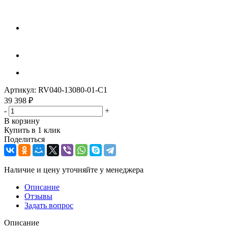
Артикул:
RV040-13080-01-C1
39 398
₽
-
+
В корзину
Купить в 1 клик
Поделиться
Наличие и цену уточняйте у менеджера
Описание
Отзывы
Задать вопрос
Описание