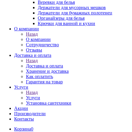
Веревки для белья
Держатели для мусорных мешков
Держатели для бумажных полотенец
Органайзеры для белья
Крючки для ванной и кухни
О компании
Назад
О компании
Сотрудничество
Отзывы
Доставка и оплата
Назад
Доставка и оплата
Хранение и доставка
Как оплатить
Гарантия на товар
Услуги
Назад
Услуги
Установка сантехники
Акции
Производители
Контакты
Корзина
0