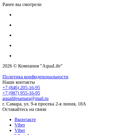
Ранее вы смотрели
2026 © Компания "AquaLife"
Политика конфиденциальности
Наши контакты
+7 (846) 205-16-95
+7 (987) 955-16-95
aqualifesamara@mail.ru
г. Самара, ул. 9-я просека 2-я линия, 18А
Оставайтесь на связи
Вконтакте
Viber
Viber