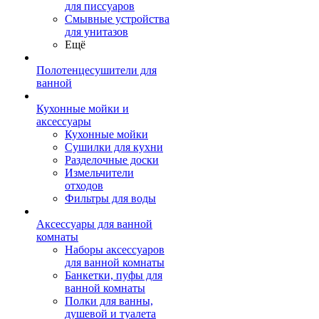
для писсуаров
Смывные устройства
для унитазов
Ещё
Полотенцесушители для
ванной
Кухонные мойки и
аксессуары
Кухонные мойки
Сушилки для кухни
Разделочные доски
Измельчители
отходов
Фильтры для воды
Аксессуары для ванной
комнаты
Наборы аксессуаров
для ванной комнаты
Банкетки, пуфы для
ванной комнаты
Полки для ванны,
душевой и туалета