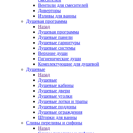
Вентили для смесителей
Диверторы
Изливы для ванны
Душевая программа
Назад
Душевая программа
Душевые панели
Душевые гарнитуры
Душевые системы
Верхние души
Гигиенические души
Комплектующие для душевой
Душевые
Назад
Душевые
Душевые кабины
Душевые двери
Душевые уголки
Душевые лотки и трапы
Душевые поддоны
Душевые ограждения
Шторки для ванны
Сливы переливы и сифоны
Назад