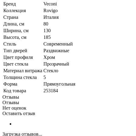
Бренд
Veconi
Коллекция
Rovigo
Страна
Италия
Длина, см
80
Ширина, см
130
Высота, см
185
Стиль
Современный
Тип дверей
Раздвижные
Цвет профиля
Хром
Цвет стекла
Прозрачный
Материал витража
Стекло
Толщина стекла
5
Форма
Прямоугольная
Код товара
253184
Отзывы
Отзывы
Нет оценок
Оставить отзыв
Загрузка отзывов...