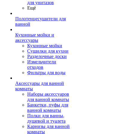
для унитазов
Ещё
Полотенцесушители для
ванной
Кухонные мойки и
аксессуары
Кухонные мойки
Сушилки для кухни
Разделочные доски
Измельчители
отходов
Фильтры для воды
Аксессуары для ванной
комнаты
Наборы аксессуаров
для ванной комнаты
Банкетки, пуфы для
ванной комнаты
Полки для ванны,
душевой и туалета
Карнизы для ванной
комнаты