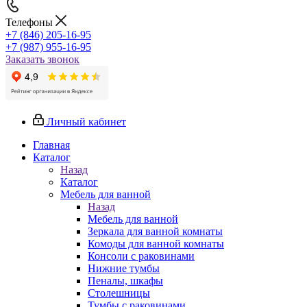
Телефоны
+7 (846) 205-16-95
+7 (987) 955-16-95
Заказать звонок
Личный кабинет
Главная
Каталог
Назад
Каталог
Мебель для ванной
Назад
Мебель для ванной
Зеркала для ванной комнаты
Комоды для ванной комнаты
Консоли с раковинами
Нижние тумбы
Пеналы, шкафы
Столешницы
Тумбы с раковинами