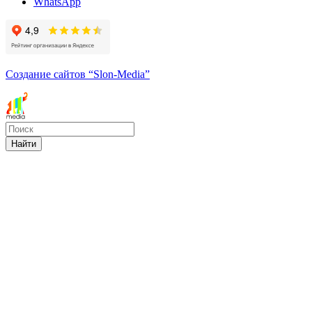
WhatsApp
Создание сайтов
“Slon-Media”
Найти