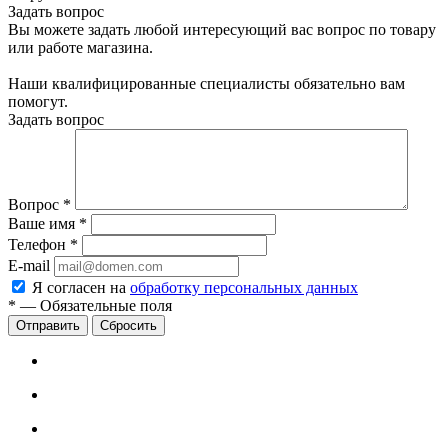
Задать вопрос
Вы можете задать любой интересующий вас вопрос по товару
или работе магазина.
Наши квалифицированные специалисты обязательно вам
помогут.
Задать вопрос
Вопрос
*
Ваше имя
*
Телефон
*
E-mail
Я согласен на
обработку персональных данных
*
—
Обязательные поля
Сбросить