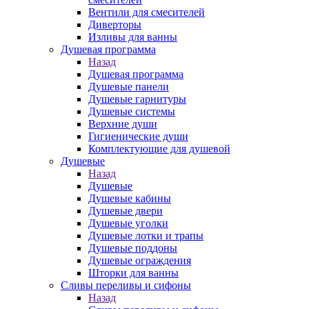
Вентили для смесителей
Диверторы
Изливы для ванны
Душевая программа
Назад
Душевая программа
Душевые панели
Душевые гарнитуры
Душевые системы
Верхние души
Гигиенические души
Комплектующие для душевой
Душевые
Назад
Душевые
Душевые кабины
Душевые двери
Душевые уголки
Душевые лотки и трапы
Душевые поддоны
Душевые ограждения
Шторки для ванны
Сливы переливы и сифоны
Назад