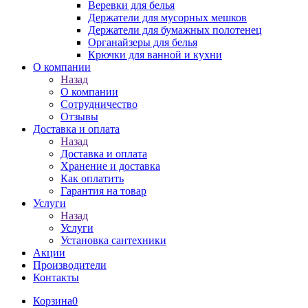
Веревки для белья
Держатели для мусорных мешков
Держатели для бумажных полотенец
Органайзеры для белья
Крючки для ванной и кухни
О компании
Назад
О компании
Сотрудничество
Отзывы
Доставка и оплата
Назад
Доставка и оплата
Хранение и доставка
Как оплатить
Гарантия на товар
Услуги
Назад
Услуги
Установка сантехники
Акции
Производители
Контакты
Корзина
0