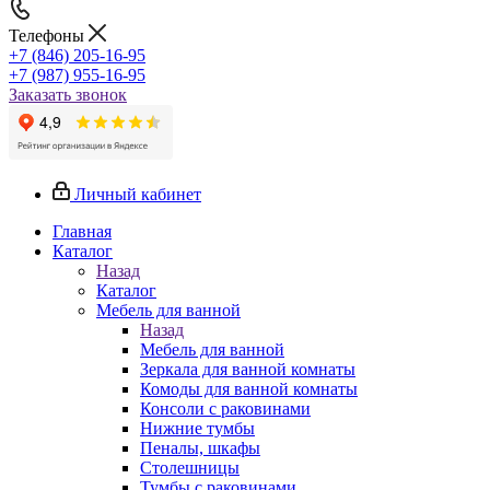
Телефоны
+7 (846) 205-16-95
+7 (987) 955-16-95
Заказать звонок
Личный кабинет
Главная
Каталог
Назад
Каталог
Мебель для ванной
Назад
Мебель для ванной
Зеркала для ванной комнаты
Комоды для ванной комнаты
Консоли с раковинами
Нижние тумбы
Пеналы, шкафы
Столешницы
Тумбы с раковинами