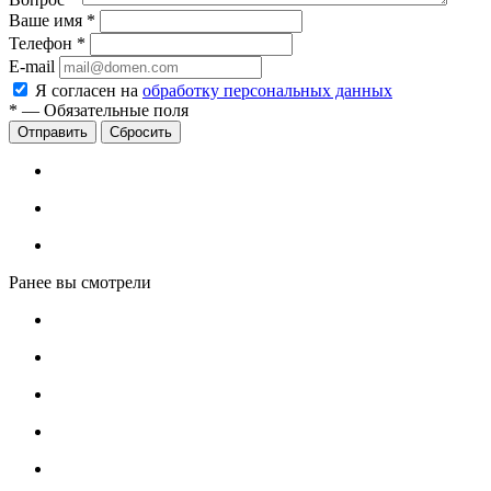
Ваше имя
*
Телефон
*
E-mail
Я согласен на
обработку персональных данных
*
—
Обязательные поля
Сбросить
Ранее вы смотрели