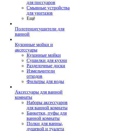
для писсуаров
Смывные устройства
для унитазов
Ещё
Полотенцесушители для
ванной
Кухонные мойки и
аксессуары
Кухонные мойки
Сушилки для кухни
Разделочные доски
Измельчители
отходов
Фильтры для воды
Аксессуары для ванной
комнаты
Наборы аксессуаров
для ванной комнаты
Банкетки, пуфы для
ванной комнаты
Полки для ванны,
душевой и туалета