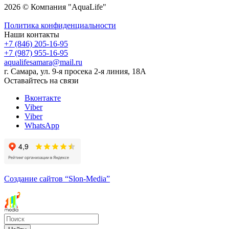
2026 © Компания "AquaLife"
Политика конфиденциальности
Наши контакты
+7 (846) 205-16-95
+7 (987) 955-16-95
aqualifesamara@mail.ru
г. Самара, ул. 9-я просека 2-я линия, 18А
Оставайтесь на связи
Вконтакте
Viber
Viber
WhatsApp
Создание сайтов
“Slon-Media”