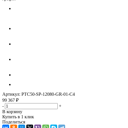
Артикул:
PTC50-SP-12080-GR-01-C4
99 367
₽
-
+
В корзину
Купить в 1 клик
Поделиться