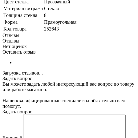
Цвет стекла
Прозрачный
Материал витража
Стекло
Толщина стекла
8
Форма
Прямоугольная
Код товара
252643
Отзывы
Отзывы
Нет оценок
Оставить отзыв
Загрузка отзывов...
Задать вопрос
Вы можете задать любой интересующий вас вопрос по товару
или работе магазина.
Наши квалифицированные специалисты обязательно вам
помогут.
Задать вопрос
Вопрос
*