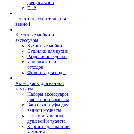
для унитазов
Ещё
Полотенцесушители для
ванной
Кухонные мойки и
аксессуары
Кухонные мойки
Сушилки для кухни
Разделочные доски
Измельчители
отходов
Фильтры для воды
Аксессуары для ванной
комнаты
Наборы аксессуаров
для ванной комнаты
Банкетки, пуфы для
ванной комнаты
Полки для ванны,
душевой и туалета
Карнизы для ванной
комнаты