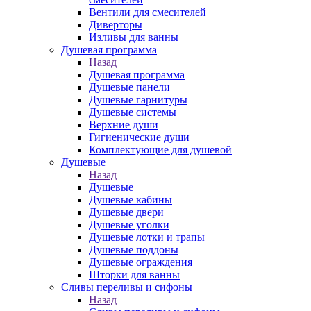
Вентили для смесителей
Диверторы
Изливы для ванны
Душевая программа
Назад
Душевая программа
Душевые панели
Душевые гарнитуры
Душевые системы
Верхние души
Гигиенические души
Комплектующие для душевой
Душевые
Назад
Душевые
Душевые кабины
Душевые двери
Душевые уголки
Душевые лотки и трапы
Душевые поддоны
Душевые ограждения
Шторки для ванны
Сливы переливы и сифоны
Назад