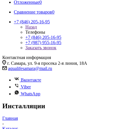
Отложенные
0
Сравнение товаров
0
+7 (846) 205-16-95
Назад
Телефоны
+7 (846) 205-16-95
+7 (987) 955-16-95
Заказать звонок
Контактная информация
г. Самара, ул. 9-я просека 2-я линия, 18А
aqualifesamara@mail.ru
Вконтакте
Viber
WhatsApp
Инсталляции
Главная
-
Каталог