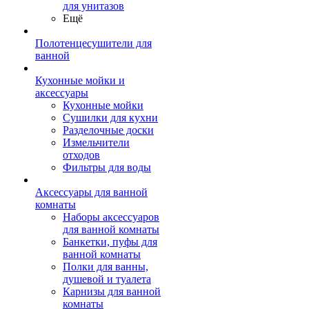
для унитазов
Ещё
Полотенцесушители для
ванной
Кухонные мойки и
аксессуары
Кухонные мойки
Сушилки для кухни
Разделочные доски
Измельчители
отходов
Фильтры для воды
Аксессуары для ванной
комнаты
Наборы аксессуаров
для ванной комнаты
Банкетки, пуфы для
ванной комнаты
Полки для ванны,
душевой и туалета
Карнизы для ванной
комнаты