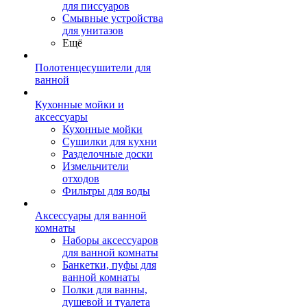
для писсуаров
Смывные устройства
для унитазов
Ещё
Полотенцесушители для
ванной
Кухонные мойки и
аксессуары
Кухонные мойки
Сушилки для кухни
Разделочные доски
Измельчители
отходов
Фильтры для воды
Аксессуары для ванной
комнаты
Наборы аксессуаров
для ванной комнаты
Банкетки, пуфы для
ванной комнаты
Полки для ванны,
душевой и туалета