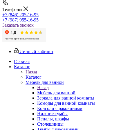
Телефоны
+7 (846) 205-16-95
+7 (987) 955-16-95
Заказать звонок
Личный кабинет
Главная
Каталог
Назад
Каталог
Мебель для ванной
Назад
Мебель для ванной
Зеркала для ванной комнаты
Комоды для ванной комнаты
Консоли с раковинами
Нижние тумбы
Пеналы, шкафы
Столешницы
Тумбы с раковинами