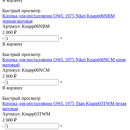
В корзину
Быстрый просмотр
Кнопка для инсталляции OWL 1975 Nikel Knapp06NBM
черная матовая
Артикул: Knapp06NBM
2 000
₽
-
+
В корзину
Быстрый просмотр
Кнопка для инсталляции OWL 1975 Nikel Knapp06NCM хром
матовый
Артикул: Knapp06NCM
2 000
₽
-
+
В корзину
Быстрый просмотр
Кнопка для инсталляции OWL 1975 Titan Knapp03TWM белая
матовая
Артикул: Knapp03TWM
2 000
₽
-
+