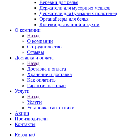
Веревки для белья
Держатели для мусорных мешков
Держатели для бумажных полотенец
Органайзеры для белья
Крючки для ванной и кухни
О компании
Назад
О компании
Сотрудничество
Отзывы
Доставка и оплата
Назад
Доставка и оплата
Хранение и доставка
Как оплатить
Гарантия на товар
Услуги
Назад
Услуги
Установка сантехники
Акции
Производители
Контакты
Корзина
0