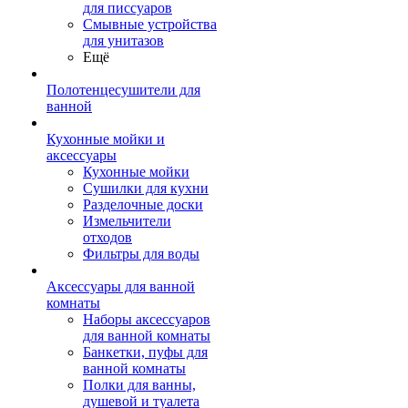
для писсуаров
Смывные устройства
для унитазов
Ещё
Полотенцесушители для
ванной
Кухонные мойки и
аксессуары
Кухонные мойки
Сушилки для кухни
Разделочные доски
Измельчители
отходов
Фильтры для воды
Аксессуары для ванной
комнаты
Наборы аксессуаров
для ванной комнаты
Банкетки, пуфы для
ванной комнаты
Полки для ванны,
душевой и туалета