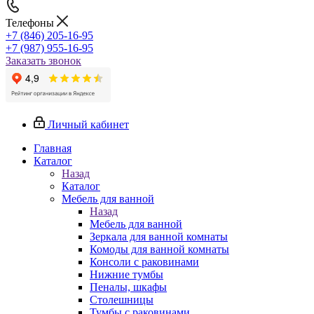
Телефоны
+7 (846) 205-16-95
+7 (987) 955-16-95
Заказать звонок
Личный кабинет
Главная
Каталог
Назад
Каталог
Мебель для ванной
Назад
Мебель для ванной
Зеркала для ванной комнаты
Комоды для ванной комнаты
Консоли с раковинами
Нижние тумбы
Пеналы, шкафы
Столешницы
Тумбы с раковинами