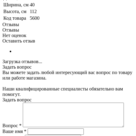
Ширина, см
40
Высота, см
112
Код товара
5600
Отзывы
Отзывы
Нет оценок
Оставить отзыв
Загрузка отзывов...
Задать вопрос
Вы можете задать любой интересующий вас вопрос по товару
или работе магазина.
Наши квалифицированные специалисты обязательно вам
помогут.
Задать вопрос
Вопрос
*
Ваше имя
*