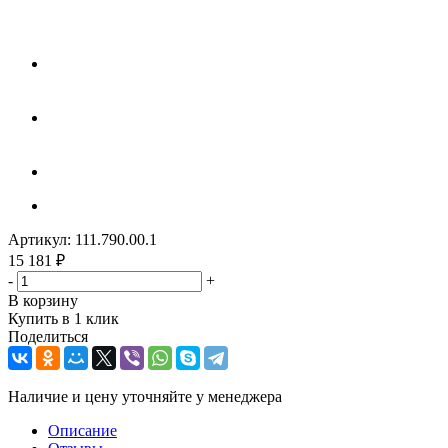
Артикул:
111.790.00.1
15 181
₽
-
+
В корзину
Купить в 1 клик
Поделиться
Наличие и цену уточняйте у менеджера
Описание