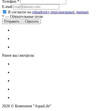
Телефон
*
E-mail
Я согласен на
обработку персональных данных
*
—
Обязательные поля
Сбросить
Ранее вы смотрели
2026 © Компания "AquaLife"