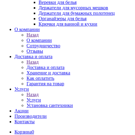
Веревки для белья
Держатели для мусорных мешков
Держатели для бумажных полотенец
Органайзеры для белья
Крючки для ванной и кухни
О компании
Назад
О компании
Сотрудничество
Отзывы
Доставка и оплата
Назад
Доставка и оплата
Хранение и доставка
Как оплатить
Гарантия на товар
Услуги
Назад
Услуги
Установка сантехники
Акции
Производители
Контакты
Корзина
0