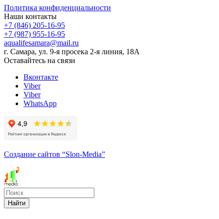
Политика конфиденциальности
Наши контакты
+7 (846) 205-16-95
+7 (987) 955-16-95
aqualifesamara@mail.ru
г. Самара, ул. 9-я просека 2-я линия, 18А
Оставайтесь на связи
Вконтакте
Viber
Viber
WhatsApp
Создание сайтов
“Slon-Media”
Найти