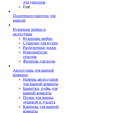
для унитазов
Ещё
Полотенцесушители для
ванной
Кухонные мойки и
аксессуары
Кухонные мойки
Сушилки для кухни
Разделочные доски
Измельчители
отходов
Фильтры для воды
Аксессуары для ванной
комнаты
Наборы аксессуаров
для ванной комнаты
Банкетки, пуфы для
ванной комнаты
Полки для ванны,
душевой и туалета
Карнизы для ванной
комнаты