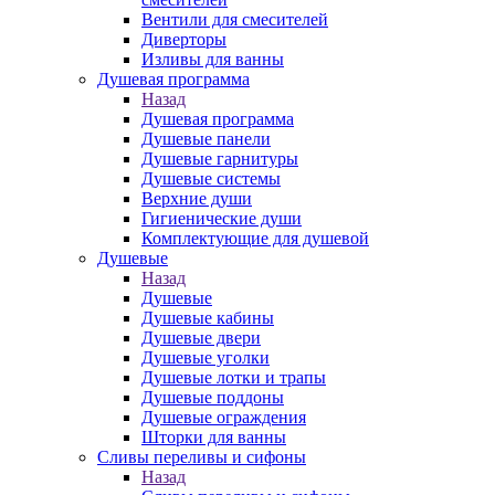
Вентили для смесителей
Диверторы
Изливы для ванны
Душевая программа
Назад
Душевая программа
Душевые панели
Душевые гарнитуры
Душевые системы
Верхние души
Гигиенические души
Комплектующие для душевой
Душевые
Назад
Душевые
Душевые кабины
Душевые двери
Душевые уголки
Душевые лотки и трапы
Душевые поддоны
Душевые ограждения
Шторки для ванны
Сливы переливы и сифоны
Назад