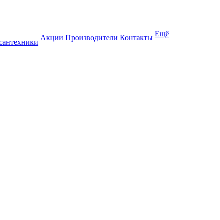
Ещё
Акции
Производители
Контакты
 сантехники