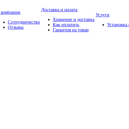
Доставка и оплата
 компании
Услуги
Хранение и доставка
Сотрудничество
Как оплатить
Установка
Отзывы
Гарантия на товар