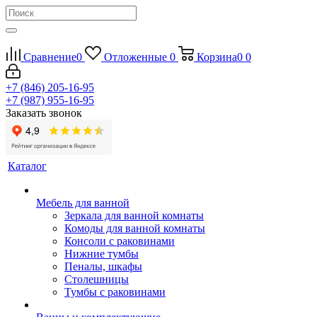
Сравнение
0
Отложенные
0
Корзина
0
0
+7 (846) 205-16-95
+7 (987) 955-16-95
Заказать звонок
Каталог
Мебель для ванной
Зеркала для ванной комнаты
Комоды для ванной комнаты
Консоли с раковинами
Нижние тумбы
Пеналы, шкафы
Столешницы
Тумбы с раковинами