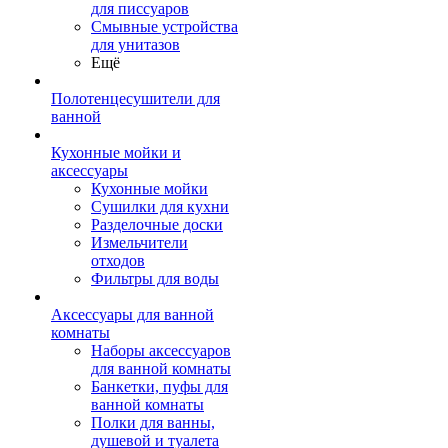
для писсуаров
Смывные устройства
для унитазов
Ещё
Полотенцесушители для
ванной
Кухонные мойки и
аксессуары
Кухонные мойки
Сушилки для кухни
Разделочные доски
Измельчители
отходов
Фильтры для воды
Аксессуары для ванной
комнаты
Наборы аксессуаров
для ванной комнаты
Банкетки, пуфы для
ванной комнаты
Полки для ванны,
душевой и туалета