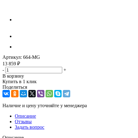
Артикул:
664-MG
13 859
₽
-
+
В корзину
Купить в 1 клик
Поделиться
Наличие и цену уточняйте у менеджера
Описание
Отзывы
Задать вопрос
Описание