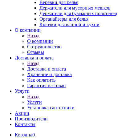
Веревки для белья
Держатели для мусорных мешков
Держатели для бумажных полотенец
Органайзеры для белья
Крючки для ванной и кухни
О компании
Назад
О компании
Сотрудничество
Отзывы
Доставка и оплата
Назад
Доставка и оплата
Хранение и доставка
Как оплатить
Гарантия на товар
Услуги
Назад
Услуги
Установка сантехники
Акции
Производители
Контакты
Корзина
0