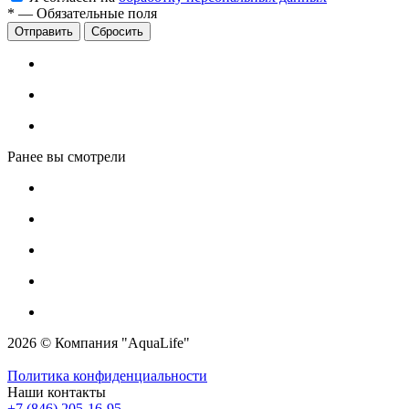
*
—
Обязательные поля
Сбросить
Ранее вы смотрели
2026 © Компания "AquaLife"
Политика конфиденциальности
Наши контакты
+7 (846) 205-16-95