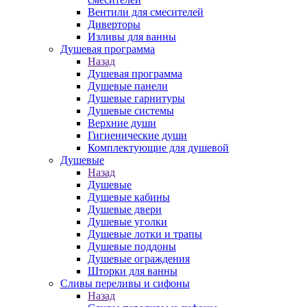
Вентили для смесителей
Диверторы
Изливы для ванны
Душевая программа
Назад
Душевая программа
Душевые панели
Душевые гарнитуры
Душевые системы
Верхние души
Гигиенические души
Комплектующие для душевой
Душевые
Назад
Душевые
Душевые кабины
Душевые двери
Душевые уголки
Душевые лотки и трапы
Душевые поддоны
Душевые ограждения
Шторки для ванны
Сливы переливы и сифоны
Назад