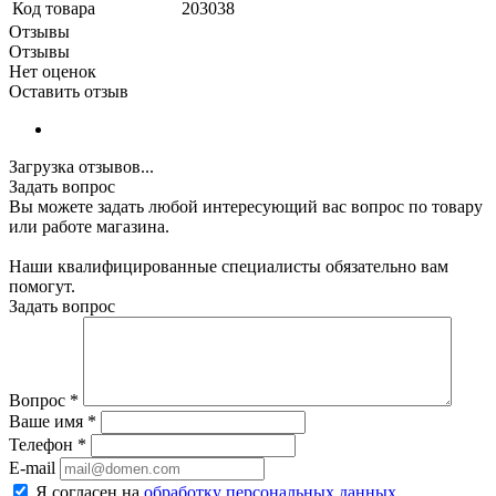
Код товара
203038
Отзывы
Отзывы
Нет оценок
Оставить отзыв
Загрузка отзывов...
Задать вопрос
Вы можете задать любой интересующий вас вопрос по товару
или работе магазина.
Наши квалифицированные специалисты обязательно вам
помогут.
Задать вопрос
Вопрос
*
Ваше имя
*
Телефон
*
E-mail
Я согласен на
обработку персональных данных