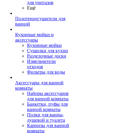
для унитазов
Ещё
Полотенцесушители для
ванной
Кухонные мойки и
аксессуары
Кухонные мойки
Сушилки для кухни
Разделочные доски
Измельчители
отходов
Фильтры для воды
Аксессуары для ванной
комнаты
Наборы аксессуаров
для ванной комнаты
Банкетки, пуфы для
ванной комнаты
Полки для ванны,
душевой и туалета
Карнизы для ванной
комнаты