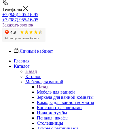
Телефоны
+7 (846) 205-16-95
+7 (987) 955-16-95
Заказать звонок
Личный кабинет
Главная
Каталог
Назад
Каталог
Мебель для ванной
Назад
Мебель для ванной
Зеркала для ванной комнаты
Комоды для ванной комнаты
Консоли с раковинами
Нижние тумбы
Пеналы, шкафы
Столешницы
Тумбы с раковинами