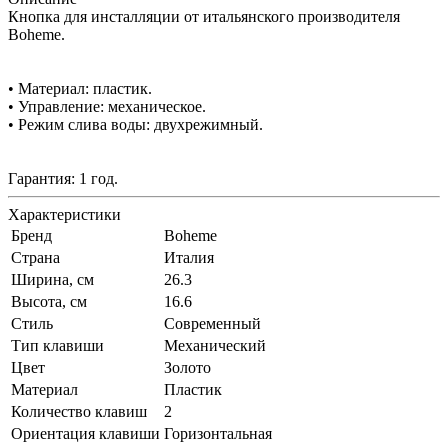
Кнопка для инсталляции от итальянского производителя
Boheme.
• Материал: пластик.
• Управление: механическое.
• Режим слива воды: двухрежимный.
Гарантия: 1 год.
Характеристики
Бренд
Boheme
Страна
Италия
Ширина, см
26.3
Высота, см
16.6
Стиль
Современный
Тип клавиши
Механический
Цвет
Золото
Материал
Пластик
Количество клавиш
2
Ориентация клавиши
Горизонтальная