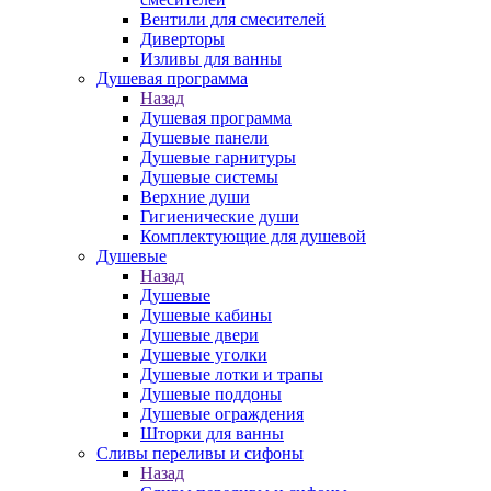
Вентили для смесителей
Диверторы
Изливы для ванны
Душевая программа
Назад
Душевая программа
Душевые панели
Душевые гарнитуры
Душевые системы
Верхние души
Гигиенические души
Комплектующие для душевой
Душевые
Назад
Душевые
Душевые кабины
Душевые двери
Душевые уголки
Душевые лотки и трапы
Душевые поддоны
Душевые ограждения
Шторки для ванны
Сливы переливы и сифоны
Назад