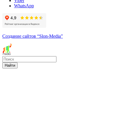
Viber
WhatsApp
Создание сайтов
“Slon-Media”
Найти