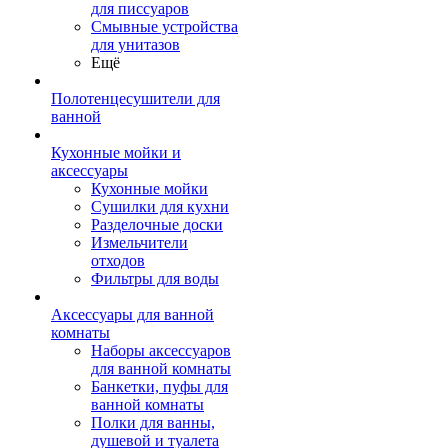
для писсуаров
Смывные устройства
для унитазов
Ещё
Полотенцесушители для
ванной
Кухонные мойки и
аксессуары
Кухонные мойки
Сушилки для кухни
Разделочные доски
Измельчители
отходов
Фильтры для воды
Аксессуары для ванной
комнаты
Наборы аксессуаров
для ванной комнаты
Банкетки, пуфы для
ванной комнаты
Полки для ванны,
душевой и туалета