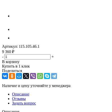
Артикул:
115.105.46.1
9 360
₽
-
+
В корзину
Купить в 1 клик
Поделиться
Наличие и цену уточняйте у менеджера
Описание
Отзывы
Задать вопрос
Описание