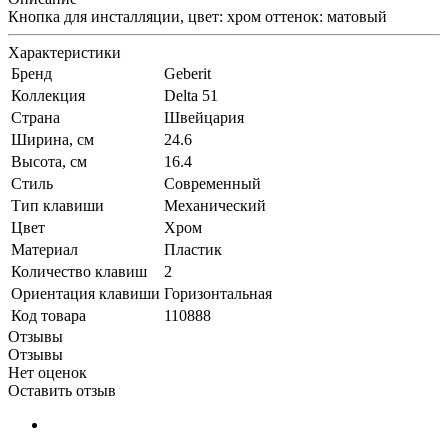
Кнопка для инсталляции, цвет: хром оттенок: матовый
Характеристики
Бренд
Geberit
Коллекция
Delta 51
Страна
Швейцария
Ширина, см
24.6
Высота, см
16.4
Стиль
Современный
Тип клавиши
Механический
Цвет
Хром
Материал
Пластик
Количество клавиш
2
Ориентация клавиши
Горизонтальная
Код товара
110888
Отзывы
Отзывы
Нет оценок
Оставить отзыв