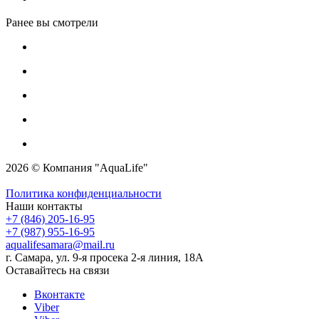
Ранее вы смотрели
2026 © Компания "AquaLife"
Политика конфиденциальности
Наши контакты
+7 (846) 205-16-95
+7 (987) 955-16-95
aqualifesamara@mail.ru
г. Самара, ул. 9-я просека 2-я линия, 18А
Оставайтесь на связи
Вконтакте
Viber