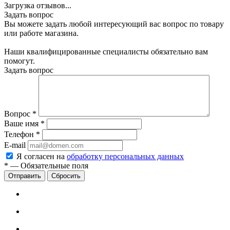
Загрузка отзывов...
Задать вопрос
Вы можете задать любой интересующий вас вопрос по товару
или работе магазина.
Наши квалифицированные специалисты обязательно вам
помогут.
Задать вопрос
Вопрос
*
Ваше имя
*
Телефон
*
E-mail
Я согласен на
обработку персональных данных
*
—
Обязательные поля
Сбросить