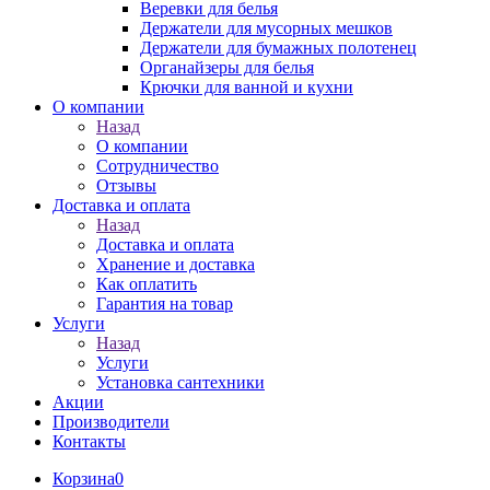
Веревки для белья
Держатели для мусорных мешков
Держатели для бумажных полотенец
Органайзеры для белья
Крючки для ванной и кухни
О компании
Назад
О компании
Сотрудничество
Отзывы
Доставка и оплата
Назад
Доставка и оплата
Хранение и доставка
Как оплатить
Гарантия на товар
Услуги
Назад
Услуги
Установка сантехники
Акции
Производители
Контакты
Корзина
0