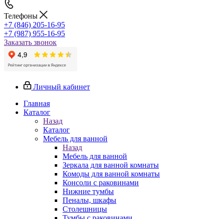
Телефоны
+7 (846) 205-16-95
+7 (987) 955-16-95
Заказать звонок
Личный кабинет
Главная
Каталог
Назад
Каталог
Мебель для ванной
Назад
Мебель для ванной
Зеркала для ванной комнаты
Комоды для ванной комнаты
Консоли с раковинами
Нижние тумбы
Пеналы, шкафы
Столешницы
Тумбы с раковинами