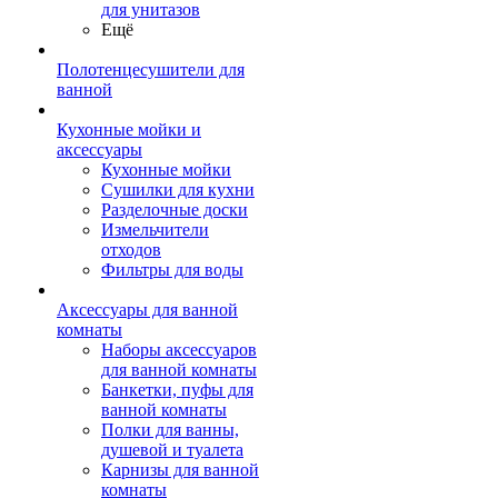
для унитазов
Ещё
Полотенцесушители для
ванной
Кухонные мойки и
аксессуары
Кухонные мойки
Сушилки для кухни
Разделочные доски
Измельчители
отходов
Фильтры для воды
Аксессуары для ванной
комнаты
Наборы аксессуаров
для ванной комнаты
Банкетки, пуфы для
ванной комнаты
Полки для ванны,
душевой и туалета
Карнизы для ванной
комнаты