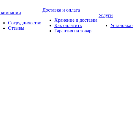
Доставка и оплата
 компании
Услуги
Хранение и доставка
Сотрудничество
Как оплатить
Установка
Отзывы
Гарантия на товар