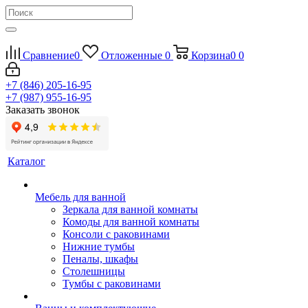
Сравнение
0
Отложенные
0
Корзина
0
0
+7 (846) 205-16-95
+7 (987) 955-16-95
Заказать звонок
Каталог
Мебель для ванной
Зеркала для ванной комнаты
Комоды для ванной комнаты
Консоли с раковинами
Нижние тумбы
Пеналы, шкафы
Столешницы
Тумбы с раковинами