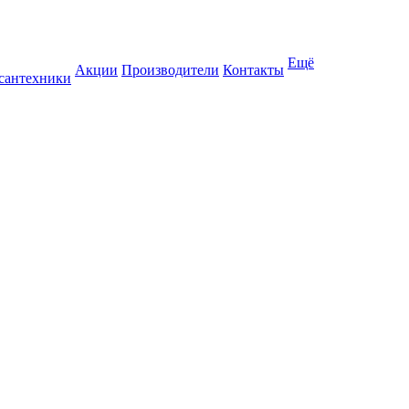
Ещё
Акции
Производители
Контакты
 сантехники