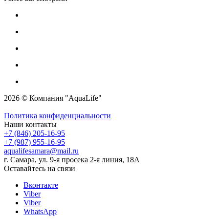
2026 © Компания "AquaLife"
Политика конфиденциальности
Наши контакты
+7 (846) 205-16-95
+7 (987) 955-16-95
aqualifesamara@mail.ru
г. Самара, ул. 9-я просека 2-я линия, 18А
Оставайтесь на связи
Вконтакте
Viber
Viber
WhatsApp