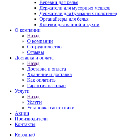
Веревки для белья
Держатели для мусорных мешков
Держатели для бумажных полотенец
Органайзеры для белья
Крючки для ванной и кухни
О компании
Назад
О компании
Сотрудничество
Отзывы
Доставка и оплата
Назад
Доставка и оплата
Хранение и доставка
Как оплатить
Гарантия на товар
Услуги
Назад
Услуги
Установка сантехники
Акции
Производители
Контакты
Корзина
0