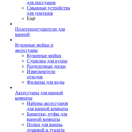
для писсуаров
Смывные устройства
для унитазов
Ещё
Полотенцесушители для
ванной
Кухонные мойки и
аксессуары
Кухонные мойки
Сушилки для кухни
Разделочные доски
Измельчители
отходов
Фильтры для воды
Аксессуары для ванной
комнаты
Наборы аксессуаров
для ванной комнаты
Банкетки, пуфы для
ванной комнаты
Полки для ванны,
душевой и туалета