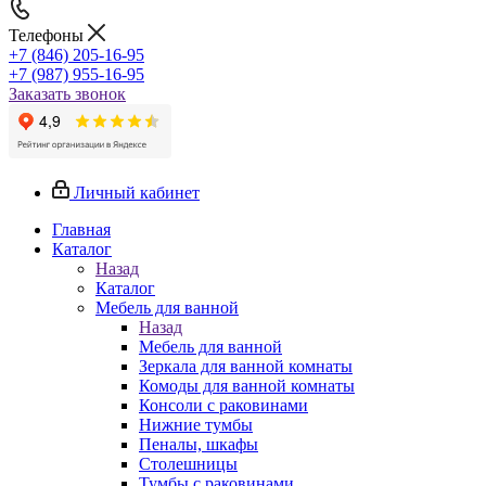
Телефоны
+7 (846) 205-16-95
+7 (987) 955-16-95
Заказать звонок
Личный кабинет
Главная
Каталог
Назад
Каталог
Мебель для ванной
Назад
Мебель для ванной
Зеркала для ванной комнаты
Комоды для ванной комнаты
Консоли с раковинами
Нижние тумбы
Пеналы, шкафы
Столешницы
Тумбы с раковинами