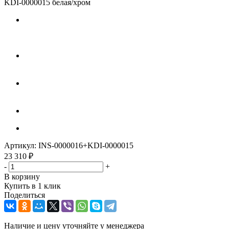
KDI-0000015 белая/хром
Артикул:
INS-0000016+KDI-0000015
23 310
₽
-
+
В корзину
Купить в 1 клик
Поделиться
Наличие и цену уточняйте у менеджера