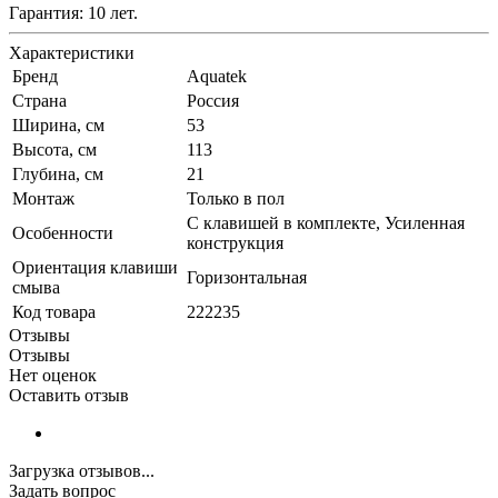
Гарантия: 10 лет.
Характеристики
Бренд
Aquatek
Страна
Россия
Ширина, см
53
Высота, см
113
Глубина, см
21
Монтаж
Только в пол
С клавишей в комплекте, Усиленная
Особенности
конструкция
Ориентация клавиши
Горизонтальная
смыва
Код товара
222235
Отзывы
Отзывы
Нет оценок
Оставить отзыв
Загрузка отзывов...
Задать вопрос