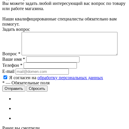
Вы можете задать любой интересующий вас вопрос по товару
или работе магазина.
Наши квалифицированные специалисты обязательно вам
помогут.
Задать вопрос
Вопрос
*
Ваше имя
*
Телефон
*
E-mail
Я согласен на
обработку персональных данных
*
—
Обязательные поля
Сбросить
Ранее вы смотрели