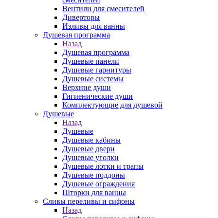
Вентили для смесителей
Диверторы
Изливы для ванны
Душевая программа
Назад
Душевая программа
Душевые панели
Душевые гарнитуры
Душевые системы
Верхние души
Гигиенические души
Комплектующие для душевой
Душевые
Назад
Душевые
Душевые кабины
Душевые двери
Душевые уголки
Душевые лотки и трапы
Душевые поддоны
Душевые ограждения
Шторки для ванны
Сливы переливы и сифоны
Назад