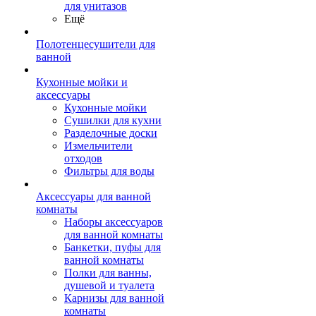
для унитазов
Ещё
Полотенцесушители для
ванной
Кухонные мойки и
аксессуары
Кухонные мойки
Сушилки для кухни
Разделочные доски
Измельчители
отходов
Фильтры для воды
Аксессуары для ванной
комнаты
Наборы аксессуаров
для ванной комнаты
Банкетки, пуфы для
ванной комнаты
Полки для ванны,
душевой и туалета
Карнизы для ванной
комнаты