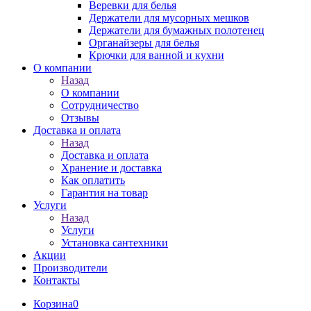
Веревки для белья
Держатели для мусорных мешков
Держатели для бумажных полотенец
Органайзеры для белья
Крючки для ванной и кухни
О компании
Назад
О компании
Сотрудничество
Отзывы
Доставка и оплата
Назад
Доставка и оплата
Хранение и доставка
Как оплатить
Гарантия на товар
Услуги
Назад
Услуги
Установка сантехники
Акции
Производители
Контакты
Корзина
0