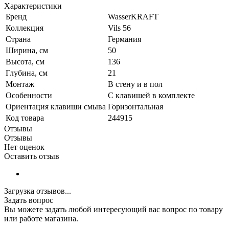
Характеристики
Бренд
WasserKRAFT
Коллекция
Vils 56
Страна
Германия
Ширина, см
50
Высота, см
136
Глубина, см
21
Монтаж
В стену и в пол
Особенности
С клавишей в комплекте
Ориентация клавиши смыва
Горизонтальная
Код товара
244915
Отзывы
Отзывы
Нет оценок
Оставить отзыв
Загрузка отзывов...
Задать вопрос
Вы можете задать любой интересующий вас вопрос по товару
или работе магазина.