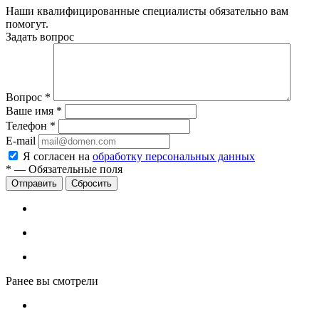
Наши квалифицированные специалисты обязательно вам
помогут.
Задать вопрос
Вопрос
*
Ваше имя
*
Телефон
*
E-mail
Я согласен на
обработку персональных данных
*
—
Обязательные поля
Сбросить
Ранее вы смотрели