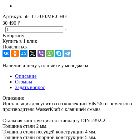
Артикул:
56TLT.010.ME.CH01
30 490
₽
-
+
В корзину
Купить в 1 клик
Поделиться
Наличие и цену уточняйте у менеджера
Описание
Отзывы
Задать вопрос
Описание
Инсталляция для унитаза из коллекции Vils 56 от немецкого
производителя WasserKraft с клавишей смыва
Стальная конструкция по стандарту DIN 2392-2.
Толщина стали 2 мм.
Толщина стали несущей конструкции 4 мм.
Толщина стали опорной конструкции 5 мм.