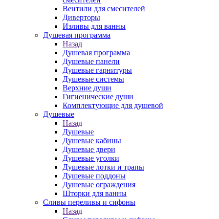
Вентили для смесителей
Диверторы
Изливы для ванны
Душевая программа
Назад
Душевая программа
Душевые панели
Душевые гарнитуры
Душевые системы
Верхние души
Гигиенические души
Комплектующие для душевой
Душевые
Назад
Душевые
Душевые кабины
Душевые двери
Душевые уголки
Душевые лотки и трапы
Душевые поддоны
Душевые ограждения
Шторки для ванны
Сливы переливы и сифоны
Назад