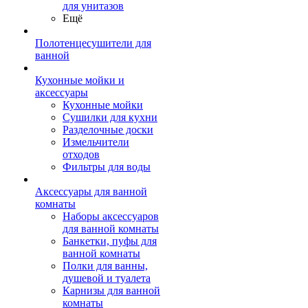
для унитазов
Ещё
Полотенцесушители для
ванной
Кухонные мойки и
аксессуары
Кухонные мойки
Сушилки для кухни
Разделочные доски
Измельчители
отходов
Фильтры для воды
Аксессуары для ванной
комнаты
Наборы аксессуаров
для ванной комнаты
Банкетки, пуфы для
ванной комнаты
Полки для ванны,
душевой и туалета
Карнизы для ванной
комнаты