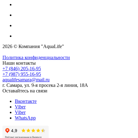
2026 © Компания "AquaLife"
Политика конфиденциальности
Наши контакты
+7 (846) 205-16-95
+7 (987) 955-16-95
aqualifesamara@mail.ru
г. Самара, ул. 9-я просека 2-я линия, 18А
Оставайтесь на связи
Вконтакте
Viber
Viber
WhatsApp