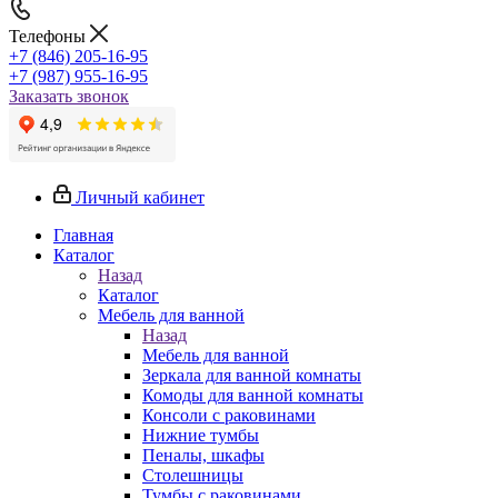
Телефоны
+7 (846) 205-16-95
+7 (987) 955-16-95
Заказать звонок
Личный кабинет
Главная
Каталог
Назад
Каталог
Мебель для ванной
Назад
Мебель для ванной
Зеркала для ванной комнаты
Комоды для ванной комнаты
Консоли с раковинами
Нижние тумбы
Пеналы, шкафы
Столешницы
Тумбы с раковинами