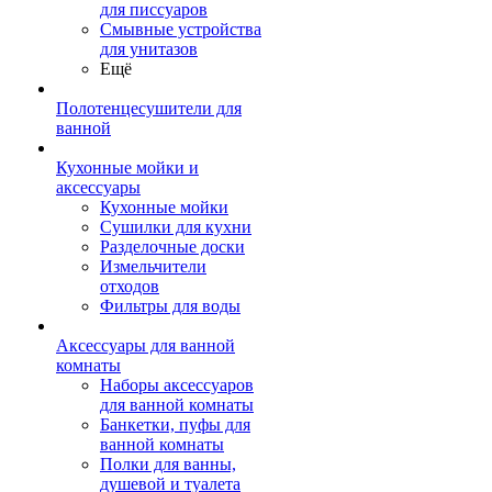
для писсуаров
Смывные устройства
для унитазов
Ещё
Полотенцесушители для
ванной
Кухонные мойки и
аксессуары
Кухонные мойки
Сушилки для кухни
Разделочные доски
Измельчители
отходов
Фильтры для воды
Аксессуары для ванной
комнаты
Наборы аксессуаров
для ванной комнаты
Банкетки, пуфы для
ванной комнаты
Полки для ванны,
душевой и туалета