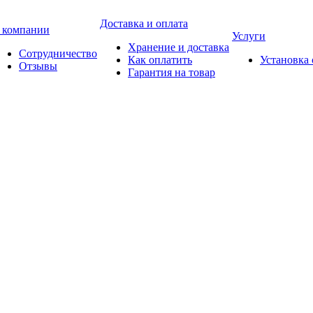
Доставка и оплата
 компании
Услуги
Хранение и доставка
Сотрудничество
Как оплатить
Установка
Отзывы
Гарантия на товар