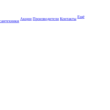
Ещё
Акции
Производители
Контакты
 сантехники