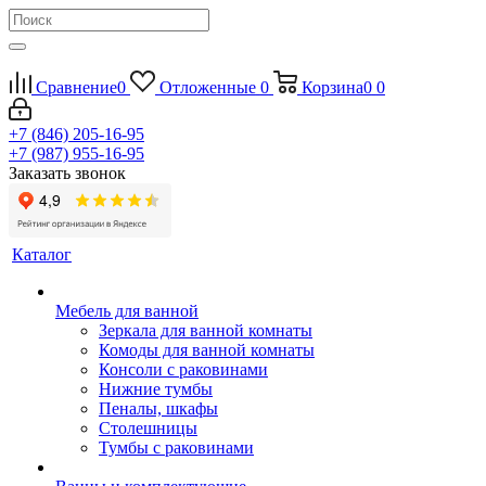
Сравнение
0
Отложенные
0
Корзина
0
0
+7 (846) 205-16-95
+7 (987) 955-16-95
Заказать звонок
Каталог
Мебель для ванной
Зеркала для ванной комнаты
Комоды для ванной комнаты
Консоли с раковинами
Нижние тумбы
Пеналы, шкафы
Столешницы
Тумбы с раковинами