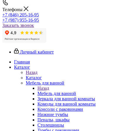
Телефоны
+7 (846) 205-16-95
+7 (987) 955-16-95
Заказать звонок
Личный кабинет
Главная
Каталог
Назад
Каталог
Мебель для ванной
Назад
Мебель для ванной
Зеркала для ванной комнаты
Комоды для ванной комнаты
Консоли с раковинами
Нижние тумбы
Пеналы, шкафы
Столешницы
Тумбы с раковинами