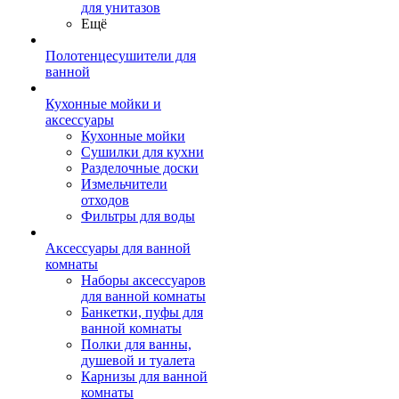
для унитазов
Ещё
Полотенцесушители для
ванной
Кухонные мойки и
аксессуары
Кухонные мойки
Сушилки для кухни
Разделочные доски
Измельчители
отходов
Фильтры для воды
Аксессуары для ванной
комнаты
Наборы аксессуаров
для ванной комнаты
Банкетки, пуфы для
ванной комнаты
Полки для ванны,
душевой и туалета
Карнизы для ванной
комнаты