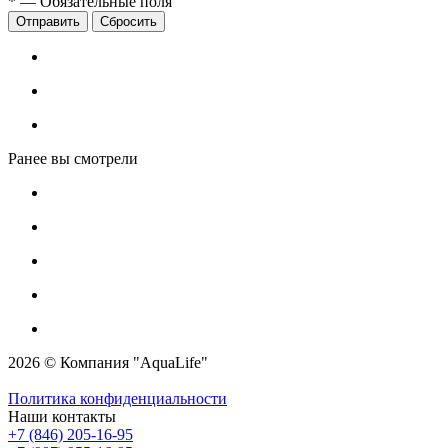
*
—
Обязательные поля
Сбросить
Ранее вы смотрели
2026 © Компания "AquaLife"
Политика конфиденциальности
Наши контакты
+7 (846) 205-16-95