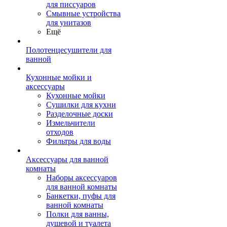
для писсуаров
Смывные устройства
для унитазов
Ещё
Полотенцесушители для
ванной
Кухонные мойки и
аксессуары
Кухонные мойки
Сушилки для кухни
Разделочные доски
Измельчители
отходов
Фильтры для воды
Аксессуары для ванной
комнаты
Наборы аксессуаров
для ванной комнаты
Банкетки, пуфы для
ванной комнаты
Полки для ванны,
душевой и туалета