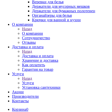
Веревки для белья
Держатели для мусорных мешков
Держатели для бумажных полотенец
Органайзеры для белья
Крючки для ванной и кухни
О компании
Назад
О компании
Сотрудничество
Отзывы
Доставка и оплата
Назад
Доставка и оплата
Хранение и доставка
Как оплатить
Гарантия на товар
Услуги
Назад
Услуги
Установка сантехники
Акции
Производители
Контакты
Корзина
0