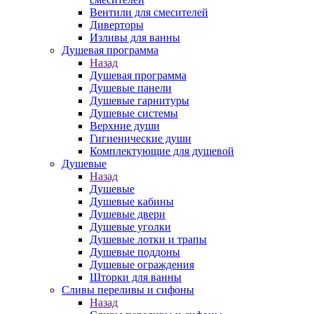
Вентили для смесителей
Диверторы
Изливы для ванны
Душевая программа
Назад
Душевая программа
Душевые панели
Душевые гарнитуры
Душевые системы
Верхние души
Гигиенические души
Комплектующие для душевой
Душевые
Назад
Душевые
Душевые кабины
Душевые двери
Душевые уголки
Душевые лотки и трапы
Душевые поддоны
Душевые ограждения
Шторки для ванны
Сливы переливы и сифоны
Назад