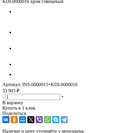
KDI-0000016 хром глянцевый
Артикул:
INS-0000015+KDI-0000016
33 903
₽
-
+
В корзину
Купить в 1 клик
Поделиться
Наличие и цену уточняйте у менеджера