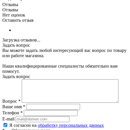
Отзывы
Отзывы
Нет оценок
Оставить отзыв
Загрузка отзывов...
Задать вопрос
Вы можете задать любой интересующий вас вопрос по товару
или работе магазина.
Наши квалифицированные специалисты обязательно вам
помогут.
Задать вопрос
Вопрос
*
Ваше имя
*
Телефон
*
E-mail
Я согласен на
обработку персональных данных