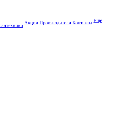
Ещё
Акции
Производители
Контакты
 сантехники