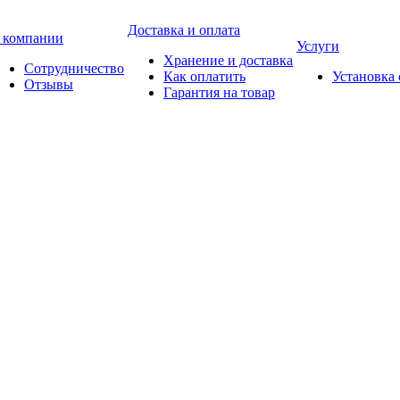
Доставка и оплата
 компании
Услуги
Хранение и доставка
Сотрудничество
Как оплатить
Установка
Отзывы
Гарантия на товар