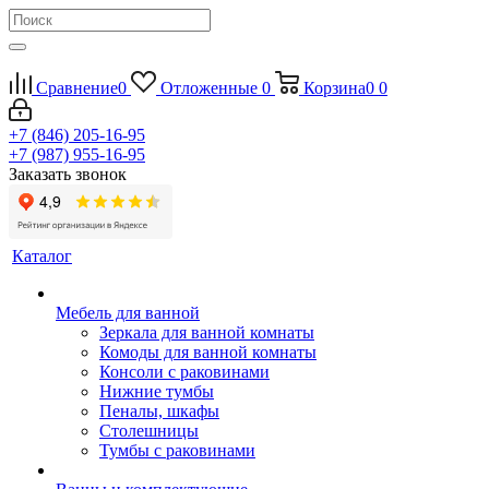
Сравнение
0
Отложенные
0
Корзина
0
0
+7 (846) 205-16-95
+7 (987) 955-16-95
Заказать звонок
Каталог
Мебель для ванной
Зеркала для ванной комнаты
Комоды для ванной комнаты
Консоли с раковинами
Нижние тумбы
Пеналы, шкафы
Столешницы
Тумбы с раковинами