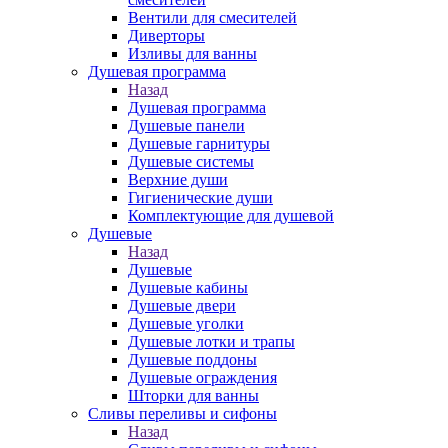
Вентили для смесителей
Диверторы
Изливы для ванны
Душевая программа
Назад
Душевая программа
Душевые панели
Душевые гарнитуры
Душевые системы
Верхние души
Гигиенические души
Комплектующие для душевой
Душевые
Назад
Душевые
Душевые кабины
Душевые двери
Душевые уголки
Душевые лотки и трапы
Душевые поддоны
Душевые ограждения
Шторки для ванны
Сливы переливы и сифоны
Назад