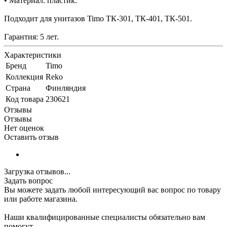
• Материал: пластик.
Подходит для унитазов Timo ТК-301, ТК-401, ТК-501.
Гарантия: 5 лет.
Характеристики
Бренд
Timo
Коллекция
Reko
Страна
Финляндия
Код товара
230621
Отзывы
Отзывы
Нет оценок
Оставить отзыв
Загрузка отзывов...
Задать вопрос
Вы можете задать любой интересующий вас вопрос по товару
или работе магазина.
Наши квалифицированные специалисты обязательно вам
помогут.