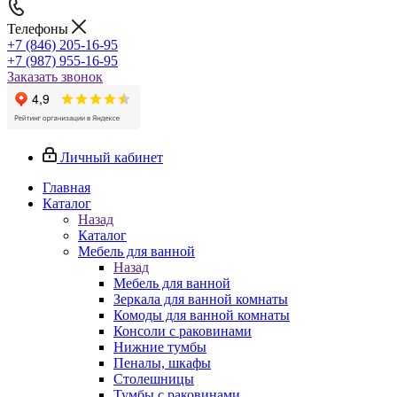
Телефоны
+7 (846) 205-16-95
+7 (987) 955-16-95
Заказать звонок
Личный кабинет
Главная
Каталог
Назад
Каталог
Мебель для ванной
Назад
Мебель для ванной
Зеркала для ванной комнаты
Комоды для ванной комнаты
Консоли с раковинами
Нижние тумбы
Пеналы, шкафы
Столешницы
Тумбы с раковинами