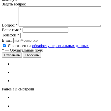
Задать вопрос
Вопрос
*
Ваше имя
*
Телефон
*
E-mail
Я согласен на
обработку персональных данных
*
—
Обязательные поля
Сбросить
Ранее вы смотрели