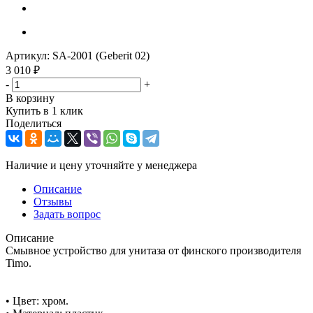
Артикул:
SA-2001 (Geberit 02)
3 010
₽
-
+
В корзину
Купить в 1 клик
Поделиться
Наличие и цену уточняйте у менеджера
Описание
Отзывы
Задать вопрос
Описание
Смывное устройство для унитаза от финского производителя
Timo.
• Цвет: хром.