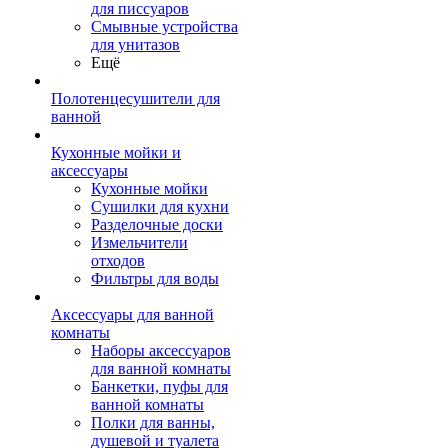
для писсуаров
Смывные устройства
для унитазов
Ещё
Полотенцесушители для
ванной
Кухонные мойки и
аксессуары
Кухонные мойки
Сушилки для кухни
Разделочные доски
Измельчители
отходов
Фильтры для воды
Аксессуары для ванной
комнаты
Наборы аксессуаров
для ванной комнаты
Банкетки, пуфы для
ванной комнаты
Полки для ванны,
душевой и туалета