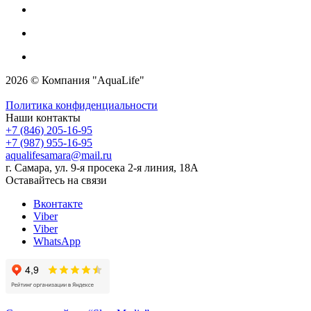
2026 © Компания "AquaLife"
Политика конфиденциальности
Наши контакты
+7 (846) 205-16-95
+7 (987) 955-16-95
aqualifesamara@mail.ru
г. Самара, ул. 9-я просека 2-я линия, 18А
Оставайтесь на связи
Вконтакте
Viber
Viber
WhatsApp