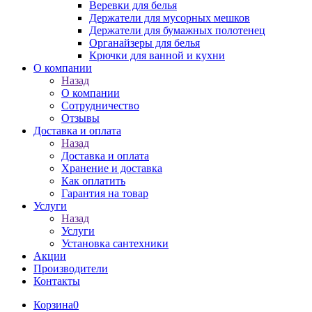
Веревки для белья
Держатели для мусорных мешков
Держатели для бумажных полотенец
Органайзеры для белья
Крючки для ванной и кухни
О компании
Назад
О компании
Сотрудничество
Отзывы
Доставка и оплата
Назад
Доставка и оплата
Хранение и доставка
Как оплатить
Гарантия на товар
Услуги
Назад
Услуги
Установка сантехники
Акции
Производители
Контакты
Корзина
0