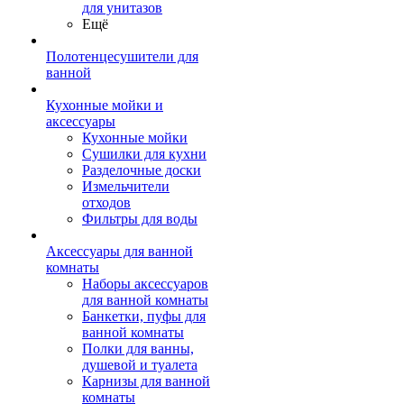
для унитазов
Ещё
Полотенцесушители для
ванной
Кухонные мойки и
аксессуары
Кухонные мойки
Сушилки для кухни
Разделочные доски
Измельчители
отходов
Фильтры для воды
Аксессуары для ванной
комнаты
Наборы аксессуаров
для ванной комнаты
Банкетки, пуфы для
ванной комнаты
Полки для ванны,
душевой и туалета
Карнизы для ванной
комнаты