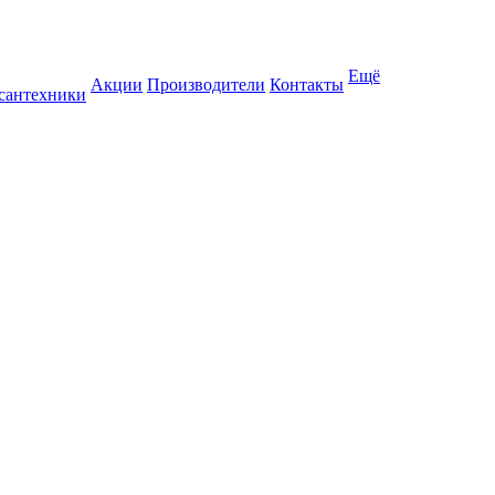
Ещё
Акции
Производители
Контакты
 сантехники