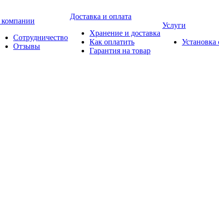
Доставка и оплата
 компании
Услуги
Хранение и доставка
Сотрудничество
Как оплатить
Установка
Отзывы
Гарантия на товар