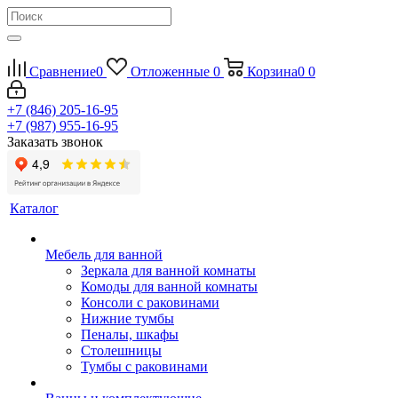
Сравнение
0
Отложенные
0
Корзина
0
0
+7 (846) 205-16-95
+7 (987) 955-16-95
Заказать звонок
Каталог
Мебель для ванной
Зеркала для ванной комнаты
Комоды для ванной комнаты
Консоли с раковинами
Нижние тумбы
Пеналы, шкафы
Столешницы
Тумбы с раковинами