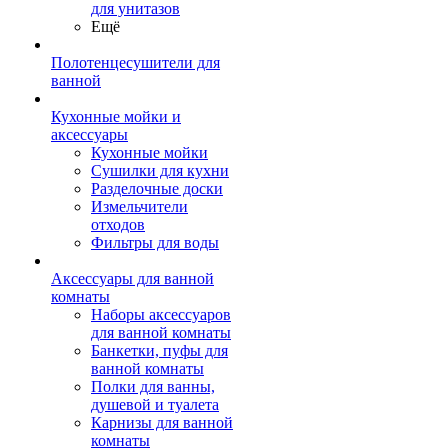
для унитазов
Ещё
Полотенцесушители для
ванной
Кухонные мойки и
аксессуары
Кухонные мойки
Сушилки для кухни
Разделочные доски
Измельчители
отходов
Фильтры для воды
Аксессуары для ванной
комнаты
Наборы аксессуаров
для ванной комнаты
Банкетки, пуфы для
ванной комнаты
Полки для ванны,
душевой и туалета
Карнизы для ванной
комнаты