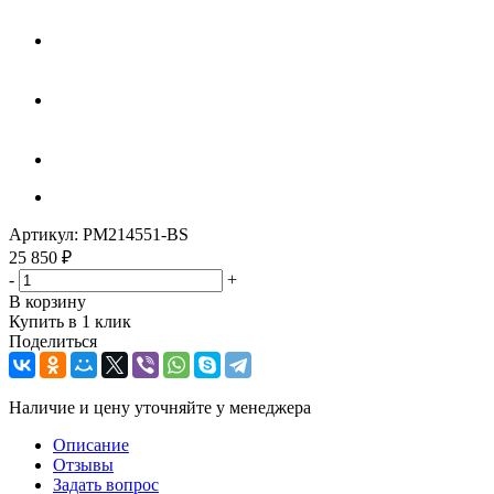
Артикул:
PM214551-BS
25 850
₽
-
+
В корзину
Купить в 1 клик
Поделиться
Наличие и цену уточняйте у менеджера
Описание
Отзывы
Задать вопрос