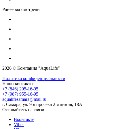
Ранее вы смотрели
2026 © Компания "AquaLife"
Политика конфиденциальности
Наши контакты
+7 (846) 205-16-95
+7 (987) 955-16-95
aqualifesamara@mail.ru
г. Самара, ул. 9-я просека 2-я линия, 18А
Оставайтесь на связи
Вконтакте
Viber