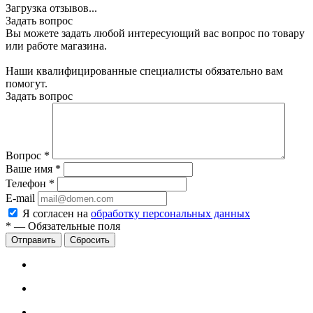
Загрузка отзывов...
Задать вопрос
Вы можете задать любой интересующий вас вопрос по товару
или работе магазина.
Наши квалифицированные специалисты обязательно вам
помогут.
Задать вопрос
Вопрос
*
Ваше имя
*
Телефон
*
E-mail
Я согласен на
обработку персональных данных
*
—
Обязательные поля
Сбросить