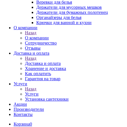
Веревки для белья
Держатели для мусорных мешков
Держатели для бумажных полотенец
Органайзеры для белья
Крючки для ванной и кухни
О компании
Назад
О компании
Сотрудничество
Отзывы
Доставка и оплата
Назад
Доставка и оплата
Хранение и доставка
Как оплатить
Гарантия на товар
Услуги
Назад
Услуги
Установка сантехники
Акции
Производители
Контакты
Корзина
0