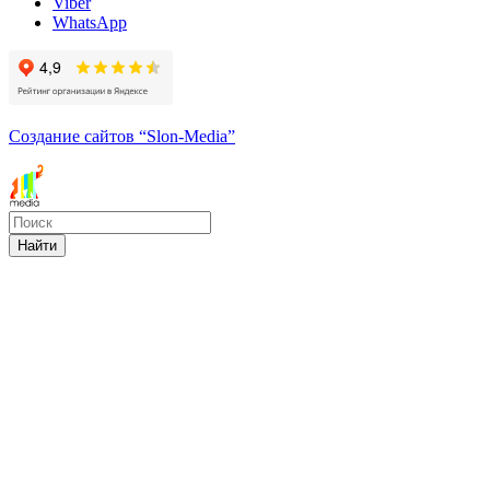
Viber
WhatsApp
Создание сайтов
“Slon-Media”
Найти