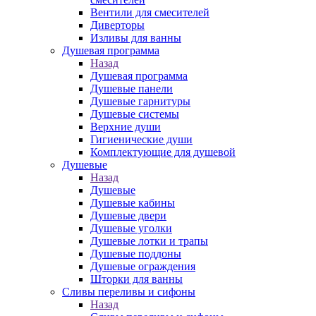
Вентили для смесителей
Диверторы
Изливы для ванны
Душевая программа
Назад
Душевая программа
Душевые панели
Душевые гарнитуры
Душевые системы
Верхние души
Гигиенические души
Комплектующие для душевой
Душевые
Назад
Душевые
Душевые кабины
Душевые двери
Душевые уголки
Душевые лотки и трапы
Душевые поддоны
Душевые ограждения
Шторки для ванны
Сливы переливы и сифоны
Назад