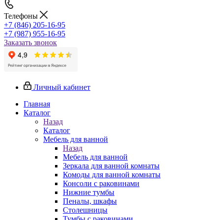
Телефоны
+7 (846) 205-16-95
+7 (987) 955-16-95
Заказать звонок
Личный кабинет
Главная
Каталог
Назад
Каталог
Мебель для ванной
Назад
Мебель для ванной
Зеркала для ванной комнаты
Комоды для ванной комнаты
Консоли с раковинами
Нижние тумбы
Пеналы, шкафы
Столешницы
Тумбы с раковинами