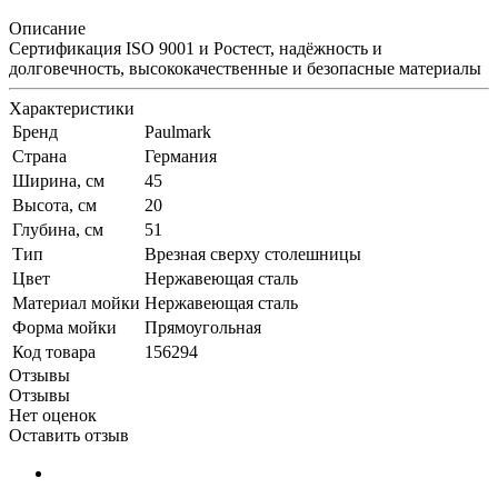
Описание
Сертификация ISO 9001 и Ростест, надёжность и
долговечность, высококачественные и безопасные материалы
Характеристики
Бренд
Paulmark
Страна
Германия
Ширина, см
45
Высота, см
20
Глубина, см
51
Тип
Врезная сверху столешницы
Цвет
Нержавеющая сталь
Материал мойки
Нержавеющая сталь
Форма мойки
Прямоугольная
Код товара
156294
Отзывы
Отзывы
Нет оценок
Оставить отзыв