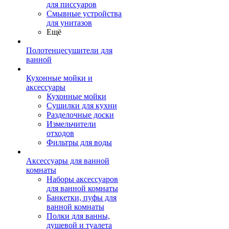
для писсуаров
Смывные устройства
для унитазов
Ещё
Полотенцесушители для
ванной
Кухонные мойки и
аксессуары
Кухонные мойки
Сушилки для кухни
Разделочные доски
Измельчители
отходов
Фильтры для воды
Аксессуары для ванной
комнаты
Наборы аксессуаров
для ванной комнаты
Банкетки, пуфы для
ванной комнаты
Полки для ванны,
душевой и туалета