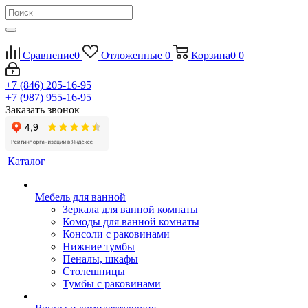
Сравнение
0
Отложенные
0
Корзина
0
0
+7 (846) 205-16-95
+7 (987) 955-16-95
Заказать звонок
Каталог
Мебель для ванной
Зеркала для ванной комнаты
Комоды для ванной комнаты
Консоли с раковинами
Нижние тумбы
Пеналы, шкафы
Столешницы
Тумбы с раковинами