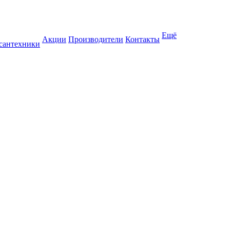
Ещё
Акции
Производители
Контакты
 сантехники