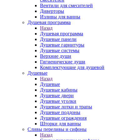
Вентили для смесителей
Диверторы
Изливы для ванны
Душевая программа
Назад
Душевая программа
Душевые панели
Душевые гарнитуры
Душевые системы
Верхние души
Гигиенические души
Комплектующие для душевой
Душевые
Назад
Душевые
Душевые кабины
Душевые двери
Душевые уголки
Душевые лотки и трапы
Душевые поддоны
Душевые ограждения
Шторки для ванны
Сливы переливы и сифоны
Назад