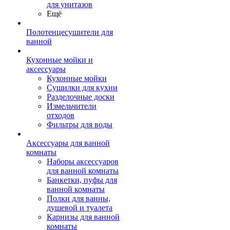
для унитазов
Ещё
Полотенцесушители для
ванной
Кухонные мойки и
аксессуары
Кухонные мойки
Сушилки для кухни
Разделочные доски
Измельчители
отходов
Фильтры для воды
Аксессуары для ванной
комнаты
Наборы аксессуаров
для ванной комнаты
Банкетки, пуфы для
ванной комнаты
Полки для ванны,
душевой и туалета
Карнизы для ванной
комнаты