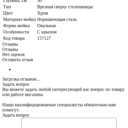
Глубина, см
50
Тип
Врезная сверху столешницы
Цвет
Хром
Материал мойки
Нержавеющая сталь
Форма мойки
Овальная
Особенности
С крылом
Код товара
157127
Отзывы
Отзывы
Нет оценок
Оставить отзыв
Загрузка отзывов...
Задать вопрос
Вы можете задать любой интересующий вас вопрос по товару
или работе магазина.
Наши квалифицированные специалисты обязательно вам
помогут.
Задать вопрос