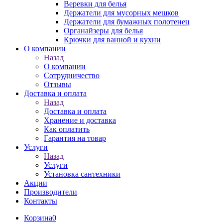
Веревки для белья
Держатели для мусорных мешков
Держатели для бумажных полотенец
Органайзеры для белья
Крючки для ванной и кухни
О компании
Назад
О компании
Сотрудничество
Отзывы
Доставка и оплата
Назад
Доставка и оплата
Хранение и доставка
Как оплатить
Гарантия на товар
Услуги
Назад
Услуги
Установка сантехники
Акции
Производители
Контакты
Корзина
0