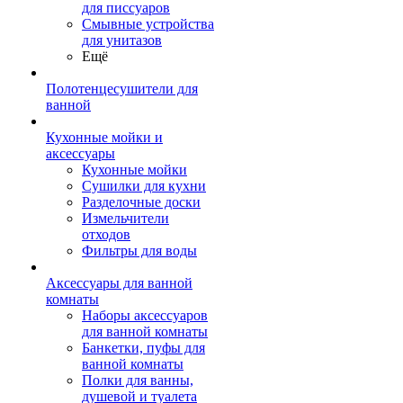
для писсуаров
Смывные устройства
для унитазов
Ещё
Полотенцесушители для
ванной
Кухонные мойки и
аксессуары
Кухонные мойки
Сушилки для кухни
Разделочные доски
Измельчители
отходов
Фильтры для воды
Аксессуары для ванной
комнаты
Наборы аксессуаров
для ванной комнаты
Банкетки, пуфы для
ванной комнаты
Полки для ванны,
душевой и туалета