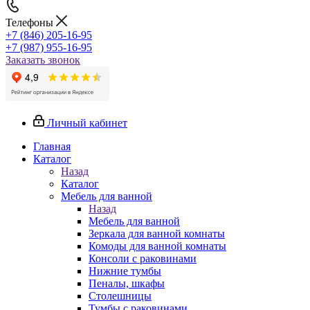
Телефоны
+7 (846) 205-16-95
+7 (987) 955-16-95
Заказать звонок
Личный кабинет
Главная
Каталог
Назад
Каталог
Мебель для ванной
Назад
Мебель для ванной
Зеркала для ванной комнаты
Комоды для ванной комнаты
Консоли с раковинами
Нижние тумбы
Пеналы, шкафы
Столешницы
Тумбы с раковинами