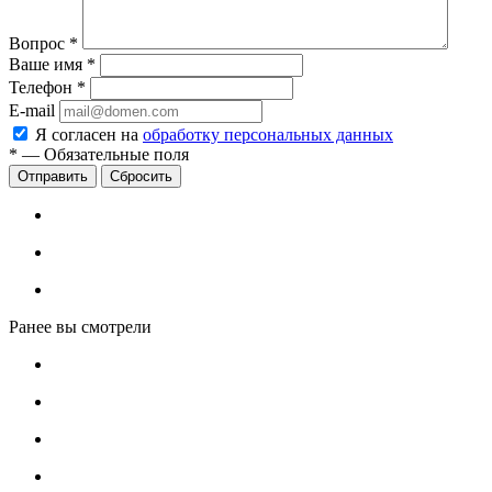
Вопрос
*
Ваше имя
*
Телефон
*
E-mail
Я согласен на
обработку персональных данных
*
—
Обязательные поля
Сбросить
Ранее вы смотрели