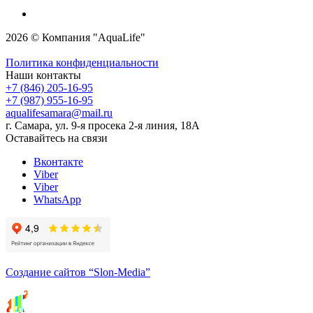
2026 © Компания "AquaLife"
Политика конфиденциальности
Наши контакты
+7 (846) 205-16-95
+7 (987) 955-16-95
aqualifesamara@mail.ru
г. Самара, ул. 9-я просека 2-я линия, 18А
Оставайтесь на связи
Вконтакте
Viber
Viber
WhatsApp
Создание сайтов
“Slon-Media”