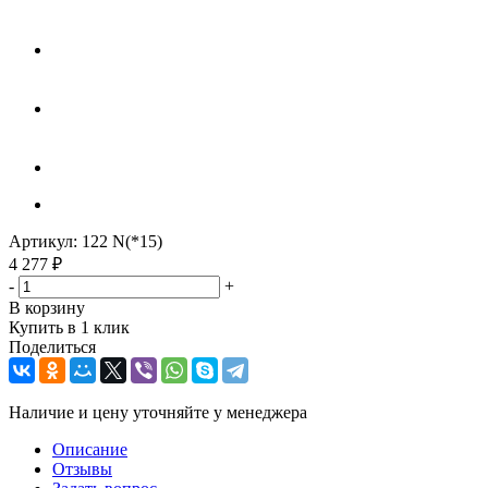
Артикул:
122 N(*15)
4 277
₽
-
+
В корзину
Купить в 1 клик
Поделиться
Наличие и цену уточняйте у менеджера
Описание
Отзывы