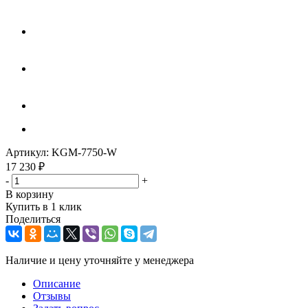
Артикул:
KGM-7750-W
17 230
₽
-
+
В корзину
Купить в 1 клик
Поделиться
Наличие и цену уточняйте у менеджера
Описание
Отзывы