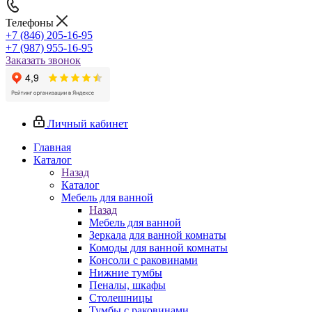
Телефоны
+7 (846) 205-16-95
+7 (987) 955-16-95
Заказать звонок
Личный кабинет
Главная
Каталог
Назад
Каталог
Мебель для ванной
Назад
Мебель для ванной
Зеркала для ванной комнаты
Комоды для ванной комнаты
Консоли с раковинами
Нижние тумбы
Пеналы, шкафы
Столешницы
Тумбы с раковинами