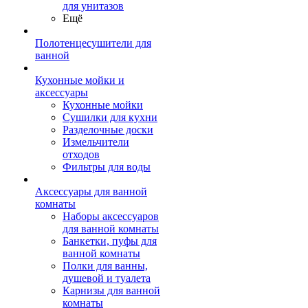
для унитазов
Ещё
Полотенцесушители для
ванной
Кухонные мойки и
аксессуары
Кухонные мойки
Сушилки для кухни
Разделочные доски
Измельчители
отходов
Фильтры для воды
Аксессуары для ванной
комнаты
Наборы аксессуаров
для ванной комнаты
Банкетки, пуфы для
ванной комнаты
Полки для ванны,
душевой и туалета
Карнизы для ванной
комнаты