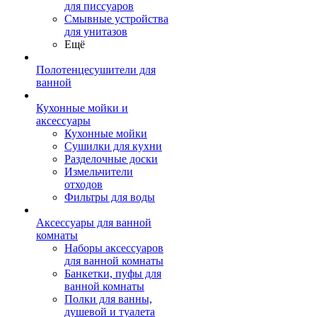
для писсуаров
Смывные устройства
для унитазов
Ещё
Полотенцесушители для
ванной
Кухонные мойки и
аксессуары
Кухонные мойки
Сушилки для кухни
Разделочные доски
Измельчители
отходов
Фильтры для воды
Аксессуары для ванной
комнаты
Наборы аксессуаров
для ванной комнаты
Банкетки, пуфы для
ванной комнаты
Полки для ванны,
душевой и туалета