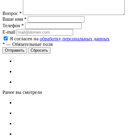
Вопрос
*
Ваше имя
*
Телефон
*
E-mail
Я согласен на
обработку персональных данных
*
—
Обязательные поля
Сбросить
Ранее вы смотрели