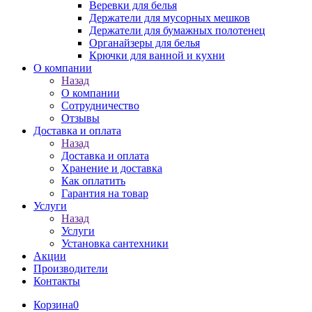
Веревки для белья
Держатели для мусорных мешков
Держатели для бумажных полотенец
Органайзеры для белья
Крючки для ванной и кухни
О компании
Назад
О компании
Сотрудничество
Отзывы
Доставка и оплата
Назад
Доставка и оплата
Хранение и доставка
Как оплатить
Гарантия на товар
Услуги
Назад
Услуги
Установка сантехники
Акции
Производители
Контакты
Корзина
0