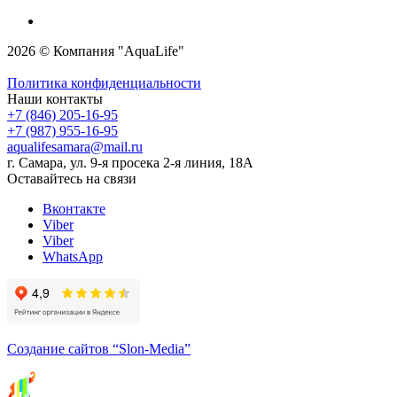
2026 © Компания "AquaLife"
Политика конфиденциальности
Наши контакты
+7 (846) 205-16-95
+7 (987) 955-16-95
aqualifesamara@mail.ru
г. Самара, ул. 9-я просека 2-я линия, 18А
Оставайтесь на связи
Вконтакте
Viber
Viber
WhatsApp
Создание сайтов
“Slon-Media”