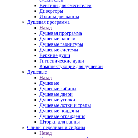
Вентили для смесителей
Диверторы
Изливы для ванны
Душевая программа
Назад
Душевая программа
Душевые панели
Душевые гарнитуры
Душевые системы
Верхние души
Гигиенические души
Комплектующие для душевой
Душевые
Назад
Душевые
Душевые кабины
Душевые двери
Душевые уголки
Душевые лотки и трапы
Душевые поддоны
Душевые ограждения
Шторки для ванны
Сливы переливы и сифоны
Назад