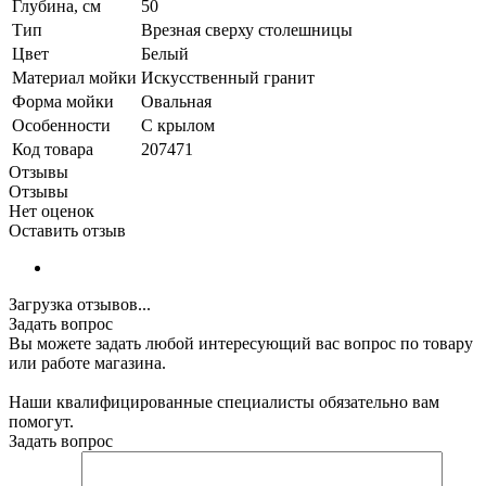
Глубина, см
50
Тип
Врезная сверху столешницы
Цвет
Белый
Материал мойки
Искусственный гранит
Форма мойки
Овальная
Особенности
С крылом
Код товара
207471
Отзывы
Отзывы
Нет оценок
Оставить отзыв
Загрузка отзывов...
Задать вопрос
Вы можете задать любой интересующий вас вопрос по товару
или работе магазина.
Наши квалифицированные специалисты обязательно вам
помогут.
Задать вопрос