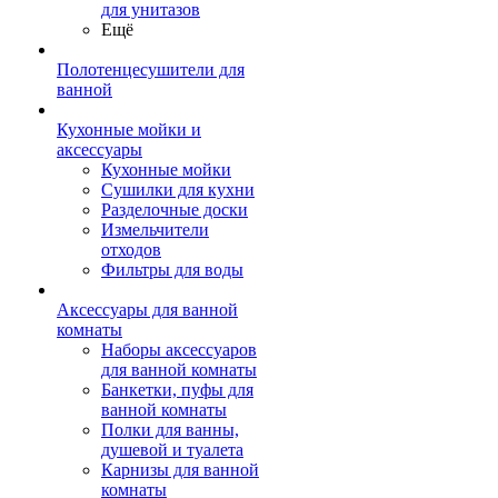
для унитазов
Ещё
Полотенцесушители для
ванной
Кухонные мойки и
аксессуары
Кухонные мойки
Сушилки для кухни
Разделочные доски
Измельчители
отходов
Фильтры для воды
Аксессуары для ванной
комнаты
Наборы аксессуаров
для ванной комнаты
Банкетки, пуфы для
ванной комнаты
Полки для ванны,
душевой и туалета
Карнизы для ванной
комнаты