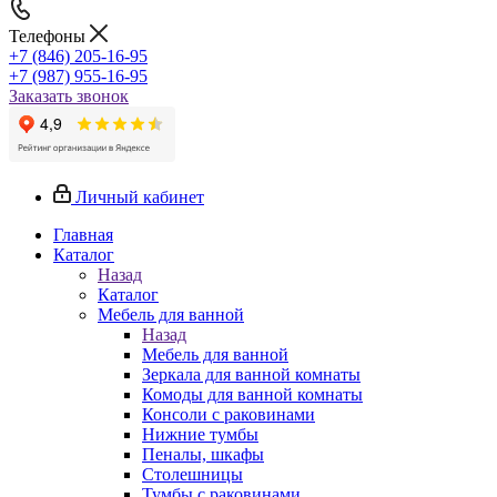
Телефоны
+7 (846) 205-16-95
+7 (987) 955-16-95
Заказать звонок
Личный кабинет
Главная
Каталог
Назад
Каталог
Мебель для ванной
Назад
Мебель для ванной
Зеркала для ванной комнаты
Комоды для ванной комнаты
Консоли с раковинами
Нижние тумбы
Пеналы, шкафы
Столешницы
Тумбы с раковинами