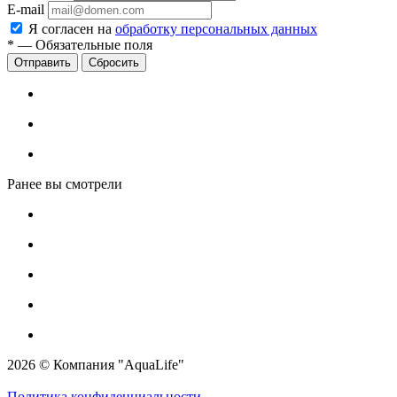
E-mail
Я согласен на
обработку персональных данных
*
—
Обязательные поля
Сбросить
Ранее вы смотрели
2026 © Компания "AquaLife"
Политика конфиденциальности