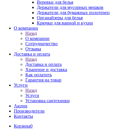
Веревки для белья
Держатели для мусорных мешков
Держатели для бумажных полотенец
Органайзеры для белья
Крючки для ванной и кухни
О компании
Назад
О компании
Сотрудничество
Отзывы
Доставка и оплата
Назад
Доставка и оплата
Хранение и доставка
Как оплатить
Гарантия на товар
Услуги
Назад
Услуги
Установка сантехники
Акции
Производители
Контакты
Корзина
0