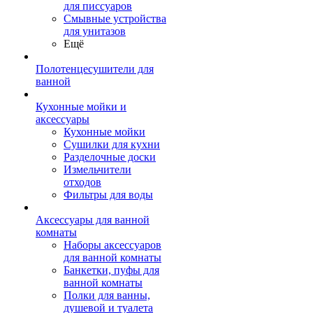
для писсуаров
Смывные устройства
для унитазов
Ещё
Полотенцесушители для
ванной
Кухонные мойки и
аксессуары
Кухонные мойки
Сушилки для кухни
Разделочные доски
Измельчители
отходов
Фильтры для воды
Аксессуары для ванной
комнаты
Наборы аксессуаров
для ванной комнаты
Банкетки, пуфы для
ванной комнаты
Полки для ванны,
душевой и туалета