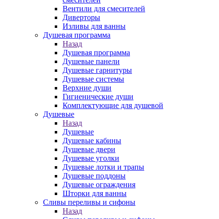
Вентили для смесителей
Диверторы
Изливы для ванны
Душевая программа
Назад
Душевая программа
Душевые панели
Душевые гарнитуры
Душевые системы
Верхние души
Гигиенические души
Комплектующие для душевой
Душевые
Назад
Душевые
Душевые кабины
Душевые двери
Душевые уголки
Душевые лотки и трапы
Душевые поддоны
Душевые ограждения
Шторки для ванны
Сливы переливы и сифоны
Назад