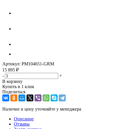
Артикул:
PM104651-GRM
15 895
₽
-
+
В корзину
Купить в 1 клик
Поделиться
Наличие и цену уточняйте у менеджера
Описание
Отзывы