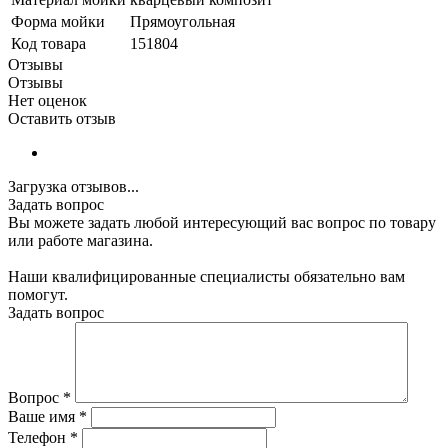
Форма мойки
Прямоугольная
Код товара
151804
Отзывы
Отзывы
Нет оценок
Оставить отзыв
Загрузка отзывов...
Задать вопрос
Вы можете задать любой интересующий вас вопрос по товару
или работе магазина.
Наши квалифицированные специалисты обязательно вам
помогут.
Задать вопрос
Вопрос
*
Ваше имя
*
Телефон
*