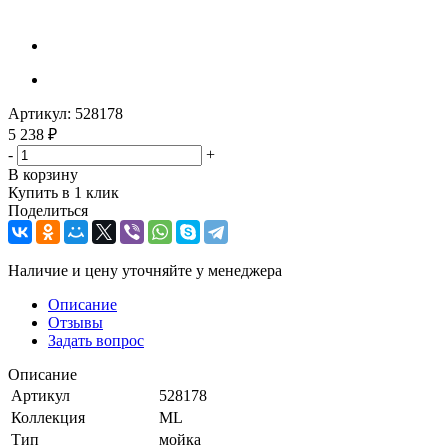
Артикул:
528178
5 238
₽
-
+
В корзину
Купить в 1 клик
Поделиться
Наличие и цену уточняйте у менеджера
Описание
Отзывы
Задать вопрос
Описание
Артикул
528178
Коллекция
ML
Тип
мойка