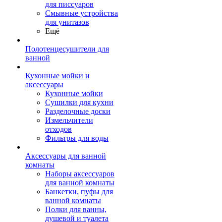
для писсуаров
Смывные устройства
для унитазов
Ещё
Полотенцесушители для
ванной
Кухонные мойки и
аксессуары
Кухонные мойки
Сушилки для кухни
Разделочные доски
Измельчители
отходов
Фильтры для воды
Аксессуары для ванной
комнаты
Наборы аксессуаров
для ванной комнаты
Банкетки, пуфы для
ванной комнаты
Полки для ванны,
душевой и туалета