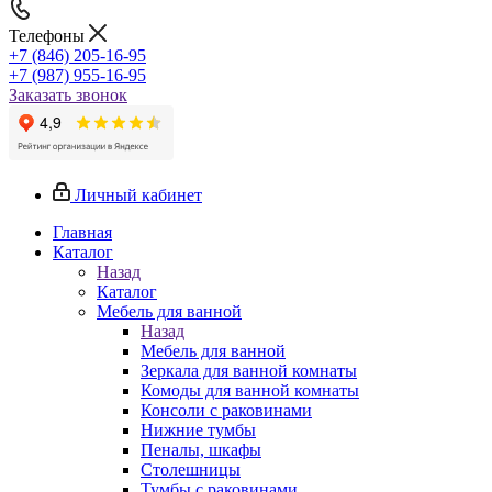
Телефоны
+7 (846) 205-16-95
+7 (987) 955-16-95
Заказать звонок
Личный кабинет
Главная
Каталог
Назад
Каталог
Мебель для ванной
Назад
Мебель для ванной
Зеркала для ванной комнаты
Комоды для ванной комнаты
Консоли с раковинами
Нижние тумбы
Пеналы, шкафы
Столешницы
Тумбы с раковинами