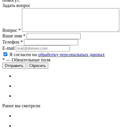
помогут.
Задать вопрос
Вопрос
*
Ваше имя
*
Телефон
*
E-mail
Я согласен на
обработку персональных данных
*
—
Обязательные поля
Сбросить
Ранее вы смотрели