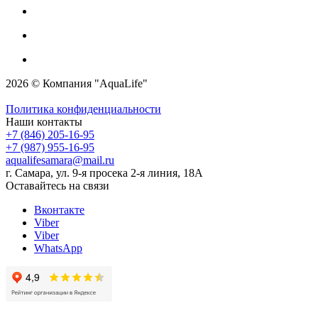
2026 © Компания "AquaLife"
Политика конфиденциальности
Наши контакты
+7 (846) 205-16-95
+7 (987) 955-16-95
aqualifesamara@mail.ru
г. Самара, ул. 9-я просека 2-я линия, 18А
Оставайтесь на связи
Вконтакте
Viber
Viber
WhatsApp