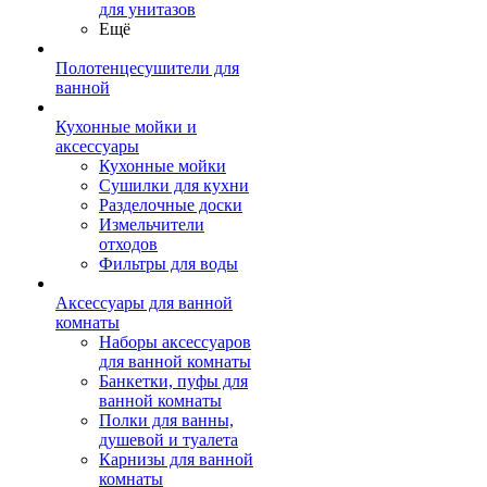
для унитазов
Ещё
Полотенцесушители для
ванной
Кухонные мойки и
аксессуары
Кухонные мойки
Сушилки для кухни
Разделочные доски
Измельчители
отходов
Фильтры для воды
Аксессуары для ванной
комнаты
Наборы аксессуаров
для ванной комнаты
Банкетки, пуфы для
ванной комнаты
Полки для ванны,
душевой и туалета
Карнизы для ванной
комнаты