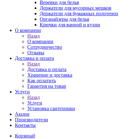
Веревки для белья
Держатели для мусорных мешков
Держатели для бумажных полотенец
Органайзеры для белья
Крючки для ванной и кухни
О компании
Назад
О компании
Сотрудничество
Отзывы
Доставка и оплата
Назад
Доставка и оплата
Хранение и доставка
Как оплатить
Гарантия на товар
Услуги
Назад
Услуги
Установка сантехники
Акции
Производители
Контакты
Корзина
0