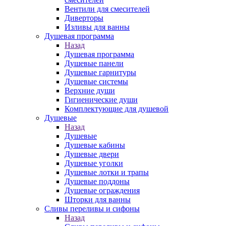
Вентили для смесителей
Диверторы
Изливы для ванны
Душевая программа
Назад
Душевая программа
Душевые панели
Душевые гарнитуры
Душевые системы
Верхние души
Гигиенические души
Комплектующие для душевой
Душевые
Назад
Душевые
Душевые кабины
Душевые двери
Душевые уголки
Душевые лотки и трапы
Душевые поддоны
Душевые ограждения
Шторки для ванны
Сливы переливы и сифоны
Назад