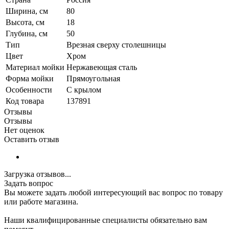
Ширина, см
80
Высота, см
18
Глубина, см
50
Тип
Врезная сверху столешницы
Цвет
Хром
Материал мойки
Нержавеющая сталь
Форма мойки
Прямоугольная
Особенности
С крылом
Код товара
137891
Отзывы
Отзывы
Нет оценок
Оставить отзыв
Загрузка отзывов...
Задать вопрос
Вы можете задать любой интересующий вас вопрос по товару
или работе магазина.
Наши квалифицированные специалисты обязательно вам