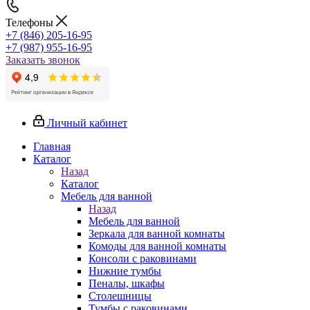
Телефоны
+7 (846) 205-16-95
+7 (987) 955-16-95
Заказать звонок
Личный кабинет
Главная
Каталог
Назад
Каталог
Мебель для ванной
Назад
Мебель для ванной
Зеркала для ванной комнаты
Комоды для ванной комнаты
Консоли с раковинами
Нижние тумбы
Пеналы, шкафы
Столешницы
Тумбы с раковинами