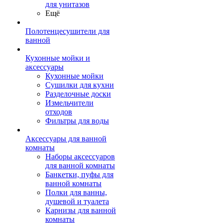
для унитазов
Ещё
Полотенцесушители для
ванной
Кухонные мойки и
аксессуары
Кухонные мойки
Сушилки для кухни
Разделочные доски
Измельчители
отходов
Фильтры для воды
Аксессуары для ванной
комнаты
Наборы аксессуаров
для ванной комнаты
Банкетки, пуфы для
ванной комнаты
Полки для ванны,
душевой и туалета
Карнизы для ванной
комнаты