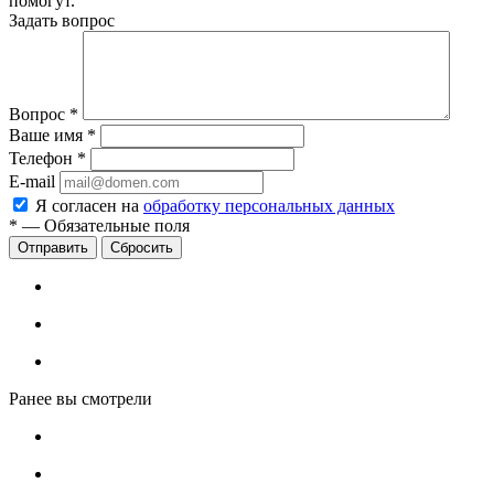
помогут.
Задать вопрос
Вопрос
*
Ваше имя
*
Телефон
*
E-mail
Я согласен на
обработку персональных данных
*
—
Обязательные поля
Сбросить
Ранее вы смотрели