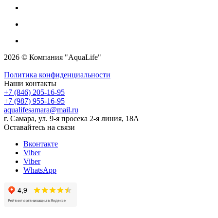
2026 © Компания "AquaLife"
Политика конфиденциальности
Наши контакты
+7 (846) 205-16-95
+7 (987) 955-16-95
aqualifesamara@mail.ru
г. Самара, ул. 9-я просека 2-я линия, 18А
Оставайтесь на связи
Вконтакте
Viber
Viber
WhatsApp