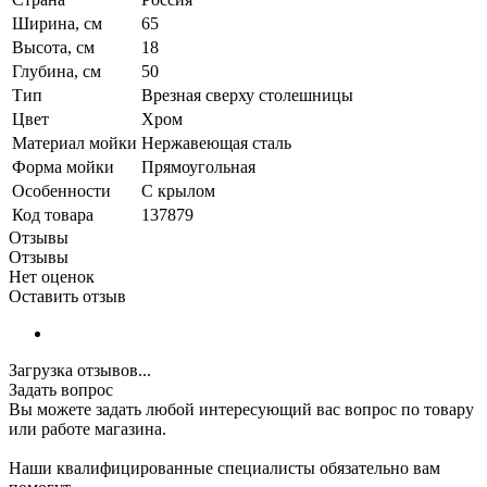
Ширина, см
65
Высота, см
18
Глубина, см
50
Тип
Врезная сверху столешницы
Цвет
Хром
Материал мойки
Нержавеющая сталь
Форма мойки
Прямоугольная
Особенности
С крылом
Код товара
137879
Отзывы
Отзывы
Нет оценок
Оставить отзыв
Загрузка отзывов...
Задать вопрос
Вы можете задать любой интересующий вас вопрос по товару
или работе магазина.
Наши квалифицированные специалисты обязательно вам