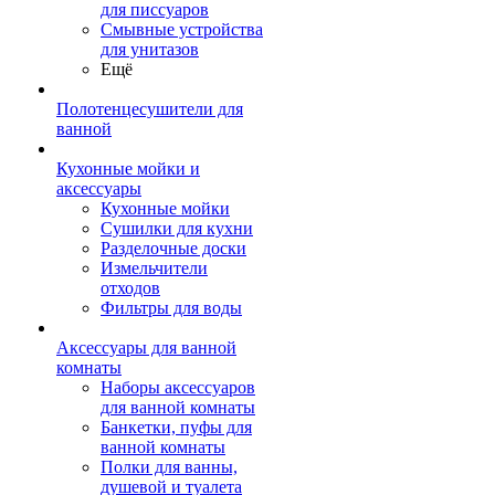
для писсуаров
Смывные устройства
для унитазов
Ещё
Полотенцесушители для
ванной
Кухонные мойки и
аксессуары
Кухонные мойки
Сушилки для кухни
Разделочные доски
Измельчители
отходов
Фильтры для воды
Аксессуары для ванной
комнаты
Наборы аксессуаров
для ванной комнаты
Банкетки, пуфы для
ванной комнаты
Полки для ванны,
душевой и туалета