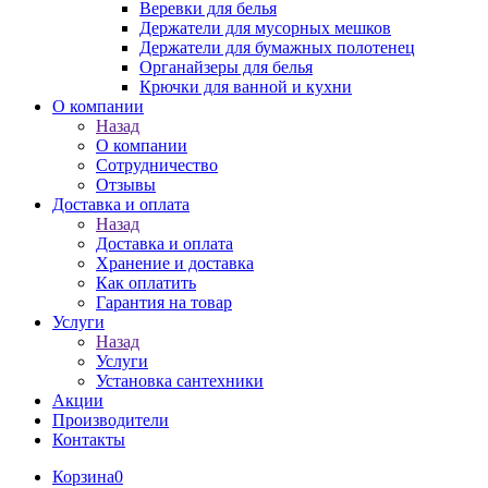
Веревки для белья
Держатели для мусорных мешков
Держатели для бумажных полотенец
Органайзеры для белья
Крючки для ванной и кухни
О компании
Назад
О компании
Сотрудничество
Отзывы
Доставка и оплата
Назад
Доставка и оплата
Хранение и доставка
Как оплатить
Гарантия на товар
Услуги
Назад
Услуги
Установка сантехники
Акции
Производители
Контакты
Корзина
0