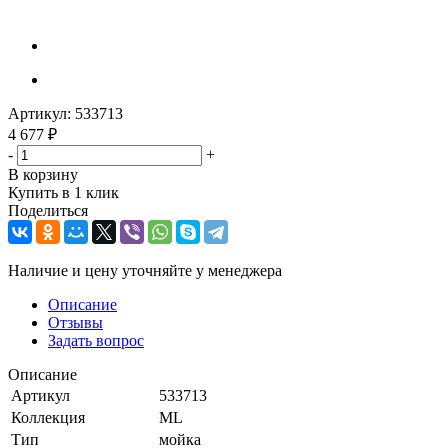
Артикул:
533713
4 677
₽
-
+
В корзину
Купить в 1 клик
Поделиться
Наличие и цену уточняйте у менеджера
Описание
Отзывы
Задать вопрос
Описание
Артикул
533713
Коллекция
ML
Тип
мойка